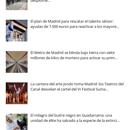
desplome…
El plan de Madrid para rescatar el talento sénior:
ayudas de 7.500 euros para reactivar a los mayore…
El Metro de Madrid se blinda bajo tierra con siete
millones de kilos de mortero para activar su prim…
La cantera del arte jondo toma Madrid: los Teatros del
Canal desvelan el cartel del VI Festival Suma…
El milagro del buitre negro en Guadarrama: una
unidad de élite ha salvado a la especie de la extinci…