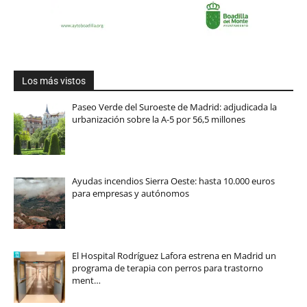
Los más vistos
Paseo Verde del Suroeste de Madrid: adjudicada la
urbanización sobre la A-5 por 56,5 millones
Ayudas incendios Sierra Oeste: hasta 10.000 euros
para empresas y autónomos
El Hospital Rodríguez Lafora estrena en Madrid un
programa de terapia con perros para trastorno
ment…