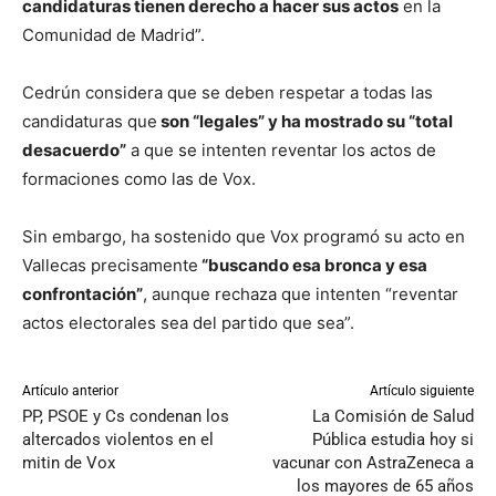
candidaturas tienen derecho a hacer sus actos
en la
Comunidad de Madrid”.
Cedrún considera que se deben respetar a todas las
candidaturas que
son “legales” y ha mostrado su “total
desacuerdo”
a que se intenten reventar los actos de
formaciones como las de Vox.
Sin embargo, ha sostenido que Vox programó su acto en
Vallecas precisamente
“buscando esa bronca y esa
confrontación”
, aunque rechaza que intenten “reventar
actos electorales sea del partido que sea”.
Artículo anterior
Artículo siguiente
PP, PSOE y Cs condenan los
La Comisión de Salud
altercados violentos en el
Pública estudia hoy si
mitin de Vox
vacunar con AstraZeneca a
los mayores de 65 años