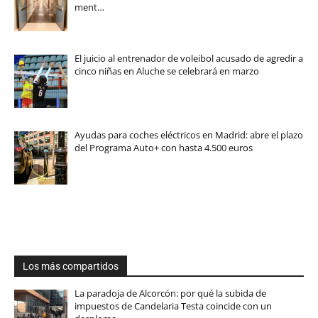
ment…
El juicio al entrenador de voleibol acusado de agredir a
cinco niñas en Aluche se celebrará en marzo
Ayudas para coches eléctricos en Madrid: abre el plazo
del Programa Auto+ con hasta 4.500 euros
Los más compartidos
La paradoja de Alcorcón: por qué la subida de
impuestos de Candelaria Testa coincide con un