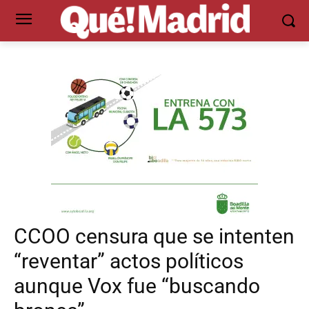
CCOO censura que se intenten
“reventar” actos políticos
aunque Vox fue “buscando