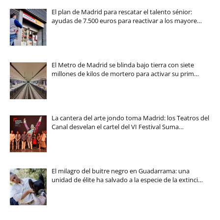
El plan de Madrid para rescatar el talento sénior:
ayudas de 7.500 euros para reactivar a los mayore…
El Metro de Madrid se blinda bajo tierra con siete
millones de kilos de mortero para activar su prim…
La cantera del arte jondo toma Madrid: los Teatros del
Canal desvelan el cartel del VI Festival Suma…
El milagro del buitre negro en Guadarrama: una
unidad de élite ha salvado a la especie de la extinci…