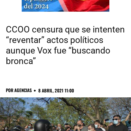
CCOO censura que se intenten
“reventar” actos políticos
aunque Vox fue “buscando
bronca”
POR
AGENCIAS
8 ABRIL, 2021 11:00