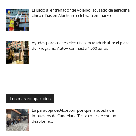
El juicio al entrenador de voleibol acusado de agredir a
cinco niñas en Aluche se celebrará en marzo
Ayudas para coches eléctricos en Madrid: abre el plazo
del Programa Auto+ con hasta 4.500 euros
Los más compartidos
La paradoja de Alcorcón: por qué la subida de
impuestos de Candelaria Testa coincide con un
desplome…