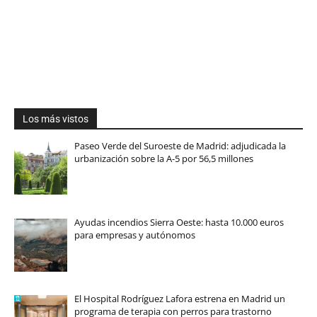
Los más vistos
Paseo Verde del Suroeste de Madrid: adjudicada la
urbanización sobre la A-5 por 56,5 millones
Ayudas incendios Sierra Oeste: hasta 10.000 euros
para empresas y autónomos
El Hospital Rodríguez Lafora estrena en Madrid un
programa de terapia con perros para trastorno