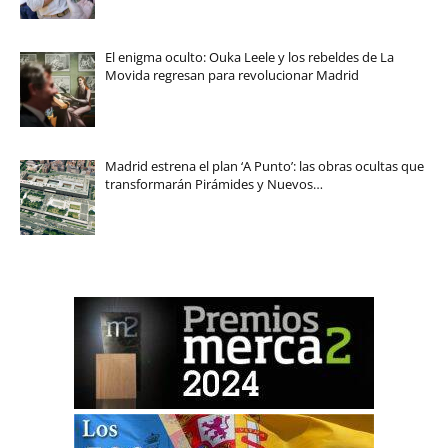
El enigma oculto: Ouka Leele y los rebeldes de La
Movida regresan para revolucionar Madrid
Madrid estrena el plan ‘A Punto’: las obras ocultas que
transformarán Pirámides y Nuevos…