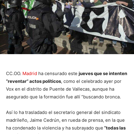
CC.OO.
Madrid
ha censurado este
jueves que se intenten
“reventar” actos políticos
, como el celebrado ayer por
Vox en el distrito de Puente de Vallecas, aunque ha
asegurado que la formación fue allí “buscando bronca.
Así lo ha trasladado el secretario general del sindicato
madrileño, Jaime Cedrún, en rueda de prensa, en la que
ha condenado la violencia y ha subrayado que
“todas las