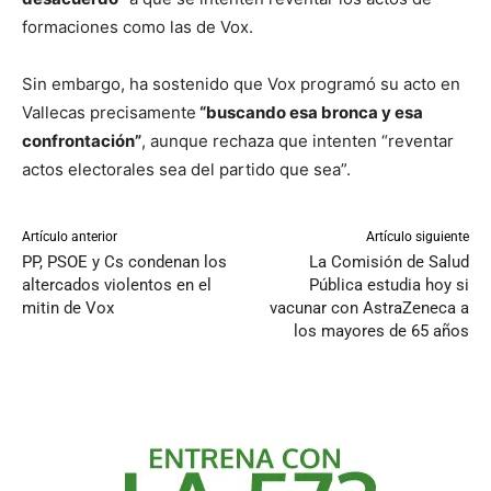
formaciones como las de Vox.
Sin embargo, ha sostenido que Vox programó su acto en
Vallecas precisamente
“buscando esa bronca y esa
confrontación”
, aunque rechaza que intenten “reventar
actos electorales sea del partido que sea”.
Artículo anterior
Artículo siguiente
PP, PSOE y Cs condenan los
La Comisión de Salud
altercados violentos en el
Pública estudia hoy si
mitin de Vox
vacunar con AstraZeneca a
los mayores de 65 años