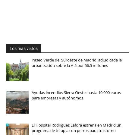
Los más vistos
Paseo Verde del Suroeste de Madrid: adjudicada la
urbanización sobre la A-5 por 56,5 millones
Ayudas incendios Sierra Oeste: hasta 10.000 euros
para empresas y autónomos
El Hospital Rodríguez Lafora estrena en Madrid un
programa de terapia con perros para trastorno