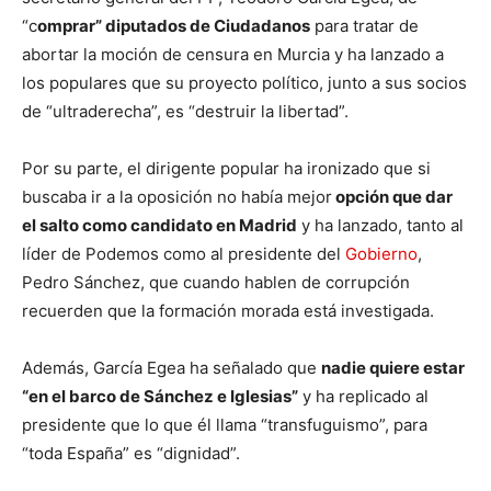
“c
omprar” diputados de Ciudadanos
para tratar de
abortar la moción de censura en Murcia y ha lanzado a
los populares que su proyecto político, junto a sus socios
de “ultraderecha”, es “destruir la libertad”.
Por su parte, el dirigente popular ha ironizado que si
buscaba ir a la oposición no había mejor
opción que dar
el salto como candidato en Madrid
y ha lanzado, tanto al
líder de Podemos como al presidente del
Gobierno
,
Pedro Sánchez, que cuando hablen de corrupción
recuerden que la formación morada está investigada.
Además, García Egea ha señalado que
nadie quiere estar
“en el barco de Sánchez e Iglesias”
y ha replicado al
presidente que lo que él llama “transfuguismo”, para
“toda España” es “dignidad”.