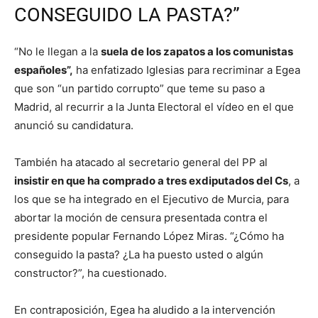
CONSEGUIDO LA PASTA?”
“No le llegan a la
suela de los zapatos a los comunistas
españoles”,
ha enfatizado Iglesias para recriminar a Egea
que son “un partido corrupto” que teme su paso a
Madrid, al recurrir a la Junta Electoral el vídeo en el que
anunció su candidatura.
También ha atacado al secretario general del PP al
insistir en que ha comprado a tres exdiputados del Cs
, a
los que se ha integrado en el Ejecutivo de Murcia, para
abortar la moción de censura presentada contra el
presidente popular Fernando López Miras. “¿Cómo ha
conseguido la pasta? ¿La ha puesto usted o algún
constructor?”, ha cuestionado.
En contraposición, Egea ha aludido a la intervención