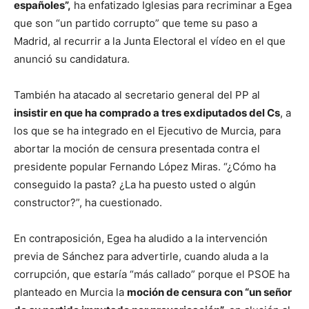
españoles”,
ha enfatizado Iglesias para recriminar a Egea
que son “un partido corrupto” que teme su paso a
Madrid, al recurrir a la Junta Electoral el vídeo en el que
anunció su candidatura.
También ha atacado al secretario general del PP al
insistir en que ha comprado a tres exdiputados del Cs
, a
los que se ha integrado en el Ejecutivo de Murcia, para
abortar la moción de censura presentada contra el
presidente popular Fernando López Miras. “¿Cómo ha
conseguido la pasta? ¿La ha puesto usted o algún
constructor?”, ha cuestionado.
En contraposición, Egea ha aludido a la intervención
previa de Sánchez para advertirle, cuando aluda a la
corrupción, que estaría “más callado” porque el PSOE ha
planteado en Murcia la
moción de censura con “un señor