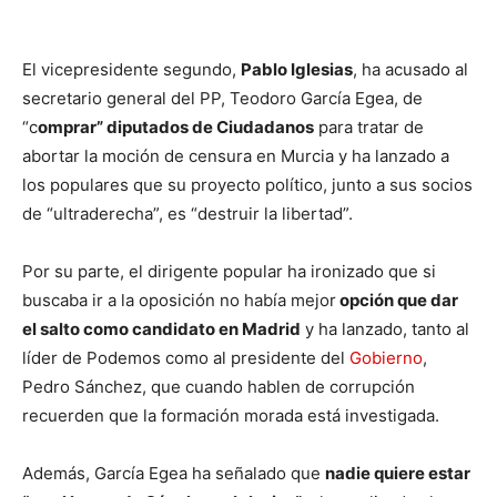
El vicepresidente segundo,
Pablo Iglesias
, ha acusado al
secretario general del PP, Teodoro García Egea, de
“c
omprar” diputados de Ciudadanos
para tratar de
abortar la moción de censura en Murcia y ha lanzado a
los populares que su proyecto político, junto a sus socios
de “ultraderecha”, es “destruir la libertad”.
Por su parte, el dirigente popular ha ironizado que si
buscaba ir a la oposición no había mejor
opción que dar
el salto como candidato en Madrid
y ha lanzado, tanto al
líder de Podemos como al presidente del
Gobierno
,
Pedro Sánchez, que cuando hablen de corrupción
recuerden que la formación morada está investigada.
Además, García Egea ha señalado que
nadie quiere estar