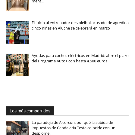
ment…
El juicio al entrenador de voleibol acusado de agredir a
cinco niñas en Aluche se celebrará en marzo
Ayudas para coches eléctricos en Madrid: abre el plazo
del Programa Auto+ con hasta 4.500 euros
Los más compartidos
La paradoja de Alcorcón: por qué la subida de
impuestos de Candelaria Testa coincide con un
desplome…