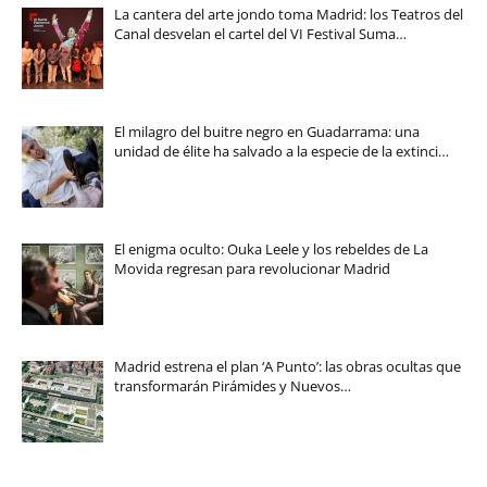
La cantera del arte jondo toma Madrid: los Teatros del
Canal desvelan el cartel del VI Festival Suma…
El milagro del buitre negro en Guadarrama: una
unidad de élite ha salvado a la especie de la extinci…
El enigma oculto: Ouka Leele y los rebeldes de La
Movida regresan para revolucionar Madrid
Madrid estrena el plan ‘A Punto’: las obras ocultas que
transformarán Pirámides y Nuevos…