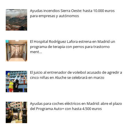
Ayudas incendios Sierra Oeste: hasta 10.000 euros
para empresas y autónomos
El Hospital Rodríguez Lafora estrena en Madrid un
programa de terapia con perros para trastorno
ment…
El juicio al entrenador de voleibol acusado de agredir a
cinco niñas en Aluche se celebrará en marzo
Ayudas para coches eléctricos en Madrid: abre el plazo
del Programa Auto+ con hasta 4.500 euros