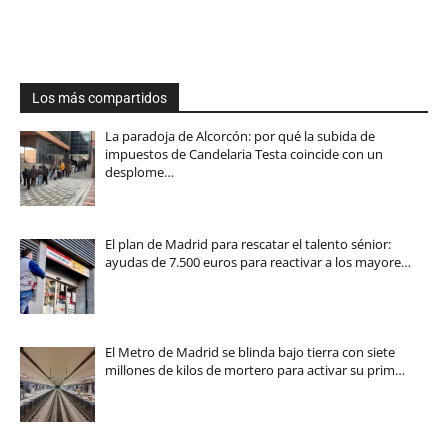
Los más compartidos
La paradoja de Alcorcón: por qué la subida de
impuestos de Candelaria Testa coincide con un
desplome…
El plan de Madrid para rescatar el talento sénior:
ayudas de 7.500 euros para reactivar a los mayore…
El Metro de Madrid se blinda bajo tierra con siete
millones de kilos de mortero para activar su prim…