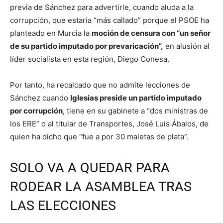
previa de Sánchez para advertirle, cuando aluda a la
corrupción, que estaría “más callado” porque el PSOE ha
planteado en Murcia la
moción de censura con “un señor
de su partido imputado por prevaricación”,
en alusión al
líder socialista en esta región, Diego Conesa.
Por tanto, ha recalcado que no admite lecciones de
Sánchez cuando
Iglesias preside un partido imputado
por corrupción
, tiene en su gabinete a “dos ministras de
los ERE” o al titular de Transportes, José Luis Ábalos, de
quien ha dicho que “fue a por 30 maletas de plata”.
SOLO VA A QUEDAR PARA
RODEAR LA ASAMBLEA TRAS
LAS ELECCIONES