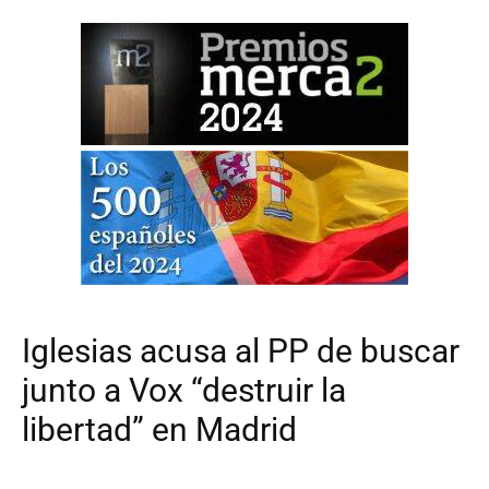
Iglesias acusa al PP de buscar
junto a Vox “destruir la
libertad” en Madrid