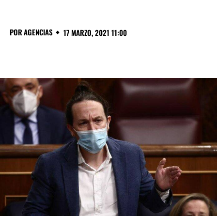
POR
AGENCIAS
17 MARZO, 2021 11:00