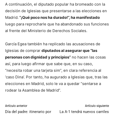
A continuación, el diputado popular ha bromeado con la
decisión de Iglesias que presentarse a las elecciones en
Madrid.
“¡Qué poco nos ha durado!”, ha manifestado
luego para reprocharle que ha abandonado sus funciones
al frente del Ministerio de Derechos Sociales.
García Egea también ha replicado las acusaciones de
Iglesias de comprar
diputados al asegurar que “las
personas con dignidad y principios”
no hacen las cosas
así, para luego afirmar que sabe que, en su caso,
“necesita robar una tarjeta sim”, en clara referencia al
‘caso Dina’. Por tanto, ha augurado a Iglesias que, tras las
elecciones en Madrid, solo le va a quedar “sentarse a
rodear la Asamblea de Madrid”.
Artículo anterior
Artículo siguiente
Día del padre: itinerario por
La A-1 tendrá nuevos carriles