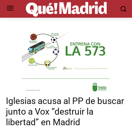
Iglesias acusa al PP de buscar
junto a Vox “destruir la
libertad” en Madrid