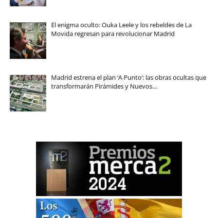
El enigma oculto: Ouka Leele y los rebeldes de La
Movida regresan para revolucionar Madrid
Madrid estrena el plan ‘A Punto’: las obras ocultas que
transformarán Pirámides y Nuevos…