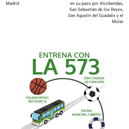
Madrid
en su paso por Alcobendas,
San Sebastián de los Reyes,
San Agustín del Guadalix y el
Molar