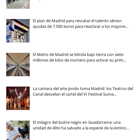
El plan de Madrid para rescatar el talento sénior:
ayudas de 7.500 euros para reactivar a los mayore…
El Metro de Madrid se blinda bajo tierra con siete
millones de kilos de mortero para activar su prim…
La cantera del arte jondo toma Madrid: los Teatros del
Canal desvelan el cartel del VI Festival Suma…
El milagro del buitre negro en Guadarrama: una
unidad de élite ha salvado a la especie de la extinci…