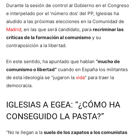
Durante la sesión de control al Gobierno en el Congreso
e interpelado por el ‘número dos’ del PP, Iglesias ha
aludido a las próximas elecciones en la Comunidad de
Madrid
, en las que será candidato, para
recriminar las
críticas de la formación al comunismo
y su
contraposición a la libertad.
En este sentido, ha apuntado que hablan
“mucho de
comunismo o libertad”
cuando en España los militantes
de esta ideología se “jugaron la
vida
” para traer la
democracia.
IGLESIAS A EGEA: “¿CÓMO HA
CONSEGUIDO LA PASTA?”
“No le llegan a la
suela de los zapatos a los comunistas