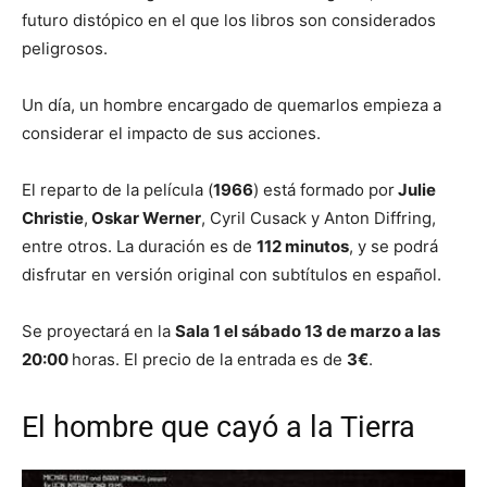
futuro distópico en el que los libros son considerados
peligrosos.
Un día, un hombre encargado de quemarlos empieza a
considerar el impacto de sus acciones.
El reparto de la película (
1966
) está formado por
Julie
Christie
,
Oskar Werner
, Cyril Cusack y Anton Diffring,
entre otros. La duración es de
112 minutos
, y se podrá
disfrutar en versión original con subtítulos en español.
Se proyectará en la
Sala 1 el sábado 13 de marzo a las
20:00
horas. El precio de la entrada es de
3€
.
El hombre que cayó a la Tierra