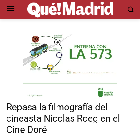
Repasa la filmografía del
cineasta Nicolas Roeg en el
Cine Doré