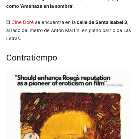
como ‘Amenaza en la sombra’
.
El
Cine Doré
se encuentra en la
calle de Santa Isabel 3
,
al lado del metro de Antón Martín, en pleno barrio de Las
Letras.
Contratiempo