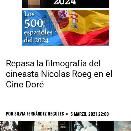
Repasa la filmografía del
cineasta Nicolas Roeg en el
Cine Doré
POR
SILVIA FERNÁNDEZ REGULES
5 MARZO, 2021 22:00