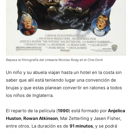
Repasa la filmografía del cineasta Nicolas Roeg en el Cine Doré
Un niño y su abuela viajan hasta un hotel en la costa sin
saber que allí está teniendo lugar una convención de
brujas y que estas planean convertir en ratones a todos
los niños de Inglaterra.
El reparto de la película (
1990
) está formado por
Anjelica
Huston
,
Rowan Atkinson
, Mai Zetterling y Jasen Fisher,
entre otros. La duración es de
91 minutos
, y se podrá