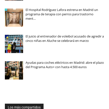
El Hospital Rodríguez Lafora estrena en Madrid un
programa de terapia con perros para trastorno
ment…
El juicio al entrenador de voleibol acusado de agredir a
cinco niñas en Aluche se celebrará en marzo
Ayudas para coches eléctricos en Madrid: abre el plazo
del Programa Auto+ con hasta 4.500 euros
Los más compartidos