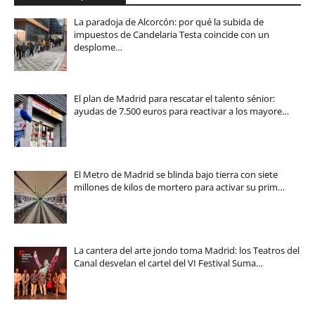
La paradoja de Alcorcón: por qué la subida de
impuestos de Candelaria Testa coincide con un
desplome…
El plan de Madrid para rescatar el talento sénior:
ayudas de 7.500 euros para reactivar a los mayore…
El Metro de Madrid se blinda bajo tierra con siete
millones de kilos de mortero para activar su prim…
La cantera del arte jondo toma Madrid: los Teatros del
Canal desvelan el cartel del VI Festival Suma…