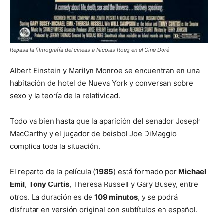
Repasa la filmografía del cineasta Nicolas Roeg en el Cine Doré
Albert Einstein y Marilyn Monroe se encuentran en una
habitación de hotel de Nueva York y conversan sobre
sexo y la teoría de la relatividad.
Todo va bien hasta que la aparición del senador Joseph
MacCarthy y el jugador de beisbol Joe DiMaggio
complica toda la situación.
El reparto de la película (
1985
) está formado por
Michael
Emil
,
Tony Curtis
, Theresa Russell y Gary Busey, entre
otros. La duración es de
109 minutos
, y se podrá
disfrutar en versión original con subtítulos en español.