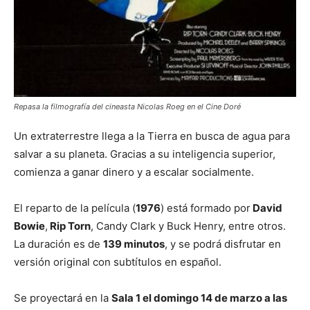
Repasa la filmografía del cineasta Nicolas Roeg en el Cine Doré
Un extraterrestre llega a la Tierra en busca de agua para
salvar a su planeta. Gracias a su inteligencia superior,
comienza a ganar dinero y a escalar socialmente.
El reparto de la película (
1976
) está formado por
David
Bowie
,
Rip Torn
, Candy Clark y Buck Henry, entre otros.
La duración es de
139 minutos
, y se podrá disfrutar en
versión original con subtítulos en español.
Se proyectará en la
Sala 1 el domingo 14 de marzo a las