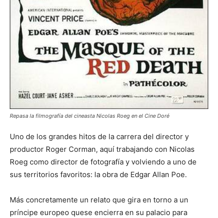
Repasa la filmografía del cineasta Nicolas Roeg en el Cine Doré
Uno de los grandes hitos de la carrera del director y
productor Roger Corman, aquí trabajando con Nicolas
Roeg como director de fotografía y volviendo a uno de
sus territorios favoritos: la obra de Edgar Allan Poe.
Más concretamente un relato que gira en torno a un
príncipe europeo quese encierra en su palacio para