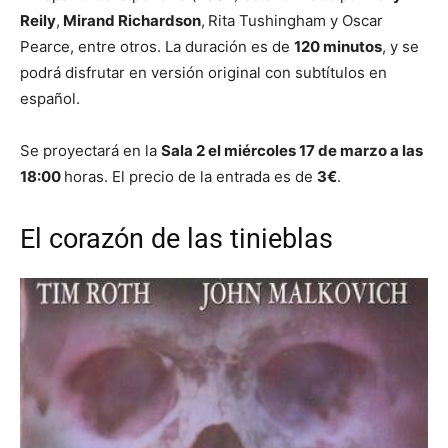
Reily
,
Mirand Richardson
,
Rita Tushingham y Oscar
Pearce, entre otros. La duración es de
120 minutos
, y se
podrá disfrutar en versión original con subtítulos en
español.
Se proyectará en la
Sala 2 el miércoles 17 de marzo a las
18:00
horas. El precio de la entrada es de
3€
.
El corazón de las tinieblas