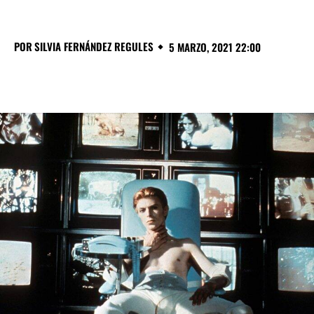
POR
SILVIA FERNÁNDEZ REGULES
5 MARZO, 2021 22:00