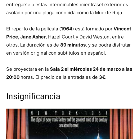
entregarse a estas interminables mientrasel exterior es
asolado por una plaga conocida como la Muerte Roja.
El reparto de la película (
1964
) está formado por
Vincent
Price
,
Jane Asher
, Hazel Court y David Weston, entre
otros. La duración es de
89 minutos
, y se podrá disfrutar
en versión original con subtítulos en español.
Se proyectará en la
Sala 2 el miércoles 24 de marzo a las
20:00
horas. El precio de la entrada es de
3€
.
Insignificancia