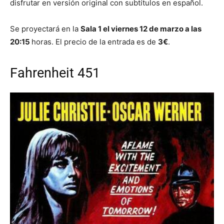
disfrutar en versión original con subtítulos en español.
Se proyectará en la
Sala 1 el viernes 12 de marzo a las
20:15
horas. El precio de la entrada es de
3€
.
Fahrenheit 451