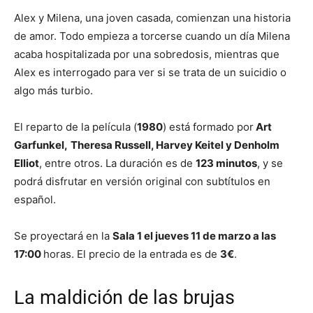
Alex y Milena, una joven casada, comienzan una historia
de amor. Todo empieza a torcerse cuando un día Milena
acaba hospitalizada por una sobredosis, mientras que
Alex es interrogado para ver si se trata de un suicidio o
algo más turbio.
El reparto de la película (
1980
) está formado por
Art
Garfunkel,
Theresa Russell, Harvey Keitel y Denholm
Elliot
, entre otros. La duración es de
123 minutos
, y se
podrá disfrutar en versión original con subtítulos en
español.
Se proyectará en la
Sala 1 el jueves 11 de marzo a las
17:00
horas. El precio de la entrada es de
3€
.
La maldición de las brujas