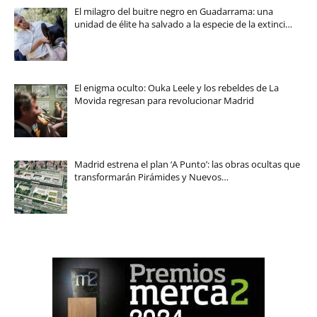
El milagro del buitre negro en Guadarrama: una
unidad de élite ha salvado a la especie de la extinci…
El enigma oculto: Ouka Leele y los rebeldes de La
Movida regresan para revolucionar Madrid
Madrid estrena el plan ‘A Punto’: las obras ocultas que
transformarán Pirámides y Nuevos…