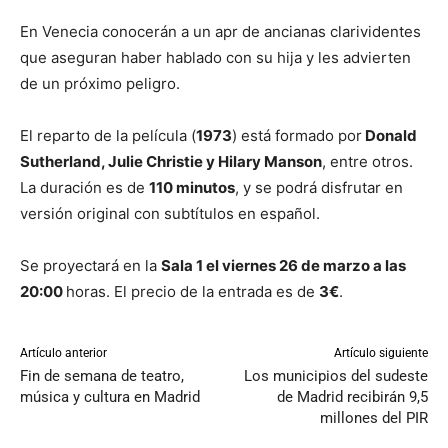
En Venecia conocerán a un apr de ancianas clarividentes
que aseguran haber hablado con su hija y les advierten
de un próximo peligro.
El reparto de la película (
1973
) está formado por
Donald
Sutherland, Julie Christie y Hilary Manson
, entre otros.
La duración es de
110 minutos
, y se podrá disfrutar en
versión original con subtítulos en español.
Se proyectará en la
Sala 1 el viernes 26 de marzo a las
20:00
horas. El precio de la entrada es de
3€
.
Artículo anterior
Artículo siguiente
Fin de semana de teatro,
Los municipios del sudeste
música y cultura en Madrid
de Madrid recibirán 9,5
millones del PIR