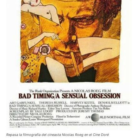
Repasa la filmografía del cineasta Nicolas Roeg en el Cine Doré