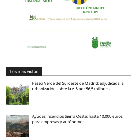
Los más vistos
Paseo Verde del Suroeste de Madrid: adjudicada la
urbanización sobre la A-5 por 56,5 millones
Ayudas incendios Sierra Oeste: hasta 10.000 euros
para empresas y autónomos