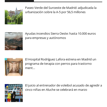
Paseo Verde del Suroeste de Madrid: adjudicada la
urbanización sobre la A-5 por 56,5 millones
Ayudas incendios Sierra Oeste: hasta 10.000 euros
para empresas y autónomos
El Hospital Rodríguez Lafora estrena en Madrid un
programa de terapia con perros para trastorno
ment…
El juicio al entrenador de voleibol acusado de agredir a
cinco niñas en Aluche se celebrará en marzo