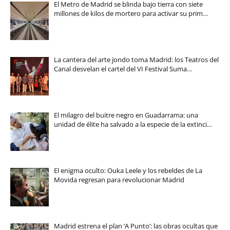
El Metro de Madrid se blinda bajo tierra con siete
millones de kilos de mortero para activar su prim…
La cantera del arte jondo toma Madrid: los Teatros del
Canal desvelan el cartel del VI Festival Suma…
El milagro del buitre negro en Guadarrama: una
unidad de élite ha salvado a la especie de la extinci…
El enigma oculto: Ouka Leele y los rebeldes de La
Movida regresan para revolucionar Madrid
Madrid estrena el plan ‘A Punto’: las obras ocultas que