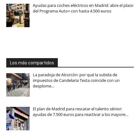
Ayudas para coches eléctricos en Madrid: abre el plazo
del Programa Auto+ con hasta 4.500 euros
Los más compartidos
La paradoja de Alcorcón: por qué la subida de
impuestos de Candelaria Testa coincide con un
desplome…
El plan de Madrid para rescatar el talento sénior:
ayudas de 7.500 euros para reactivar a los mayore…