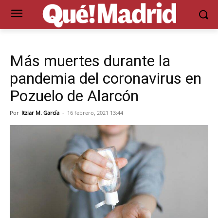
Más muertes durante la
pandemia del coronavirus en
Pozuelo de Alarcón
Por
Itziar M. García
-
16 febrero, 2021 13:44