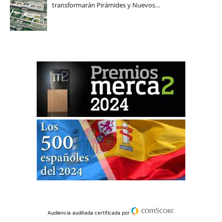
transformarán Pirámides y Nuevos…
Audiencia auditada certificada por