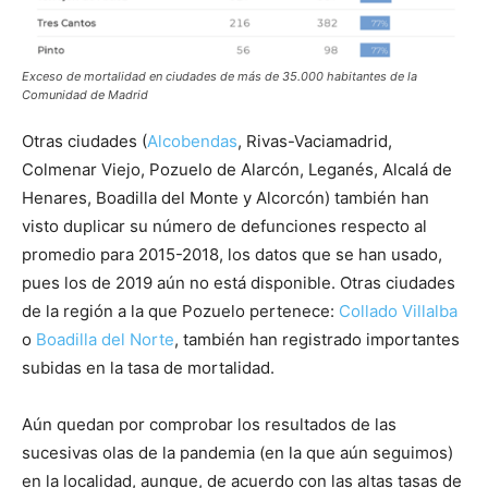
Exceso de mortalidad en ciudades de más de 35.000 habitantes de la
Comunidad de Madrid
Otras ciudades (
Alcobendas
, Rivas-Vaciamadrid,
Colmenar Viejo, Pozuelo de Alarcón, Leganés, Alcalá de
Henares, Boadilla del Monte y Alcorcón) también han
visto duplicar su número de defunciones respecto al
promedio para 2015-2018, los datos que se han usado,
pues los de 2019 aún no está disponible. Otras ciudades
de la región a la que Pozuelo pertenece:
Collado Villalba
o
Boadilla del Norte
, también han registrado importantes
subidas en la tasa de mortalidad.
Aún quedan por comprobar los resultados de las
sucesivas olas de la pandemia (en la que aún seguimos)
en la localidad, aunque, de acuerdo con las altas tasas de