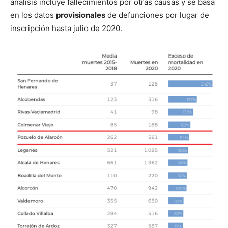
análisis incluye fallecimientos por otras causas y se basa
en los datos
provisionales
de defunciones por lugar de
inscripción hasta julio de 2020.