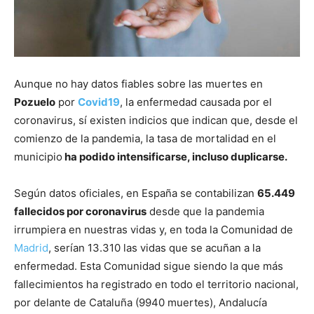
Aunque no hay datos fiables sobre las muertes en
Pozuelo
por
Covid19
, la enfermedad causada por el
coronavirus, sí existen indicios que indican que, desde el
comienzo de la pandemia, la tasa de mortalidad en el
municipio
ha podido intensificarse, incluso duplicarse.
Según datos oficiales, en España se contabilizan
65.449
fallecidos por coronavirus
desde que la pandemia
irrumpiera en nuestras vidas y, en toda la Comunidad de
Madrid
, serían 13.310 las vidas que se acuñan a la
enfermedad. Esta Comunidad sigue siendo la que más
fallecimientos ha registrado en todo el territorio nacional,
por delante de Cataluña (9940 muertes), Andalucía