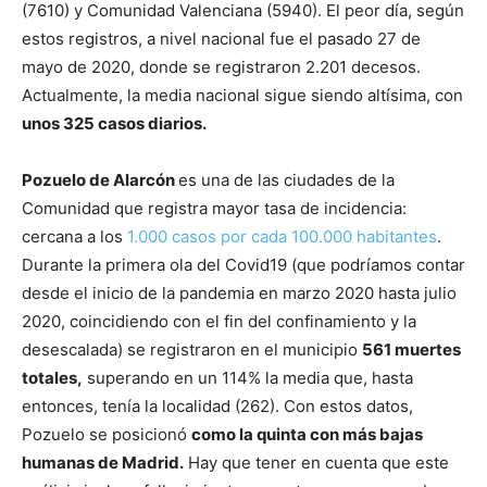
(7610) y Comunidad Valenciana (5940). El peor día, según
estos registros, a nivel nacional fue el pasado 27 de
mayo de 2020, donde se registraron 2.201 decesos.
Actualmente, la media nacional sigue siendo altísima, con
unos 325 casos diarios.
Pozuelo de Alarcón
es una de las ciudades de la
Comunidad que registra mayor tasa de incidencia:
cercana a los
1.000 casos por cada 100.000 habitantes
.
Durante la primera ola del Covid19 (que podríamos contar
desde el inicio de la pandemia en marzo 2020 hasta julio
2020, coincidiendo con el fin del confinamiento y la
desescalada) se registraron en el municipio
561 muertes
totales,
superando en un 114% la media que, hasta
entonces, tenía la localidad (262). Con estos datos,
Pozuelo se posicionó
como la quinta con más bajas
humanas de Madrid.
Hay que tener en cuenta que este