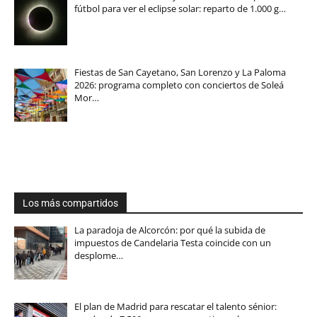
fútbol para ver el eclipse solar: reparto de 1.000 g…
Fiestas de San Cayetano, San Lorenzo y La Paloma
2026: programa completo con conciertos de Soleá
Mor…
Los más compartidos
La paradoja de Alcorcón: por qué la subida de
impuestos de Candelaria Testa coincide con un
desplome…
El plan de Madrid para rescatar el talento sénior: