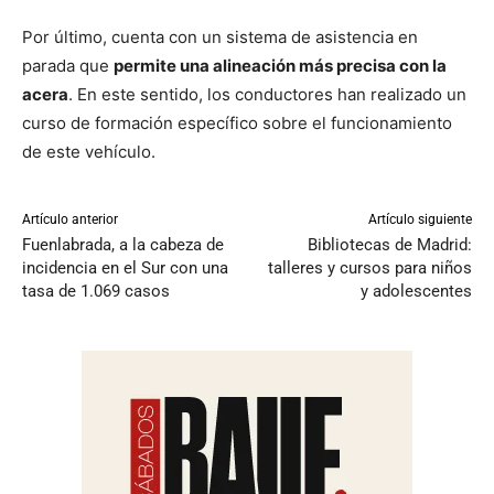
Por último, cuenta con un sistema de asistencia en
parada que
permite una alineación más precisa con la
acera
. En este sentido, los conductores han realizado un
curso de formación específico sobre el funcionamiento
de este vehículo.
Artículo anterior
Artículo siguiente
Fuenlabrada, a la cabeza de
Bibliotecas de Madrid:
incidencia en el Sur con una
talleres y cursos para niños
tasa de 1.069 casos
y adolescentes