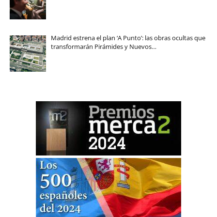
Madrid estrena el plan ‘A Punto’: las obras ocultas que
transformarán Pirámides y Nuevos…