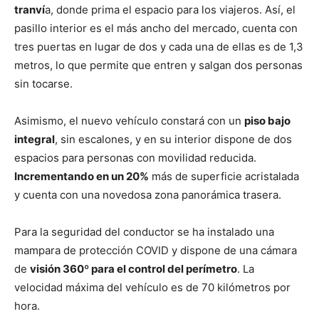
tranví
a, donde prima el espacio para los viajeros. Así, el
pasillo interior es el más ancho del mercado, cuenta con
tres puertas en lugar de dos y cada una de ellas es de 1,3
metros, lo que permite que entren y salgan dos personas
sin tocarse.
Asimismo, el nuevo vehículo constará con un
piso bajo
integral
, sin escalones, y en su interior dispone de dos
espacios para personas con movilidad reducida.
Incrementando en un 20%
más de superficie acristalada
y cuenta con una novedosa zona panorámica trasera.
Para la seguridad del conductor se ha instalado una
mampara de protección COVID y dispone de una cámara
de
visión 360º para el control del perímetro
. La
velocidad máxima del vehículo es de 70 kilómetros por
hora.