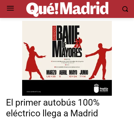
El primer autobús 100%
eléctrico llega a Madrid