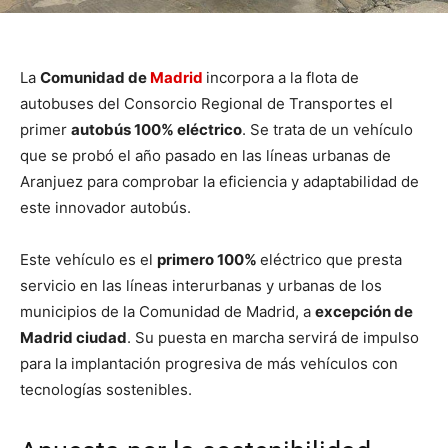
La
Comunidad de
Madrid
incorpora a la flota de
autobuses del Consorcio Regional de Transportes el
primer
autobús 100% eléctrico
. Se trata de un vehículo
que se probó el año pasado en las líneas urbanas de
Aranjuez para comprobar la eficiencia y adaptabilidad de
este innovador autobús.
Este vehículo es el
primero 100%
eléctrico que presta
servicio en las líneas interurbanas y urbanas de los
municipios de la Comunidad de Madrid, a
excepción de
Madrid ciudad
. Su puesta en marcha servirá de impulso
para la implantación progresiva de más vehículos con
tecnologías sostenibles.