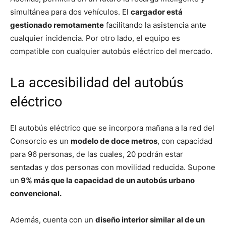
simultánea para dos vehículos. El
cargador está
gestionado remotamente
facilitando la asistencia ante
cualquier incidencia. Por otro lado, el equipo es
compatible con cualquier autobús eléctrico del mercado.
La accesibilidad del autobús
eléctrico
El autobús eléctrico que se incorpora mañana a la red del
Consorcio es un
modelo de doce metros
, con capacidad
para 96 personas, de las cuales, 20 podrán estar
sentadas y dos personas con movilidad reducida. Supone
un
9% más que la capacidad de un autobús urbano
convencional.
Además, cuenta con un
diseño interior similar
al de un