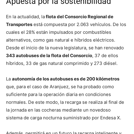
Apuesta por la sostenibilidad
En la actualidad, la
flota del Consorcio Regional de
Transportes
está compuesta por 2.063 vehículos. De los
cuales el 28% están impulsados por combustibles
alternativos, como gas natural e híbridos eléctricos.
Desde el inicio de la nueva legislatura, se han renovado
343 autobuses de la flota del Consorcio
, 37 de ellos
híbridos, 33 de gas natural comprimido y 273 diésel.
La
autonomía de los autobuses es de 200 kilómetros
que, para el caso de Aranjuez, se ha probado como
suficiente para la operación diaria en condiciones
normales. De este modo, la recarga se realiza al final de
la jornada en las cocheras mediante un novedoso
sistema de carga nocturna suministrado por Endesa X.
Además, permitirá en un futuro la recarga inteligente y