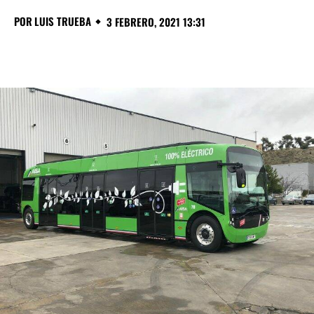
POR
LUIS TRUEBA
3 FEBRERO, 2021 13:31