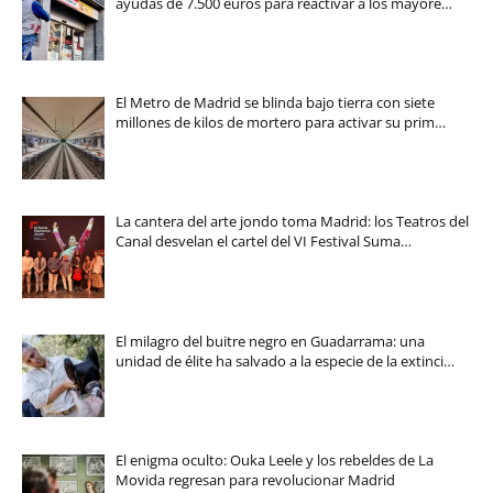
ayudas de 7.500 euros para reactivar a los mayore…
El Metro de Madrid se blinda bajo tierra con siete
millones de kilos de mortero para activar su prim…
La cantera del arte jondo toma Madrid: los Teatros del
Canal desvelan el cartel del VI Festival Suma…
El milagro del buitre negro en Guadarrama: una
unidad de élite ha salvado a la especie de la extinci…
El enigma oculto: Ouka Leele y los rebeldes de La
Movida regresan para revolucionar Madrid