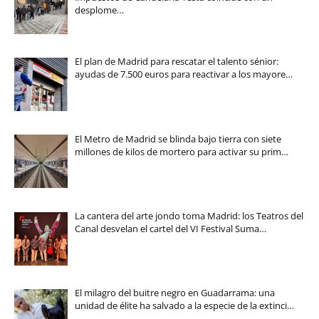
desplome…
El plan de Madrid para rescatar el talento sénior:
ayudas de 7.500 euros para reactivar a los mayore…
El Metro de Madrid se blinda bajo tierra con siete
millones de kilos de mortero para activar su prim…
La cantera del arte jondo toma Madrid: los Teatros del
Canal desvelan el cartel del VI Festival Suma…
El milagro del buitre negro en Guadarrama: una
unidad de élite ha salvado a la especie de la extinci…