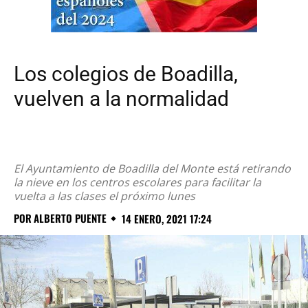
Los colegios de Boadilla,
vuelven a la normalidad
El Ayuntamiento de Boadilla del Monte está retirando
la nieve en los centros escolares para facilitar la
vuelta a las clases el próximo lunes
POR
ALBERTO PUENTE
14 ENERO, 2021 17:24