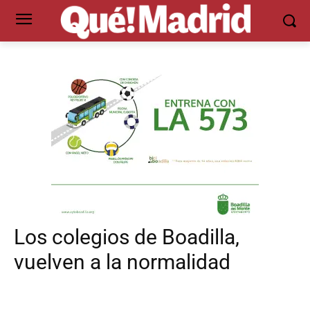
Los colegios de Boadilla,
vuelven a la normalidad