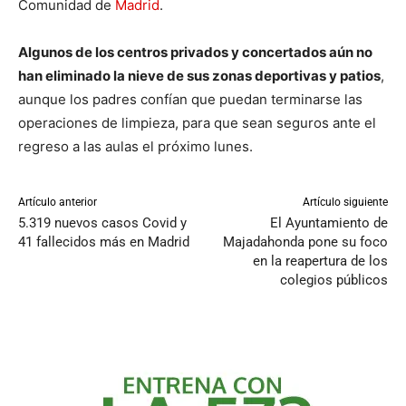
Comunidad de
Madrid
.
Algunos de los centros privados y concertados aún no
han eliminado la nieve de sus zonas deportivas y patios
,
aunque los padres confían que puedan terminarse las
operaciones de limpieza, para que sean seguros ante el
regreso a las aulas el próximo lunes.
Artículo anterior
Artículo siguiente
5.319 nuevos casos Covid y
El Ayuntamiento de
41 fallecidos más en Madrid
Majadahonda pone su foco
en la reapertura de los
colegios públicos