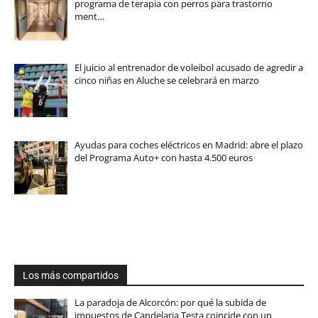
programa de terapia con perros para trastorno
ment…
El juicio al entrenador de voleibol acusado de agredir a
cinco niñas en Aluche se celebrará en marzo
Ayudas para coches eléctricos en Madrid: abre el plazo
del Programa Auto+ con hasta 4.500 euros
Los más compartidos
La paradoja de Alcorcón: por qué la subida de
impuestos de Candelaria Testa coincide con un