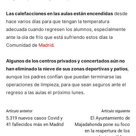
Las calefacciones en las aulas están encendidas
desde
hace varios días para que tengan la temperatura
adecuada cuando regresen los alumnos, especialmente
ante la ola de frío que está sufriendo estos días la
Comunidad de
Madrid
.
Algunos de los centros privados y concertados aún no
han eliminado la nieve de sus zonas deportivas y patios
,
aunque los padres confían que puedan terminarse las
operaciones de limpieza, para que sean seguros ante el
regreso a las aulas el próximo lunes.
Artículo anterior
Artículo siguiente
5.319 nuevos casos Covid y
El Ayuntamiento de
41 fallecidos más en Madrid
Majadahonda pone su foco
en la reapertura de los