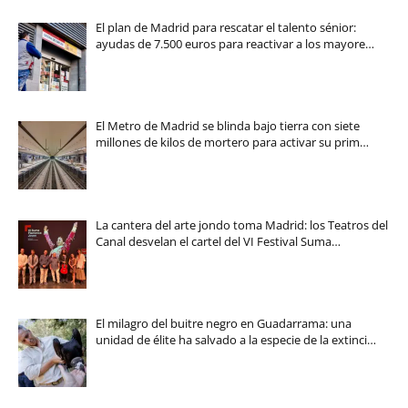
El plan de Madrid para rescatar el talento sénior:
ayudas de 7.500 euros para reactivar a los mayore…
El Metro de Madrid se blinda bajo tierra con siete
millones de kilos de mortero para activar su prim…
La cantera del arte jondo toma Madrid: los Teatros del
Canal desvelan el cartel del VI Festival Suma…
El milagro del buitre negro en Guadarrama: una
unidad de élite ha salvado a la especie de la extinci…