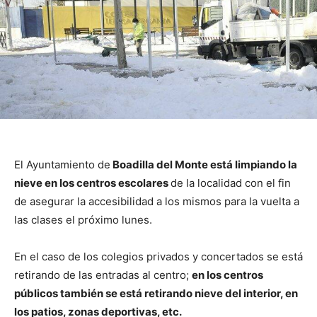
El Ayuntamiento de
Boadilla del Monte está limpiando la
nieve en los centros escolares
de la localidad con el fin
de asegurar la accesibilidad a los mismos para la vuelta a
las clases el próximo lunes.
En el caso de los colegios privados y concertados se está
retirando de las entradas al centro;
en los centros
públicos también se está retirando nieve del interior, en
los patios, zonas deportivas, etc.