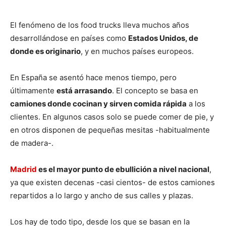
El fenómeno de los food trucks lleva muchos años
desarrollándose en países como
Estados Unidos, de
donde es originario
, y en muchos países europeos.
En España se asentó hace menos tiempo, pero
últimamente
está arrasando
. El concepto se basa en
camiones donde cocinan y sirven comida rápida
a los
clientes. En algunos casos solo se puede comer de pie, y
en otros disponen de pequeñas mesitas -habitualmente
de madera-.
Madrid
es el mayor punto de ebullición a nivel nacional
,
ya que existen decenas -casi cientos- de estos camiones
repartidos a lo largo y ancho de sus calles y plazas.
Los hay de todo tipo, desde los que se basan en la