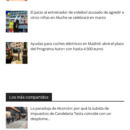
El juicio al entrenador de voleibol acusado de agredir a
cinco niñas en Aluche se celebrará en marzo
Ayudas para coches eléctricos en Madrid: abre el plazo
del Programa Auto+ con hasta 4.500 euros
Los más compartidos
La paradoja de Alcorcón: por qué la subida de
impuestos de Candelaria Testa coincide con un
desplome…