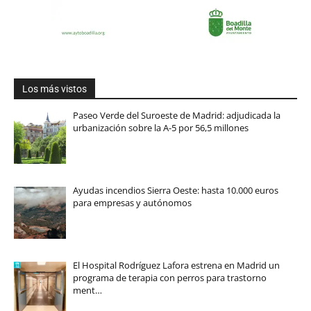
Los más vistos
Paseo Verde del Suroeste de Madrid: adjudicada la
urbanización sobre la A-5 por 56,5 millones
Ayudas incendios Sierra Oeste: hasta 10.000 euros
para empresas y autónomos
El Hospital Rodríguez Lafora estrena en Madrid un
programa de terapia con perros para trastorno
ment…