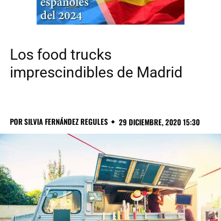
Los food trucks
imprescindibles de Madrid
POR
SILVIA FERNÁNDEZ REGULES
29 DICIEMBRE, 2020 15:30