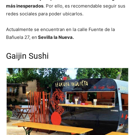
más inesperados
. Por ello, es recomendable seguir sus
redes sociales para poder ubicarlos.
Actualmente se encuentran en la calle Fuente de la
Bañuela 27, en
Sevilla la Nueva.
Gaijin Sushi