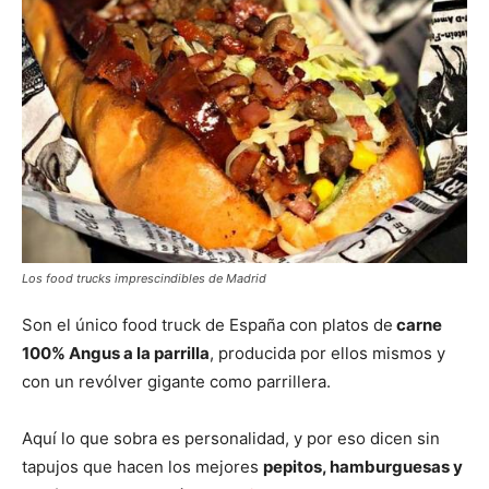
Los food trucks imprescindibles de Madrid
Son el único food truck de España con platos de
carne
100% Angus a la parrilla
, producida por ellos mismos y
con un revólver gigante como parrillera.
Aquí lo que sobra es personalidad, y por eso dicen sin
tapujos que hacen los mejores
pepitos, hamburguesas y