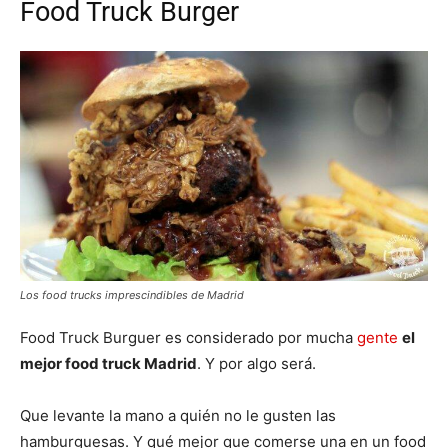
Food Truck Burger
Los food trucks imprescindibles de Madrid
Food Truck Burguer es considerado por mucha
gente
el
mejor food truck Madrid
. Y por algo será.
Que levante la mano a quién no le gusten las
hamburguesas. Y qué mejor que comerse una en un food