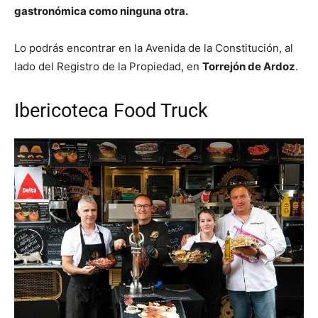
gastronómica como ninguna otra.
Lo podrás encontrar en la Avenida de la Constitución, al
lado del Registro de la Propiedad, en
Torrejón de Ardoz
.
Ibericoteca Food Truck