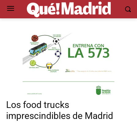
Los food trucks
imprescindibles de Madrid