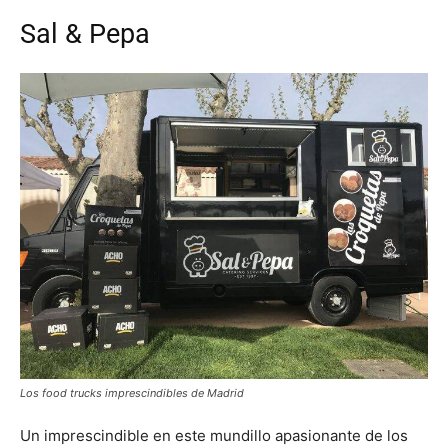
Sal & Pepa
Los food trucks imprescindibles de Madrid
Un imprescindible en este mundillo apasionante de los