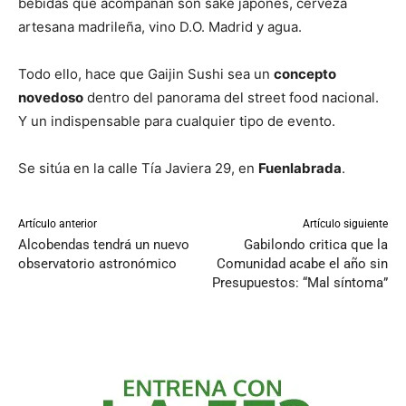
bebidas que acompañan son sake japonés, cerveza
artesana madrileña, vino D.O. Madrid y agua.
Todo ello, hace que Gaijin Sushi sea un
concepto
novedoso
dentro del panorama del street food nacional.
Y un indispensable para cualquier tipo de evento.
Se sitúa en la calle Tía Javiera 29, en
Fuenlabrada
.
Artículo anterior
Artículo siguiente
Alcobendas tendrá un nuevo
Gabilondo critica que la
observatorio astronómico
Comunidad acabe el año sin
Presupuestos: “Mal síntoma”