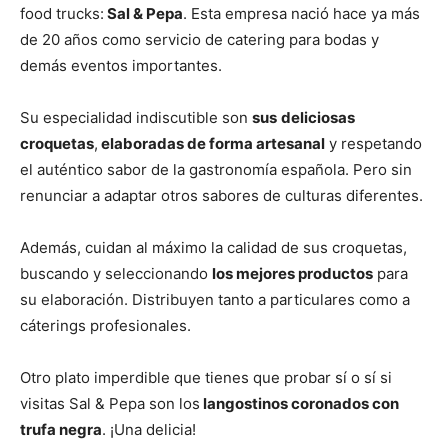
food trucks:
Sal & Pepa
. Esta empresa nació hace ya más
de 20 años como servicio de catering para bodas y
demás eventos importantes.
Su especialidad indiscutible son
sus
deliciosas
croquetas
,
elaboradas de forma artesanal
y respetando
el auténtico sabor de la gastronomía española. Pero sin
renunciar a adaptar otros sabores de culturas diferentes.
Además, cuidan al máximo la calidad de sus croquetas,
buscando y seleccionando
los mejores productos
para
su elaboración. Distribuyen tanto a particulares como a
cáterings profesionales.
Otro plato imperdible que tienes que probar sí o sí si
visitas Sal & Pepa son los
langostinos coronados con
trufa negra
. ¡Una delicia!