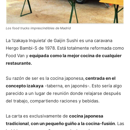
Los food trucks imprescindibles de Madrid
La ‘Izakaya Inquieta’ de Gaijin Sushi es una caravana
Hergo Bambi-S de 1978. Está totalmente reformada como
Food Van y
equipada como la mejor cocina de cualquier
restaurante.
Su razón de ser es la cocina japonesa,
centrada en el
concepto izakaya
-taberna, en japonés-. Esto sería algo
parecido a un lugar de reunión donde relajarse después
del trabajo, compartiendo raciones y bebidas.
La carta es exclusivamente de
cocina japonesa
tradicional
,
con un pequeño guiño a la cocina-fusión
. Las