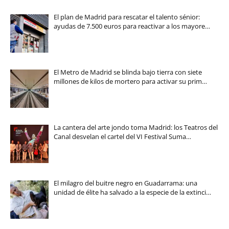
El plan de Madrid para rescatar el talento sénior:
ayudas de 7.500 euros para reactivar a los mayore…
El Metro de Madrid se blinda bajo tierra con siete
millones de kilos de mortero para activar su prim…
La cantera del arte jondo toma Madrid: los Teatros del
Canal desvelan el cartel del VI Festival Suma…
El milagro del buitre negro en Guadarrama: una
unidad de élite ha salvado a la especie de la extinci…