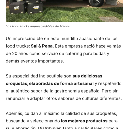
Los food trucks imprescindibles de Madrid
Un imprescindible en este mundillo apasionante de los
food trucks:
Sal & Pepa
. Esta empresa nació hace ya más
de 20 años como servicio de catering para bodas y
demás eventos importantes.
Su especialidad indiscutible son
sus
deliciosas
croquetas
,
elaboradas de forma artesanal
y respetando
el auténtico sabor de la gastronomía española. Pero sin
renunciar a adaptar otros sabores de culturas diferentes.
Además, cuidan al máximo la calidad de sus croquetas,
buscando y seleccionando
los mejores productos
para
su elaboración. Distribuyen tanto a particulares como a