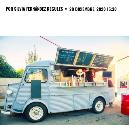
POR
SILVIA FERNÁNDEZ REGULES
29 DICIEMBRE, 2020 15:30