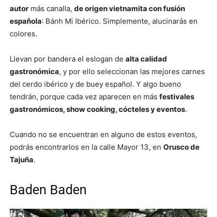
autor
más canalla,
de origen vietnamita con fusión
española
: Bánh Mi Ibérico. Simplemente, alucinarás en
colores.
Llevan por bandera el eslogan de
alta calidad
gastronómica
, y por ello seleccionan las mejores carnes
del cerdo ibérico y de buey español. Y algo bueno
tendrán, porque cada vez aparecen en más
festivales
gastronómicos, show cooking, cócteles y eventos
.
Cuando no se encuentran en alguno de estos eventos,
podrás encontrarlos en la calle Mayor 13, en
Orusco de
Tajuña
.
Baden Baden