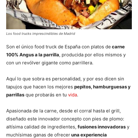
Los food trucks imprescindibles de Madrid
Son el único food truck de España con platos de
carne
100% Angus a la parrilla
, producida por ellos mismos y
con un revólver gigante como parrillera.
Aquí lo que sobra es personalidad, y por eso dicen sin
tapujos que hacen los mejores
pepitos, hamburguesas y
parrillas
que probarás en tu
vida
.
Apasionada de la carne, desde el corral hasta el grill,
diseñado este innovador concepto con pies de plomo:
altísima calidad de ingredientes,
fusiones innovadoras
y
muchísimas ganas de ofrecer
una experiencia