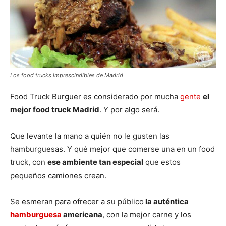
Los food trucks imprescindibles de Madrid
Food Truck Burguer es considerado por mucha
gente
el
mejor food truck Madrid
. Y por algo será.
Que levante la mano a quién no le gusten las
hamburguesas. Y qué mejor que comerse una en un food
truck, con
ese ambiente tan especial
que estos
pequeños camiones crean.
Se esmeran para ofrecer a su público
la auténtica
hamburguesa
americana
, con la mejor carne y los