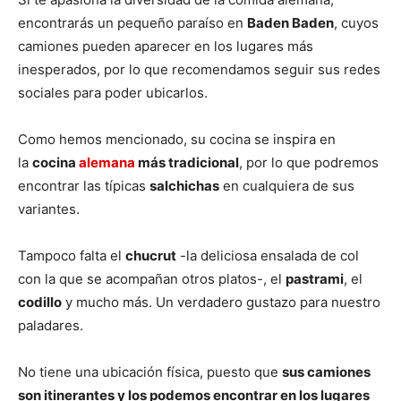
encontrarás un pequeño paraíso en
Baden Baden
, cuyos
camiones pueden aparecer en los lugares más
inesperados, por lo que recomendamos seguir sus redes
sociales para poder ubicarlos.
Como hemos mencionado, su cocina se inspira en
la
cocina
alemana
más tradicional
, por lo que podremos
encontrar las típicas
salchichas
en cualquiera de sus
variantes.
Tampoco falta el
chucrut
-la deliciosa ensalada de col
con la que se acompañan otros platos-, el
pastrami
, el
codillo
y mucho más. Un verdadero gustazo para nuestro
paladares.
No tiene una ubicación física, puesto que
sus camiones
son itinerantes y los podemos encontrar en los lugares