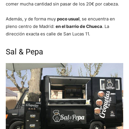
comer mucha cantidad sin pasar de los 20€ por cabeza.
Además, y de forma muy
poco usual
, se encuentra en
pleno centro de Madrid:
en el barrio de Chueca
. La
dirección exacta es calle de San Lucas 11.
Sal & Pepa