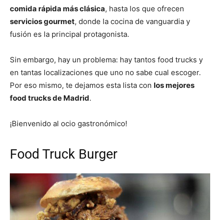
comida rápida más clásica
, hasta los que ofrecen
servicios gourmet
, donde la cocina de vanguardia y
fusión es la principal protagonista.
Sin embargo, hay un problema: hay tantos food trucks y
en tantas localizaciones que uno no sabe cual escoger.
Por eso mismo, te dejamos esta lista con
los mejores
food trucks de Madrid
.
¡Bienvenido al ocio gastronómico!
Food Truck Burger