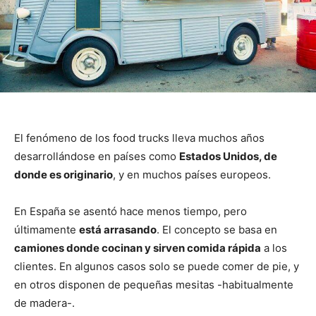
El fenómeno de los food trucks lleva muchos años
desarrollándose en países como
Estados Unidos, de
donde es originario
, y en muchos países europeos.
En España se asentó hace menos tiempo, pero
últimamente
está arrasando
. El concepto se basa en
camiones donde cocinan y sirven comida rápida
a los
clientes. En algunos casos solo se puede comer de pie, y
en otros disponen de pequeñas mesitas -habitualmente
de madera-.