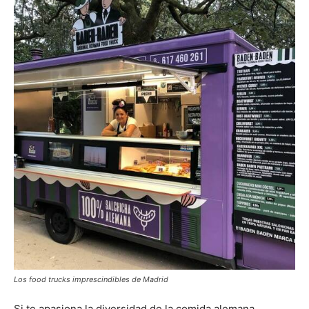
Los food trucks imprescindibles de Madrid
Si te apasiona la diversidad de la comida alemana,