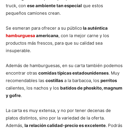
truck, con
ese ambiente tan especial
que estos
pequeños camiones crean.
Se esmeran para ofrecer a su público
la auténtica
hamburguesa
americana
, con la mejor carne y los
productos más frescos, para que su calidad sea
insuperable.
Además de hamburguesas, en su carta también podemos
encontrar otras
comidas típicas estadounidenses
. Muy
recomendables las
costillas
a la barbacoa, los
perritos
calientes, los nachos y los
batidos de phoskito, magnum
y gofre
.
La carta es muy extensa, y no por tener decenas de
platos distintos, sino por la variedad de la oferta.
Además,
la relación calidad-precio es excelente
. Podrás