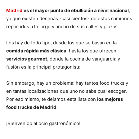
Madrid
es el mayor punto de ebullición a nivel nacional
,
ya que existen decenas -casi cientos- de estos camiones
repartidos a lo largo y ancho de sus calles y plazas.
Los hay de todo tipo, desde los que se basan en la
comida rápida más clásica
, hasta los que ofrecen
servicios gourmet
, donde la cocina de vanguardia y
fusión es la principal protagonista.
Sin embargo, hay un problema: hay tantos food trucks y
en tantas localizaciones que uno no sabe cual escoger.
Por eso mismo, te dejamos esta lista con
los mejores
food trucks de Madrid
.
¡Bienvenido al ocio gastronómico!