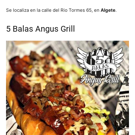
Se localiza en la calle del Rio Tormes 65, en
Algete
.
5 Balas Angus Grill