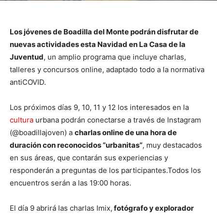
Los jóvenes de Boadilla del Monte podrán disfrutar de
nuevas actividades esta Navidad en La Casa de la
Juventud
, un amplio programa que incluye charlas,
talleres y concursos online, adaptado todo a la normativa
antiCOVID.
Los próximos días 9, 10, 11 y 12 los interesados en la
cultura
urbana podrán conectarse a través de Instagram
(@boadillajoven) a
charlas online de una hora de
duración con reconocidos “urbanitas”
, muy destacados
en sus áreas, que contarán sus experiencias y
responderán a preguntas de los participantes.Todos los
encuentros serán a las 19:00 horas.
El día 9 abrirá las charlas Imix,
fotógrafo y explorador