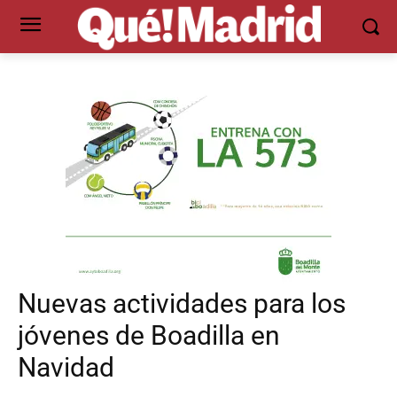
Nuevas actividades para los
jóvenes de Boadilla en
Navidad