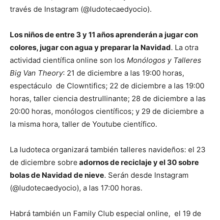
través de Instagram (@ludotecaedyocio).
Los niños de entre 3 y 11 años aprenderán a jugar con
colores, jugar con agua y preparar la Navidad
. La otra
actividad científica online son los
Monólogos y Talleres
Big Van Theory
: 21 de diciembre a las 19:00 horas,
espectáculo de Clowntifics; 22 de diciembre a las 19:00
horas, taller ciencia destrullinante; 28 de diciembre a las
20:00 horas, monólogos científicos; y 29 de diciembre a
la misma hora, taller de Youtube científico.
La ludoteca organizará también talleres navideños: el 23
de diciembre sobre
adornos de reciclaje y el 30 sobre
bolas de Navidad de nieve
. Serán desde Instagram
(@ludotecaedyocio), a las 17:00 horas.
Habrá también un Family Club especial online, el 19 de