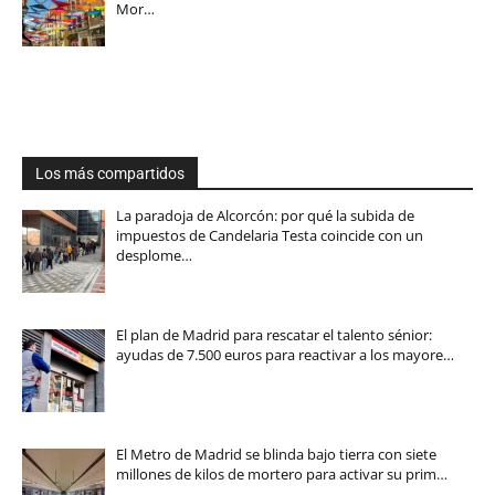
Mor…
Los más compartidos
La paradoja de Alcorcón: por qué la subida de
impuestos de Candelaria Testa coincide con un
desplome…
El plan de Madrid para rescatar el talento sénior:
ayudas de 7.500 euros para reactivar a los mayore…
El Metro de Madrid se blinda bajo tierra con siete
millones de kilos de mortero para activar su prim…