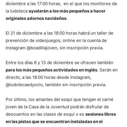
diciembre a las 17:00 horas, en el que los monitores de
la ludoteca
ayudarán a los más pequeños a hacer
originales adornos navideños
.
El 21 de diciembre a las 18:00 horas habrá un taller de
prevención de videojuegos, online en la cuenta de
Instagram @boadillajoven, sin inscripción previa.
Entre los días 6 y 13 de diciembre se ofrecen también
para los más pequeños actividades en inglés
. Serán en
directo, a las 18:00 horas desde Instagram,
@ludotecaedyocio, también sin inscripción previa.
Por último, los amantes del esquí que tengan el carné
joven de la Casa de la Juventud podrán disfrutar de
descuentos en las clases de esquí o es
sesiones libres
en las pistas que se encuentran instaladas en el