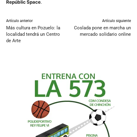
Repúblic Space
.
Artículo anterior
Artículo siguiente
Más cultura en Pozuelo: la
Coslada pone en marcha un
localidad tendrá un Centro
mercado solidario online
de Arte