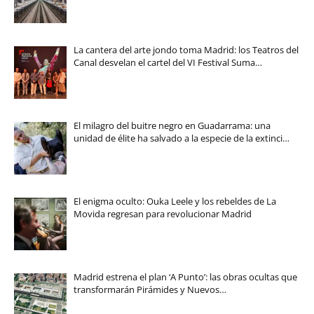
La cantera del arte jondo toma Madrid: los Teatros del
Canal desvelan el cartel del VI Festival Suma…
El milagro del buitre negro en Guadarrama: una
unidad de élite ha salvado a la especie de la extinci…
El enigma oculto: Ouka Leele y los rebeldes de La
Movida regresan para revolucionar Madrid
Madrid estrena el plan ‘A Punto’: las obras ocultas que
transformarán Pirámides y Nuevos…