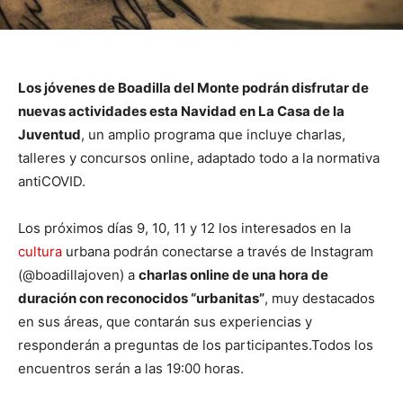
Los jóvenes de Boadilla del Monte podrán disfrutar de
nuevas actividades esta Navidad en La Casa de la
Juventud
, un amplio programa que incluye charlas,
talleres y concursos online, adaptado todo a la normativa
antiCOVID.
Los próximos días 9, 10, 11 y 12 los interesados en la
cultura
urbana podrán conectarse a través de Instagram
(@boadillajoven) a
charlas online de una hora de
duración con reconocidos “urbanitas”
, muy destacados
en sus áreas, que contarán sus experiencias y
responderán a preguntas de los participantes.Todos los
encuentros serán a las 19:00 horas.