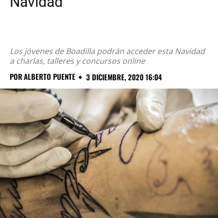
Navidad
Los jóvenes de Boadilla podrán acceder esta Navidad
a charlas, talleres y concursos online
POR
ALBERTO PUENTE
3 DICIEMBRE, 2020 16:04