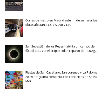
Cortes de metro en Madrid este fin de semana: las
obras afectan a L6, L7, L9B y L10
San Sebastián de los Reyes habilita un campo de
fútbol para ver el eclipse solar: reparto de 1.000 g…
Fiestas de San Cayetano, San Lorenzo y La Paloma
2026: programa completo con conciertos de Soleá
Mor…