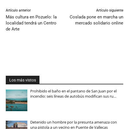
Artículo anterior
Artículo siguiente
Más cultura en Pozuelo: la
Coslada pone en marcha un
localidad tendrá un Centro
mercado solidario online
de Arte
Los más vistos
Prohibido el baño en el pantano de San Juan por el
incendio: seis líneas de autobús modifican sus ru…
Detenido un hombre por la presunta amenaza con
una pistola a un vecino en Puente de Vallecas