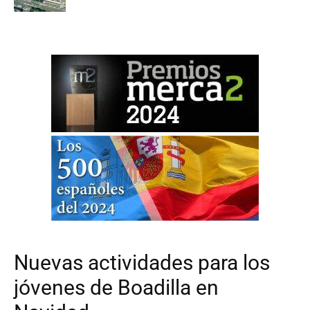
Nuevas actividades para los
jóvenes de Boadilla en