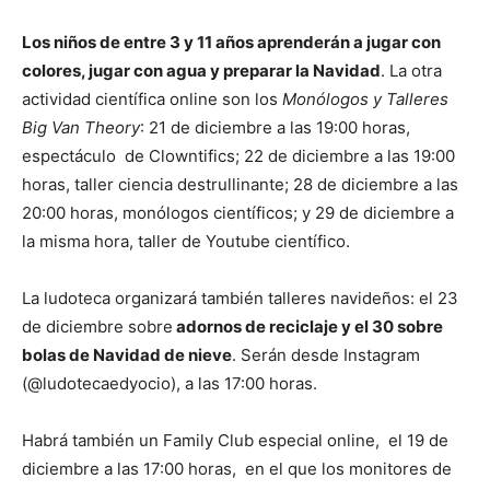
Los niños de entre 3 y 11 años aprenderán a jugar con
colores, jugar con agua y preparar la Navidad
. La otra
actividad científica online son los
Monólogos y Talleres
Big Van Theory
: 21 de diciembre a las 19:00 horas,
espectáculo de Clowntifics; 22 de diciembre a las 19:00
horas, taller ciencia destrullinante; 28 de diciembre a las
20:00 horas, monólogos científicos; y 29 de diciembre a
la misma hora, taller de Youtube científico.
La ludoteca organizará también talleres navideños: el 23
de diciembre sobre
adornos de reciclaje y el 30 sobre
bolas de Navidad de nieve
. Serán desde Instagram
(@ludotecaedyocio), a las 17:00 horas.
Habrá también un Family Club especial online, el 19 de
diciembre a las 17:00 horas, en el que los monitores de