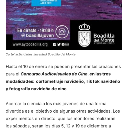
Cartel actividades Juventud Boadilla del Monte
Hasta el 10 de enero se pueden presentar las creaciones
para el
Concurso Audiovisuales de Cine
, en las tres
modalidades: cortometraje navideño, TikTok navideño
y fotografía navideña de cine
.
Acercar la ciencia a los más jóvenes de una forma
divertida es el objetivo de algunas otras actividades. Los
experimentos en directo, que los monitores realizarán
los sábados, serán los días 5, 12 y 19 de diciembre a