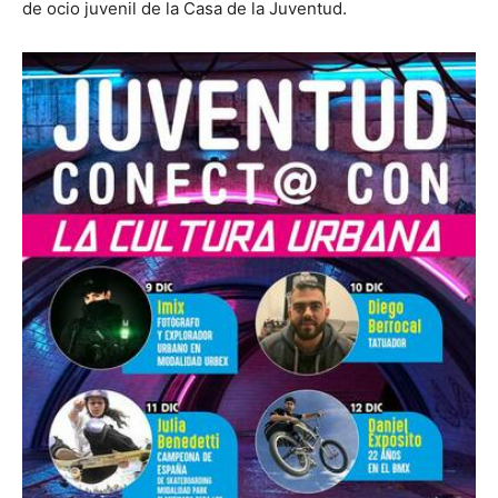
de ocio juvenil de la Casa de la Juventud.