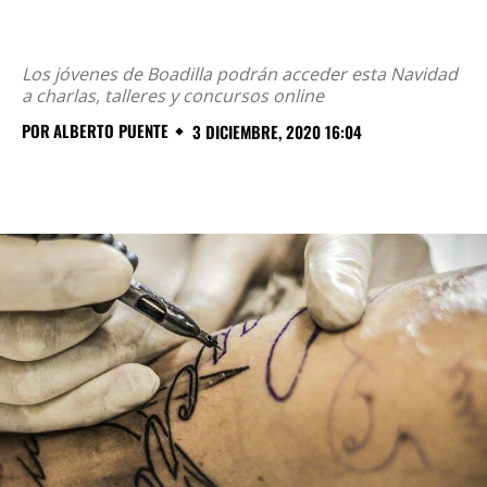
Los jóvenes de Boadilla podrán acceder esta Navidad
a charlas, talleres y concursos online
POR
ALBERTO PUENTE
3 DICIEMBRE, 2020 16:04