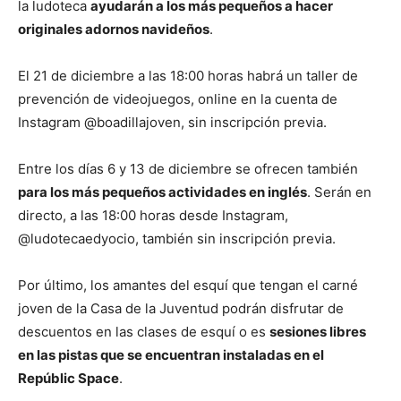
la ludoteca
ayudarán a los más pequeños a hacer
originales adornos navideños
.
El 21 de diciembre a las 18:00 horas habrá un taller de
prevención de videojuegos, online en la cuenta de
Instagram @boadillajoven, sin inscripción previa.
Entre los días 6 y 13 de diciembre se ofrecen también
para los más pequeños actividades en inglés
. Serán en
directo, a las 18:00 horas desde Instagram,
@ludotecaedyocio, también sin inscripción previa.
Por último, los amantes del esquí que tengan el carné
joven de la Casa de la Juventud podrán disfrutar de
descuentos en las clases de esquí o es
sesiones libres
en las pistas que se encuentran instaladas en el
Repúblic Space
.