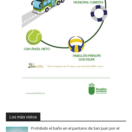
Los más vistos
Prohibido el baño en el pantano de San Juan por el