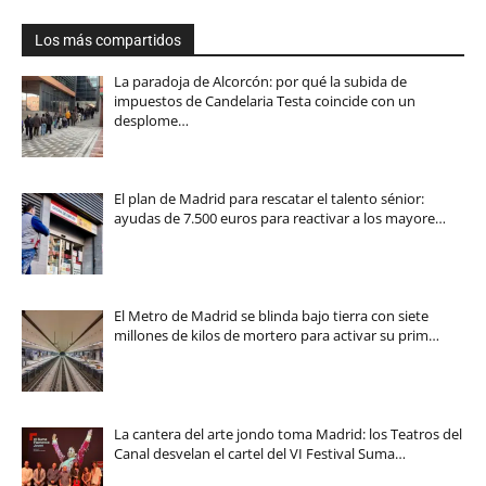
Los más compartidos
La paradoja de Alcorcón: por qué la subida de
impuestos de Candelaria Testa coincide con un
desplome…
El plan de Madrid para rescatar el talento sénior:
ayudas de 7.500 euros para reactivar a los mayore…
El Metro de Madrid se blinda bajo tierra con siete
millones de kilos de mortero para activar su prim…
La cantera del arte jondo toma Madrid: los Teatros del
Canal desvelan el cartel del VI Festival Suma…