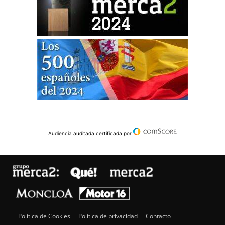
Audiencia auditada certificada por
Política de Cookies
Política de privacidad
Contacto