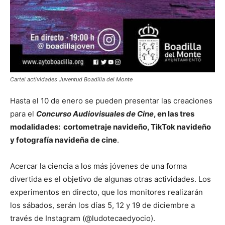
Cartel actividades Juventud Boadilla del Monte
Hasta el 10 de enero se pueden presentar las creaciones
para el
Concurso Audiovisuales de Cine
, en las tres
modalidades: cortometraje navideño, TikTok navideño
y fotografía navideña de cine
.
Acercar la ciencia a los más jóvenes de una forma
divertida es el objetivo de algunas otras actividades. Los
experimentos en directo, que los monitores realizarán
los sábados, serán los días 5, 12 y 19 de diciembre a
través de Instagram (@ludotecaedyocio).