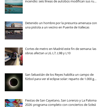
incendio: seis líneas de autobús modifican sus ru…
Detenido un hombre por la presunta amenaza con
una pistola a un vecino en Puente de Vallecas
Cortes de metro en Madrid este fin de semana: las
obras afectan a L6, L7, L9B y L10
San Sebastián de los Reyes habilita un campo de
fútbol para ver el eclipse solar: reparto de 1.000 g…
Fiestas de San Cayetano, San Lorenzo y La Paloma
2026: programa completo con conciertos de Soleá