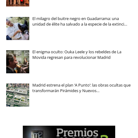
El milagro del buitre negro en Guadarrama: una
unidad de élite ha salvado a la especie de la extinci…
El enigma oculto: Ouka Leele y los rebeldes de La
Movida regresan para revolucionar Madrid
Madrid estrena el plan ‘A Punto’: las obras ocultas que
transformarán Pirámides y Nuevos…