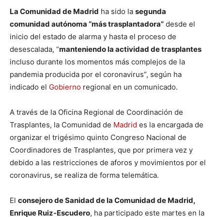
La Comunidad de Madrid
ha sido la
segunda
comunidad autónoma “más trasplantadora”
desde el
inicio del estado de alarma y hasta el proceso de
desescalada, “
manteniendo la actividad de trasplantes
incluso durante los momentos más complejos de la
pandemia producida por el coronavirus”, según ha
indicado el
Gobierno
regional en un comunicado.
A través de la Oficina Regional de Coordinación de
Trasplantes, la Comunidad de
Madrid
es la encargada de
organizar el trigésimo quinto Congreso Nacional de
Coordinadores de Trasplantes, que por primera vez y
debido a las restricciones de aforos y movimientos por el
coronavirus, se realiza de forma telemática.
El
consejero de Sanidad de la Comunidad de Madrid,
Enrique Ruiz-Escudero
, ha participado este martes en la