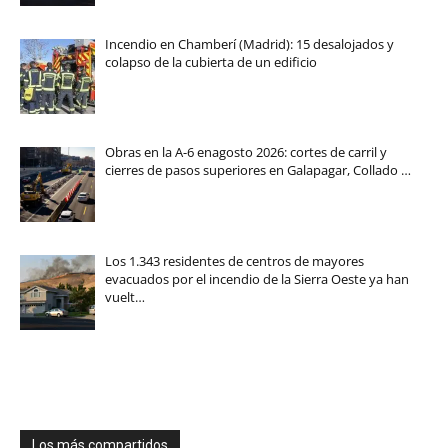
Incendio en Chamberí (Madrid): 15 desalojados y
colapso de la cubierta de un edificio
Obras en la A-6 enagosto 2026: cortes de carril y
cierres de pasos superiores en Galapagar, Collado …
Los 1.343 residentes de centros de mayores
evacuados por el incendio de la Sierra Oeste ya han
vuelt…
Los más compartidos