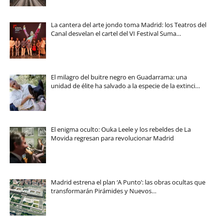
La cantera del arte jondo toma Madrid: los Teatros del
Canal desvelan el cartel del VI Festival Suma…
El milagro del buitre negro en Guadarrama: una
unidad de élite ha salvado a la especie de la extinci…
El enigma oculto: Ouka Leele y los rebeldes de La
Movida regresan para revolucionar Madrid
Madrid estrena el plan ‘A Punto’: las obras ocultas que
transformarán Pirámides y Nuevos…