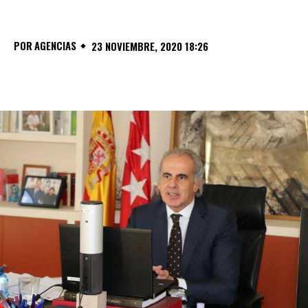
POR
AGENCIAS
23 NOVIEMBRE, 2020 18:26