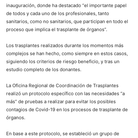
inauguración, donde ha destacado “el importante papel
de todos y cada uno de los profesionales, tanto
sanitarios, como no sanitarios, que participan en todo el
proceso que implica el trasplante de órganos”.
Los trasplantes realizados durante los momentos más
complejos se han hecho, como siempre en estos casos,
siguiendo los criterios de riesgo beneficio, y tras un
estudio completo de los donantes.
La Oficina Regional de Coordinación de Trasplantes
realizó un protocolo específico con las necesidades “a
más” de pruebas a realizar para evitar los posibles
contagios de Covid-19 en los procesos de trasplante de
órganos.
En base a este protocolo, se estableció un grupo de