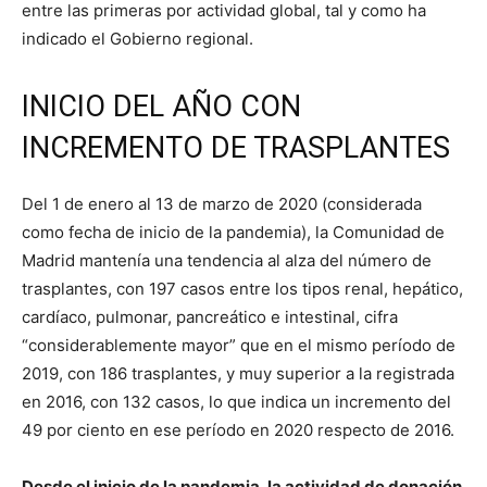
entre las primeras por actividad global, tal y como ha
indicado el Gobierno regional.
INICIO DEL AÑO CON
INCREMENTO DE TRASPLANTES
Del 1 de enero al 13 de marzo de 2020 (considerada
como fecha de inicio de la pandemia), la Comunidad de
Madrid mantenía una tendencia al alza del número de
trasplantes, con 197 casos entre los tipos renal, hepático,
cardíaco, pulmonar, pancreático e intestinal, cifra
“considerablemente mayor” que en el mismo período de
2019, con 186 trasplantes, y muy superior a la registrada
en 2016, con 132 casos, lo que indica un incremento del
49 por ciento en ese período en 2020 respecto de 2016.
Desde el inicio de la pandemia, la actividad de donación