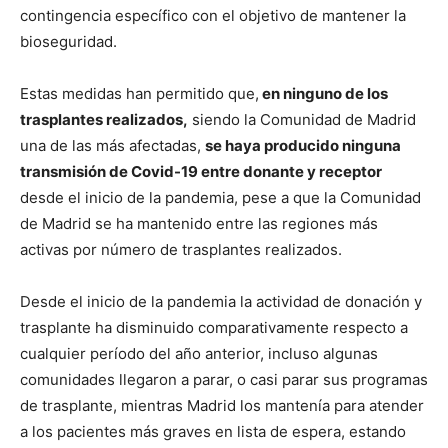
contingencia específico con el objetivo de mantener la
bioseguridad.
Estas medidas han permitido que,
en ninguno de los
trasplantes realizados,
siendo la Comunidad de Madrid
una de las más afectadas,
se haya producido ninguna
transmisión de Covid-19 entre donante y receptor
desde el inicio de la pandemia, pese a que la Comunidad
de Madrid se ha mantenido entre las regiones más
activas por número de trasplantes realizados.
Desde el inicio de la pandemia la actividad de donación y
trasplante ha disminuido comparativamente respecto a
cualquier período del año anterior, incluso algunas
comunidades llegaron a parar, o casi parar sus programas
de trasplante, mientras Madrid los mantenía para atender
a los pacientes más graves en lista de espera, estando