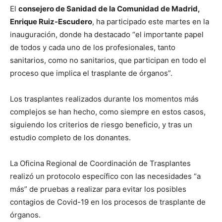
El
consejero de Sanidad de la Comunidad de Madrid,
Enrique Ruiz-Escudero
, ha participado este martes en la
inauguración, donde ha destacado “el importante papel
de todos y cada uno de los profesionales, tanto
sanitarios, como no sanitarios, que participan en todo el
proceso que implica el trasplante de órganos”.
Los trasplantes realizados durante los momentos más
complejos se han hecho, como siempre en estos casos,
siguiendo los criterios de riesgo beneficio, y tras un
estudio completo de los donantes.
La Oficina Regional de Coordinación de Trasplantes
realizó un protocolo específico con las necesidades “a
más” de pruebas a realizar para evitar los posibles
contagios de Covid-19 en los procesos de trasplante de
órganos.