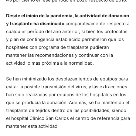
Desde el inicio de la pandemia, la actividad de donación
y trasplante ha disminuido
comparativamente respecto a
cualquier período del año anterior, si bien los protocolos
y plan de contingencia establecido permitieron que los
hospitales con programa de trasplante pudieran
mantener las recomendaciones y continuar con la
actividad lo más próxima a la normalidad.
Se han minimizado los desplazamientos de equipos para
evitar la posible transmisión del virus, y las extracciones
han sido realizadas por equipos de los hospitales en los
que se producía la donación. Además, se ha mantenido el
trasplante de tejidos dentro de las posibilidades, siendo
el hospital Clínico San Carlos el centro de referencia para
mantener esta actividad.