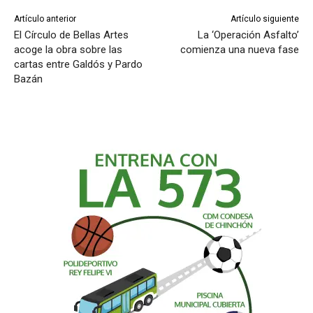
Artículo anterior
Artículo siguiente
El Círculo de Bellas Artes
La ‘Operación Asfalto’
acoge la obra sobre las
comienza una nueva fase
cartas entre Galdós y Pardo
Bazán