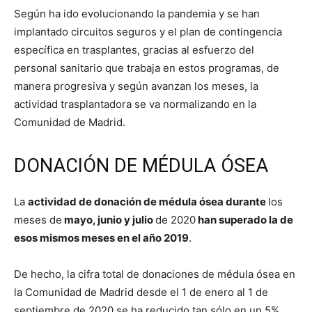
Según ha ido evolucionando la pandemia y se han
implantado circuitos seguros y el plan de contingencia
específica en trasplantes, gracias al esfuerzo del
personal sanitario que trabaja en estos programas, de
manera progresiva y según avanzan los meses, la
actividad trasplantadora se va normalizando en la
Comunidad de Madrid.
DONACIÓN DE MÉDULA ÓSEA
La
actividad de donación de médula ósea durante
los
meses de
mayo, junio y julio
de 2020
han superado la de
esos mismos meses en el año 2019
.
De hecho, la cifra total de donaciones de médula ósea en
la Comunidad de Madrid desde el 1 de enero al 1 de
septiembre de 2020 se ha reducido tan sólo en un 5%