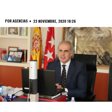
POR
AGENCIAS
23 NOVIEMBRE, 2020 18:26