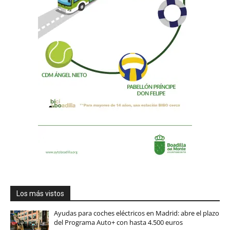
Los más vistos
Ayudas para coches eléctricos en Madrid: abre el plazo
del Programa Auto+ con hasta 4.500 euros