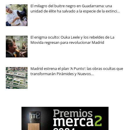
El milagro del buitre negro en Guadarrama: una
unidad de élite ha salvado a la especie de la extinci…
El enigma oculto: Ouka Leele y los rebeldes de La
Movida regresan para revolucionar Madrid
Madrid estrena el plan ‘A Punto’: las obras ocultas que
transformarán Pirámides y Nuevos…