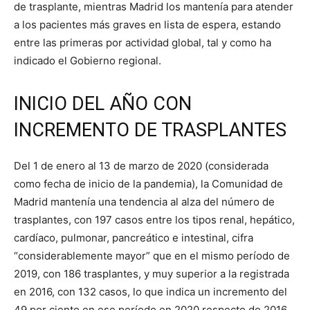
de trasplante, mientras Madrid los mantenía para atender
a los pacientes más graves en lista de espera, estando
entre las primeras por actividad global, tal y como ha
indicado el Gobierno regional.
INICIO DEL AÑO CON
INCREMENTO DE TRASPLANTES
Del 1 de enero al 13 de marzo de 2020 (considerada
como fecha de inicio de la pandemia), la Comunidad de
Madrid mantenía una tendencia al alza del número de
trasplantes, con 197 casos entre los tipos renal, hepático,
cardíaco, pulmonar, pancreático e intestinal, cifra
“considerablemente mayor” que en el mismo período de
2019, con 186 trasplantes, y muy superior a la registrada
en 2016, con 132 casos, lo que indica un incremento del
49 por ciento en ese período en 2020 respecto de 2016.