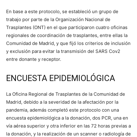
En base a este protocolo, se estableció un grupo de
trabajo por parte de la Organización Nacional de
Trasplantes (ONT) en el que participaron cuatro oficinas
regionales de coordinación de trasplantes, entre ellas la
Comunidad de Madrid, y que fijó los criterios de inclusión
y exclusión para evitar la transmisión del SARS Cov2
entre donante y receptor.
ENCUESTA EPIDEMIOLÓGICA
La Oficina Regional de Trasplantes de la Comunidad de
Madrid, debido a la severidad de la afectación por la
pandemia, además completó este protocolo con una
encuesta epidemiológica a la donación, dos PCR, una en
vía aérea superior y otra inferior en las 72 horas previas a
la donación, y la realización de un scanner o radiología de