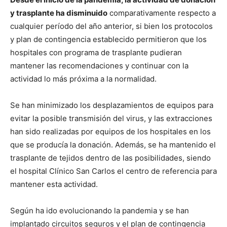
y trasplante ha disminuido
comparativamente respecto a
cualquier período del año anterior, si bien los protocolos
y plan de contingencia establecido permitieron que los
hospitales con programa de trasplante pudieran
mantener las recomendaciones y continuar con la
actividad lo más próxima a la normalidad.
Se han minimizado los desplazamientos de equipos para
evitar la posible transmisión del virus, y las extracciones
han sido realizadas por equipos de los hospitales en los
que se producía la donación. Además, se ha mantenido el
trasplante de tejidos dentro de las posibilidades, siendo
el hospital Clínico San Carlos el centro de referencia para
mantener esta actividad.
Según ha ido evolucionando la pandemia y se han
implantado circuitos seguros y el plan de contingencia