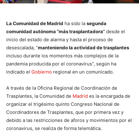
La Comunidad de Madrid
ha sido la
segunda
comunidad autónoma “más trasplantadora”
desde el
inicio del estado de alarma y hasta el proceso de
desescalada, “
manteniendo la actividad de trasplantes
incluso durante los momentos más complejos de la
pandemia producida por el coronavirus”, según ha
indicado el
Gobierno
regional en un comunicado.
A través de la Oficina Regional de Coordinación de
Trasplantes, la Comunidad de
Madrid
es la encargada de
organizar el trigésimo quinto Congreso Nacional de
Coordinadores de Trasplantes, que por primera vez y
debido a las restricciones de aforos y movimientos por el
coronavirus, se realiza de forma telemática.