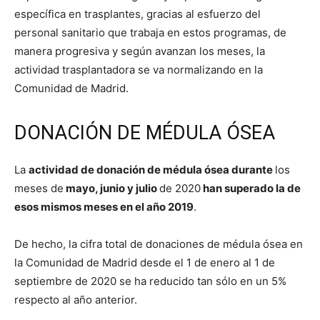
específica en trasplantes, gracias al esfuerzo del
personal sanitario que trabaja en estos programas, de
manera progresiva y según avanzan los meses, la
actividad trasplantadora se va normalizando en la
Comunidad de Madrid.
DONACIÓN DE MÉDULA ÓSEA
La
actividad de donación de médula ósea durante
los
meses de
mayo, junio y julio
de 2020
han superado la de
esos mismos meses en el año 2019
.
De hecho, la cifra total de donaciones de médula ósea en
la Comunidad de Madrid desde el 1 de enero al 1 de
septiembre de 2020 se ha reducido tan sólo en un 5%
respecto al año anterior.