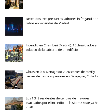
Detenidos tres presuntos ladrones in fraganti por
robos en viviendas de Madrid
Incendio en Chamberí (Madrid): 15 desalojados y
colapso de la cubierta de un edificio
Obras en la A-6 enagosto 2026: cortes de carril y
cierres de pasos superiores en Galapagar, Collado …
Los 1.343 residentes de centros de mayores
evacuados por el incendio de la Sierra Oeste ya han
vuelt…