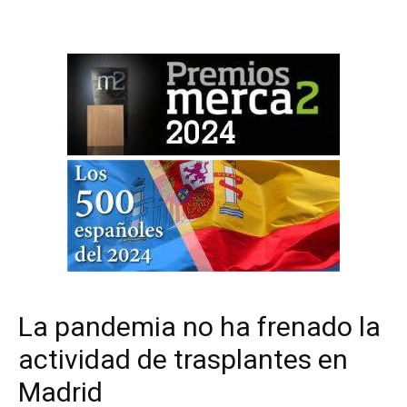
La pandemia no ha frenado la
actividad de trasplantes en
Madrid