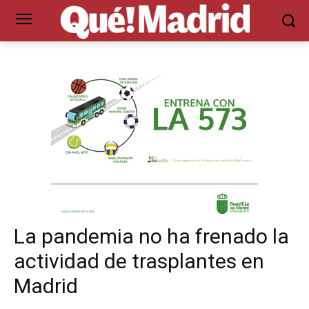
La pandemia no ha frenado la
actividad de trasplantes en
Madrid