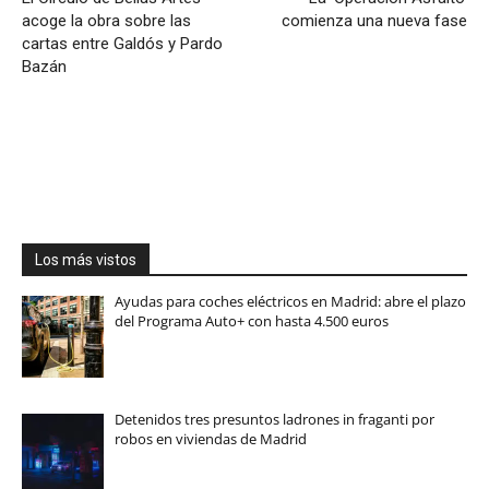
acoge la obra sobre las
comienza una nueva fase
cartas entre Galdós y Pardo
Bazán
Los más vistos
Ayudas para coches eléctricos en Madrid: abre el plazo
del Programa Auto+ con hasta 4.500 euros
Detenidos tres presuntos ladrones in fraganti por
robos en viviendas de Madrid