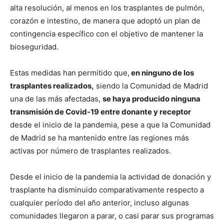
alta resolución, al menos en los trasplantes de pulmón,
corazón e intestino, de manera que adoptó un plan de
contingencia específico con el objetivo de mantener la
bioseguridad.
Estas medidas han permitido que,
en ninguno de los
trasplantes realizados,
siendo la Comunidad de Madrid
una de las más afectadas,
se haya producido ninguna
transmisión de Covid-19 entre donante y receptor
desde el inicio de la pandemia, pese a que la Comunidad
de Madrid se ha mantenido entre las regiones más
activas por número de trasplantes realizados.
Desde el inicio de la pandemia la actividad de donación y
trasplante ha disminuido comparativamente respecto a
cualquier período del año anterior, incluso algunas
comunidades llegaron a parar, o casi parar sus programas