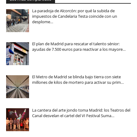
La paradoja de Alcorcón: por qué la subida de
impuestos de Candelaria Testa coincide con un
desplome…
El plan de Madrid para rescatar el talento sénior:
ayudas de 7.500 euros para reactivar a los mayore…
El Metro de Madrid se blinda bajo tierra con siete
millones de kilos de mortero para activar su prim…
La cantera del arte jondo toma Madrid: los Teatros del
Canal desvelan el cartel del VI Festival Suma…