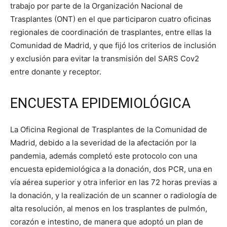
trabajo por parte de la Organización Nacional de
Trasplantes (ONT) en el que participaron cuatro oficinas
regionales de coordinación de trasplantes, entre ellas la
Comunidad de Madrid, y que fijó los criterios de inclusión
y exclusión para evitar la transmisión del SARS Cov2
entre donante y receptor.
ENCUESTA EPIDEMIOLÓGICA
La Oficina Regional de Trasplantes de la Comunidad de
Madrid, debido a la severidad de la afectación por la
pandemia, además completó este protocolo con una
encuesta epidemiológica a la donación, dos PCR, una en
vía aérea superior y otra inferior en las 72 horas previas a
la donación, y la realización de un scanner o radiología de
alta resolución, al menos en los trasplantes de pulmón,
corazón e intestino, de manera que adoptó un plan de