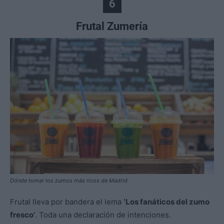
6
Frutal Zumería
Dónde tomar los zumos más ricos de Madrid
Frutal lleva por bandera el lema
‘Los fanáticos del zumo
fresco’
. Toda una declaración de intenciones.