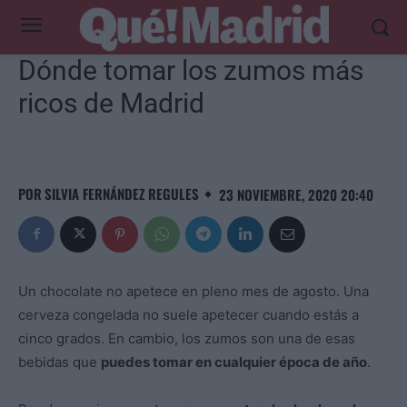
Dónde tomar los zumos más
ricos de Madrid
POR
SILVIA FERNÁNDEZ REGULES
23 NOVIEMBRE, 2020 20:40
Un chocolate no apetece en pleno mes de agosto. Una
cerveza congelada no suele apetecer cuando estás a
cinco grados. En cambio, los zumos son una de esas
bebidas que
puedes tomar en cualquier época de año
.