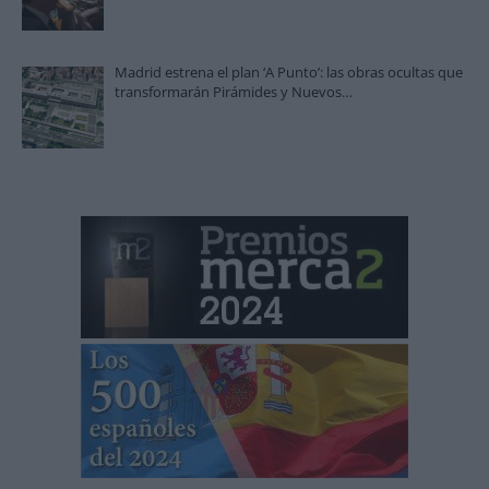
Madrid estrena el plan ‘A Punto’: las obras ocultas que
transformarán Pirámides y Nuevos…