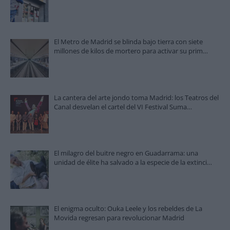
El Metro de Madrid se blinda bajo tierra con siete
millones de kilos de mortero para activar su prim…
La cantera del arte jondo toma Madrid: los Teatros del
Canal desvelan el cartel del VI Festival Suma…
El milagro del buitre negro en Guadarrama: una
unidad de élite ha salvado a la especie de la extinci…
El enigma oculto: Ouka Leele y los rebeldes de La
Movida regresan para revolucionar Madrid