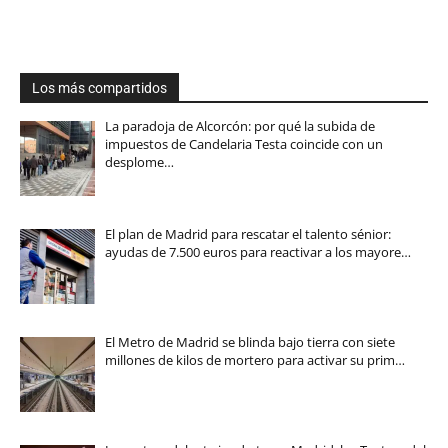
Los más compartidos
La paradoja de Alcorcón: por qué la subida de
impuestos de Candelaria Testa coincide con un
desplome…
El plan de Madrid para rescatar el talento sénior:
ayudas de 7.500 euros para reactivar a los mayore…
El Metro de Madrid se blinda bajo tierra con siete
millones de kilos de mortero para activar su prim…