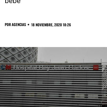
bebé
POR
AGENCIAS
18 NOVIEMBRE, 2020 18:26