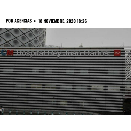
POR
AGENCIAS
18 NOVIEMBRE, 2020 18:26