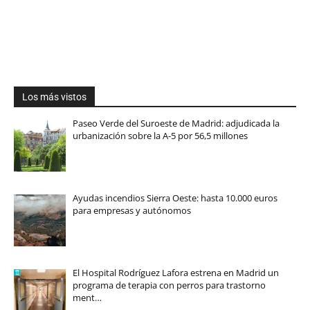
Los más vistos
Paseo Verde del Suroeste de Madrid: adjudicada la
urbanización sobre la A-5 por 56,5 millones
Ayudas incendios Sierra Oeste: hasta 10.000 euros
para empresas y autónomos
El Hospital Rodríguez Lafora estrena en Madrid un
programa de terapia con perros para trastorno
ment…