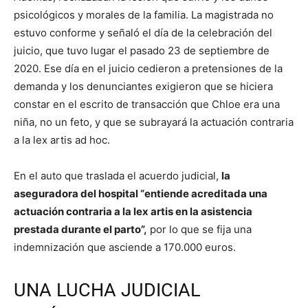
psicológicos y morales de la familia. La magistrada no
estuvo conforme y señaló el día de la celebración del
juicio, que tuvo lugar el pasado 23 de septiembre de
2020. Ese día en el juicio cedieron a pretensiones de la
demanda y los denunciantes exigieron que se hiciera
constar en el escrito de transacción que Chloe era una
niña, no un feto, y que se subrayará la actuación contraria
a la lex artis ad hoc.
En el auto que traslada el acuerdo judicial,
la
aseguradora del hospital “entiende acreditada una
actuación contraria a la lex artis en la asistencia
prestada durante el parto”,
por lo que se fija una
indemnización que asciende a 170.000 euros.
UNA LUCHA JUDICIAL