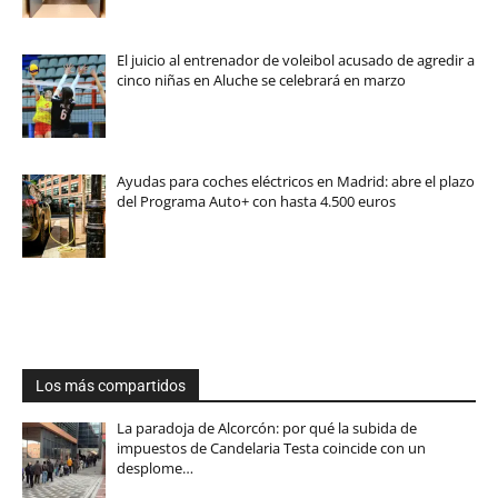
El juicio al entrenador de voleibol acusado de agredir a
cinco niñas en Aluche se celebrará en marzo
Ayudas para coches eléctricos en Madrid: abre el plazo
del Programa Auto+ con hasta 4.500 euros
Los más compartidos
La paradoja de Alcorcón: por qué la subida de
impuestos de Candelaria Testa coincide con un
desplome…