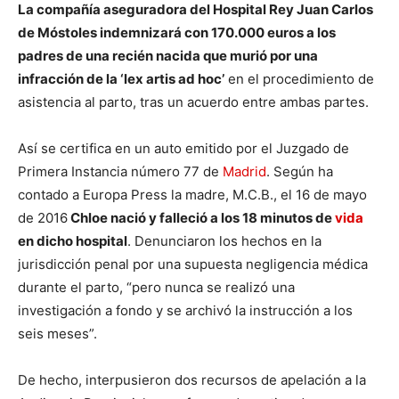
La compañía aseguradora del Hospital Rey Juan Carlos
de Móstoles indemnizará con 170.000 euros a los
padres de una recién nacida que murió por una
infracción de la ‘lex artis ad hoc’
en el procedimiento de
asistencia al parto, tras un acuerdo entre ambas partes.
Así se certifica en un auto emitido por el Juzgado de
Primera Instancia número 77 de
Madrid
. Según ha
contado a Europa Press la madre, M.C.B., el 16 de mayo
de 2016
Chloe nació y falleció a los 18 minutos de
vida
en dicho hospital
. Denunciaron los hechos en la
jurisdicción penal por una supuesta negligencia médica
durante el parto, “pero nunca se realizó una
investigación a fondo y se archivó la instrucción a los
seis meses”.
De hecho, interpusieron dos recursos de apelación a la