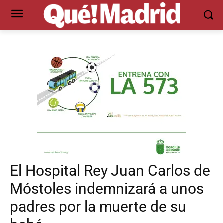
El Hospital Rey Juan Carlos de
Móstoles indemnizará a unos
padres por la muerte de su