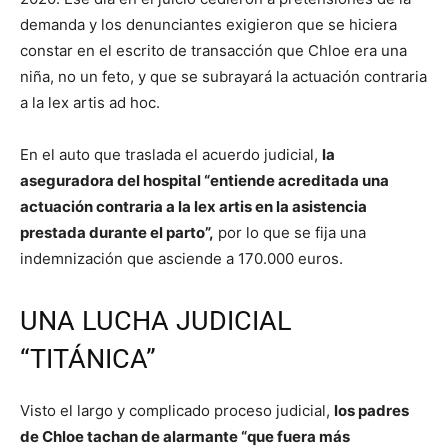
demanda y los denunciantes exigieron que se hiciera
constar en el escrito de transacción que Chloe era una
niña, no un feto, y que se subrayará la actuación contraria
a la lex artis ad hoc.
En el auto que traslada el acuerdo judicial,
la
aseguradora del hospital “entiende acreditada una
actuación contraria a la lex artis en la asistencia
prestada durante el parto”,
por lo que se fija una
indemnización que asciende a 170.000 euros.
UNA LUCHA JUDICIAL
“TITÁNICA”
Visto el largo y complicado proceso judicial,
los padres
de Chloe tachan de alarmante “que fuera más