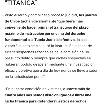
“TITÁNICA”
Visto el largo y complicado proceso judicial,
los padres
de Chloe tachan de alarmante “que fuera más
conveniente hacer primar el transcurso del plazo
máximo de instrucción por encima del derecho
fundamental a la Tutela Judicial efectiva,
la cual se
vulneró cuanto se clausuró la instrucción a pesar de
existir sospechas razonables de la comisión de un
presunto delito y siempre que dichas sospechas se
hubieran podido despejar mediante una investigación
eficaz y objetiva que a día de hoy nunca se llevó a cabo
en la jurisdicción penal”.
“En nuestra condición de víctimas,
durante más de
cuatro años nos hemos visto obligados a librar una
lucha titánica para defender nuestros derechos