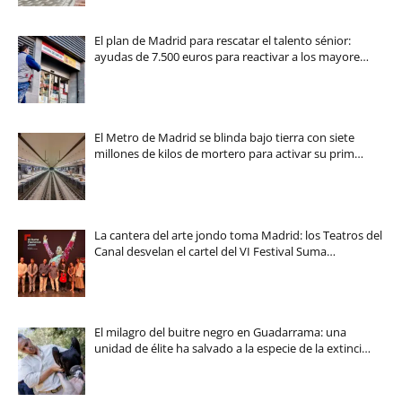
El plan de Madrid para rescatar el talento sénior:
ayudas de 7.500 euros para reactivar a los mayore…
El Metro de Madrid se blinda bajo tierra con siete
millones de kilos de mortero para activar su prim…
La cantera del arte jondo toma Madrid: los Teatros del
Canal desvelan el cartel del VI Festival Suma…
El milagro del buitre negro en Guadarrama: una
unidad de élite ha salvado a la especie de la extinci…