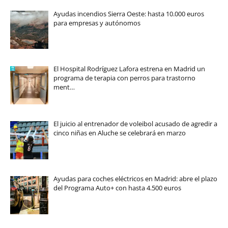
Ayudas incendios Sierra Oeste: hasta 10.000 euros
para empresas y autónomos
El Hospital Rodríguez Lafora estrena en Madrid un
programa de terapia con perros para trastorno
ment…
El juicio al entrenador de voleibol acusado de agredir a
cinco niñas en Aluche se celebrará en marzo
Ayudas para coches eléctricos en Madrid: abre el plazo
del Programa Auto+ con hasta 4.500 euros