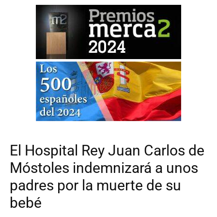
El Hospital Rey Juan Carlos de
Móstoles indemnizará a unos
padres por la muerte de su
bebé