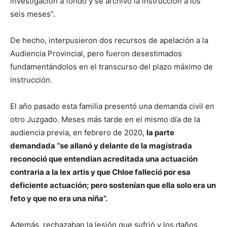
investigación a fondo y se archivó la instrucción a los
seis meses”.
De hecho, interpusieron dos recursos de apelación a la
Audiencia Provincial, pero fueron desestimados
fundamentándolos en el transcurso del plazo máximo de
instrucción.
El año pasado esta familia presentó una demanda civil en
otro Juzgado. Meses más tarde en el mismo día de la
audiencia previa, en febrero de 2020,
la parte
demandada “se allanó y delante de la magistrada
reconoció que entendían acreditada una actuación
contraria a la lex artis y que Chloe falleció por esa
deficiente actuación; pero sostenían que ella solo era un
feto y que no era una niña”.
Además, rechazaban la lesión que sufrió y los daños