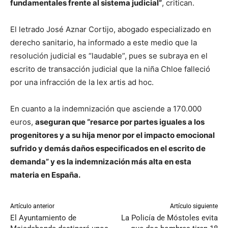
fundamentales frente al sistema judicial”
, critican.
El letrado José Aznar Cortijo, abogado especializado en
derecho sanitario, ha informado a este medio que la
resolución judicial es “laudable”, pues se subraya en el
escrito de transacción judicial que la niña Chloe falleció
por una infracción de la lex artis ad hoc.
En cuanto a la indemnización que asciende a 170.000
euros,
aseguran que “resarce por partes iguales a los
progenitores y a su hija menor por el impacto emocional
sufrido y demás daños especificados en el escrito de
demanda” y es la indemnización más alta en esta
materia en España.
Artículo anterior
Artículo siguiente
El Ayuntamiento de
La Policía de Móstoles evita