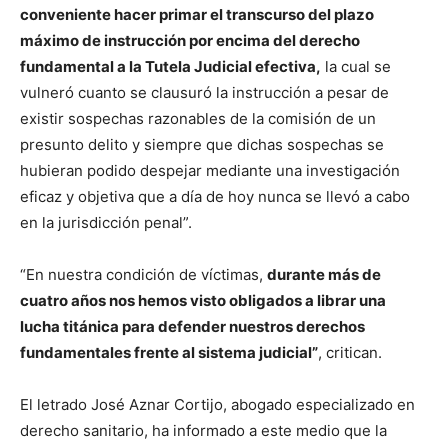
conveniente hacer primar el transcurso del plazo
máximo de instrucción por encima del derecho
fundamental a la Tutela Judicial efectiva,
la cual se
vulneró cuanto se clausuró la instrucción a pesar de
existir sospechas razonables de la comisión de un
presunto delito y siempre que dichas sospechas se
hubieran podido despejar mediante una investigación
eficaz y objetiva que a día de hoy nunca se llevó a cabo
en la jurisdicción penal”.
“En nuestra condición de víctimas,
durante más de
cuatro años nos hemos visto obligados a librar una
lucha titánica para defender nuestros derechos
fundamentales frente al sistema judicial”
, critican.
El letrado José Aznar Cortijo, abogado especializado en
derecho sanitario, ha informado a este medio que la