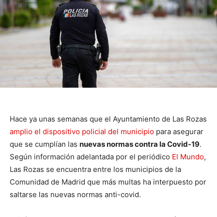
Hace ya unas semanas que el Ayuntamiento de Las Rozas
amplio el dispositivo policial del municipio
para asegurar
que se cumplían las
nuevas normas contra la Covid-19
.
Según información adelantada por el periódico
El Mundo
,
Las Rozas se encuentra entre los municipios de la
Comunidad de Madrid que más multas ha interpuesto por
saltarse las nuevas normas anti-covid.