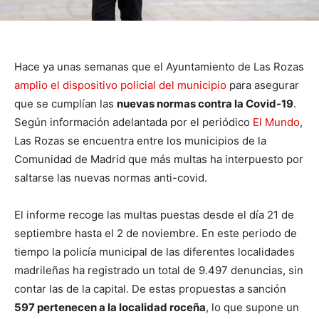
Hace ya unas semanas que el Ayuntamiento de Las Rozas
amplio el dispositivo policial del municipio
para asegurar
que se cumplían las
nuevas normas contra la Covid-19
.
Según información adelantada por el periódico
El Mundo
,
Las Rozas se encuentra entre los municipios de la
Comunidad de Madrid que más multas ha interpuesto por
saltarse las nuevas normas anti-covid.
El informe recoge las multas puestas desde el día 21 de
septiembre hasta el 2 de noviembre. En este periodo de
tiempo la policía municipal de las diferentes localidades
madrileñas ha registrado un total de 9.497 denuncias, sin
contar las de la capital. De estas propuestas a sanción
597 pertenecen a la localidad roceña
, lo que supone un