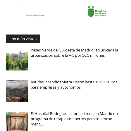
Los más vistos
Paseo Verde del Suroeste de Madrid: adjudicada la
urbanización sobre la A-5 por 56,5 millones
Ayudas incendios Sierra Oeste: hasta 10.000 euros
para empresas y autónomos
El Hospital Rodríguez Lafora estrena en Madrid un
programa de terapia con perros para trastorno
ment…