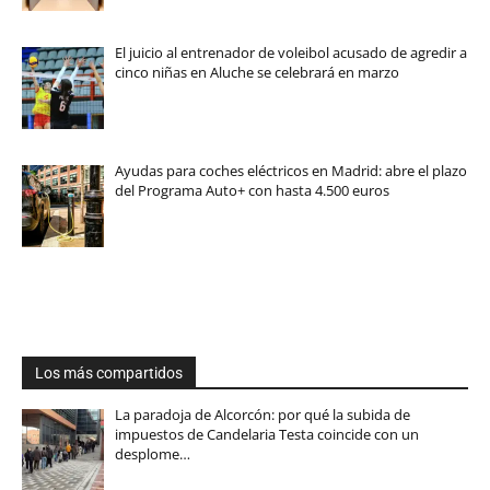
El juicio al entrenador de voleibol acusado de agredir a
cinco niñas en Aluche se celebrará en marzo
Ayudas para coches eléctricos en Madrid: abre el plazo
del Programa Auto+ con hasta 4.500 euros
Los más compartidos
La paradoja de Alcorcón: por qué la subida de
impuestos de Candelaria Testa coincide con un
desplome…