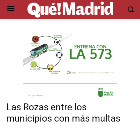
Las Rozas entre los
municipios con más multas