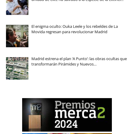
El enigma oculto: Ouka Leele y los rebeldes de La
Movida regresan para revolucionar Madrid
Madrid estrena el plan ‘A Punto’: las obras ocultas que
transformarán Pirámides y Nuevos…