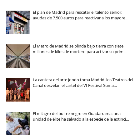
El plan de Madrid para rescatar el talento sénior:
ayudas de 7.500 euros para reactivar a los mayore…
El Metro de Madrid se blinda bajo tierra con siete
millones de kilos de mortero para activar su prim…
La cantera del arte jondo toma Madrid: los Teatros del
Canal desvelan el cartel del VI Festival Suma…
El milagro del buitre negro en Guadarrama: una
unidad de élite ha salvado a la especie de la extinci…