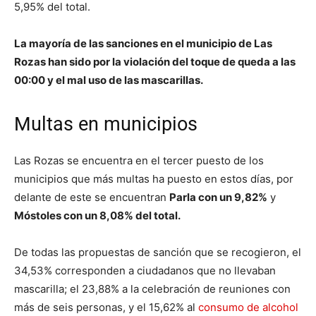
5,95% del total.
La mayoría de las sanciones en el municipio de Las
Rozas han sido por la violación del toque de queda a las
00:00 y el mal uso de las mascarillas.
Multas en municipios
Las Rozas se encuentra en el tercer puesto de los
municipios que más multas ha puesto en estos días, por
delante de este se encuentran
Parla con un 9,82%
y
Móstoles con un 8,08% del total.
De todas las propuestas de sanción que se recogieron, el
34,53% corresponden a ciudadanos que no llevaban
mascarilla; el 23,88% a la celebración de reuniones con
más de seis personas, y el 15,62% al
consumo de alcohol