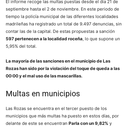
El informe recoge las multas puestas desde el día 21 de
septiembre hasta el 2 de noviembre. En este periodo de
tiempo la policía municipal de las diferentes localidades
madrileñas ha registrado un total de 9.497 denuncias, sin
contar las de la capital. De estas propuestas a sanción
597 pertenecen a la localidad roceña
, lo que supone un
5,95% del total.
La mayoría de las sanciones en el municipio de Las
Rozas han sido por la violación del toque de queda a las
00:00 y el mal uso de las mascarillas.
Multas en municipios
Las Rozas se encuentra en el tercer puesto de los
municipios que más multas ha puesto en estos días, por
delante de este se encuentran
Parla con un 9,82%
y