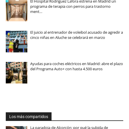
El Hospital Rodríguez Lafora estrena en Madrid un
programa de terapia con perros para trastorno
ment…
El juicio al entrenador de voleibol acusado de agredir a
cinco niñas en Aluche se celebrará en marzo
Ayudas para coches eléctricos en Madrid: abre el plazo
del Programa Auto+ con hasta 4.500 euros
Los más compartidos
La paradoja de Alcorcón: por qué la subida de