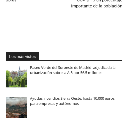
importante de la población
Los más vistos
Paseo Verde del Suroeste de Madrid: adjudicada la
urbanización sobre la A-5 por 56,5 millones
Ayudas incendios Sierra Oeste: hasta 10.000 euros
para empresas y autónomos