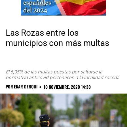
Las Rozas entre los
municipios con más multas
El 5,95% de las multas puestas por saltarse la
normativa anticovid pertenecen a la localidad roceña
POR
ENAR DERQUI
10 NOVIEMBRE, 2020 14:30