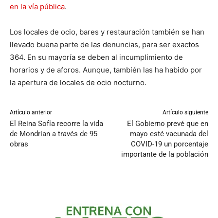
en la vía pública
.
Los locales de ocio, bares y restauración también se han
llevado buena parte de las denuncias, para ser exactos
364. En su mayoría se deben al incumplimiento de
horarios y de aforos. Aunque, también las ha habido por
la apertura de locales de ocio nocturno.
Artículo anterior
Artículo siguiente
El Reina Sofía recorre la vida
El Gobierno prevé que en
de Mondrian a través de 95
mayo esté vacunada del
obras
COVID-19 un porcentaje
importante de la población