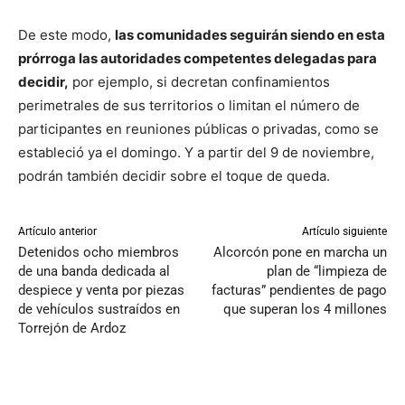
De este modo,
las comunidades seguirán siendo en esta
prórroga las autoridades competentes delegadas para
decidir,
por ejemplo, si decretan confinamientos
perimetrales de sus territorios o limitan el número de
participantes en reuniones públicas o privadas, como se
estableció ya el domingo. Y a partir del 9 de noviembre,
podrán también decidir sobre el toque de queda.
Artículo anterior
Artículo siguiente
Detenidos ocho miembros
Alcorcón pone en marcha un
de una banda dedicada al
plan de “limpieza de
despiece y venta por piezas
facturas” pendientes de pago
de vehículos sustraídos en
que superan los 4 millones
Torrejón de Ardoz