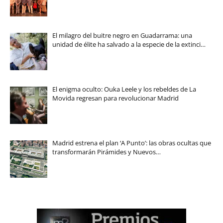
El milagro del buitre negro en Guadarrama: una
unidad de élite ha salvado a la especie de la extinci…
El enigma oculto: Ouka Leele y los rebeldes de La
Movida regresan para revolucionar Madrid
Madrid estrena el plan ‘A Punto’: las obras ocultas que
transformarán Pirámides y Nuevos…