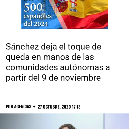
Sánchez deja el toque de
queda en manos de las
comunidades autónomas a
partir del 9 de noviembre
POR
AGENCIAS
27 OCTUBRE, 2020 17:13