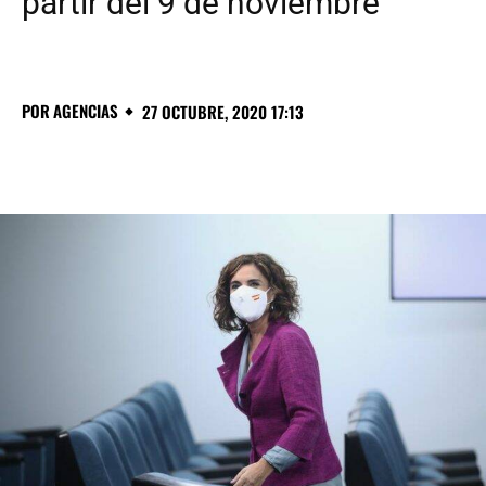
partir del 9 de noviembre
POR
AGENCIAS
27 OCTUBRE, 2020 17:13