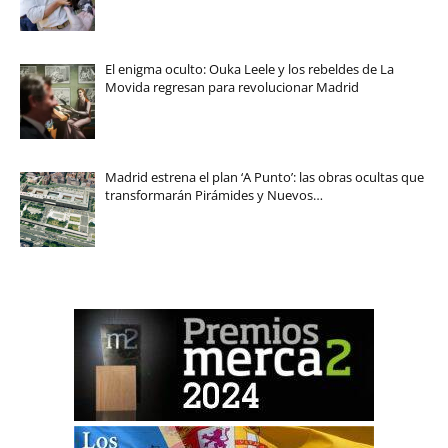
El enigma oculto: Ouka Leele y los rebeldes de La
Movida regresan para revolucionar Madrid
Madrid estrena el plan ‘A Punto’: las obras ocultas que
transformarán Pirámides y Nuevos…