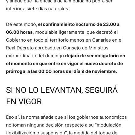
y añade que “la eficacia de la medida no podrá ser
inferior a siete días naturales.
De este modo,
el confinamiento nocturno de 23.00 a
06.00 horas,
modulable ligeramente, que decretó el
Gobierno en todo el territorio menos en Canarias en el
Real Decreto aprobado en Consejo de Ministros
extraordinario del domingo
dejará de ser obligatorio en
el momento en que entre en vigor el nuevo decreto de
prórroga, a las 00:00 horas del día 9 de noviembre.
SI NO LO LEVANTAN, SEGUIRÁ
EN VIGOR
Eso sí, la norma añade que si los gobiernos autonómicos
no toman ninguna decisión respecto a su “modulación,
flexibilización o suspensión”, la medida del toque de