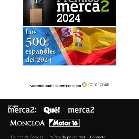
Audiencia auditada certificada por
Política de Cookies
Política de privacidad
Contacto