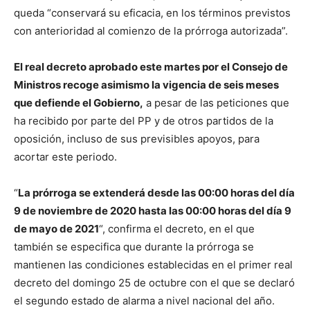
queda “conservará su eficacia, en los términos previstos
con anterioridad al comienzo de la prórroga autorizada”.
El real decreto aprobado este martes por el Consejo de
Ministros recoge asimismo la vigencia de seis meses
que defiende el Gobierno,
a pesar de las peticiones que
ha recibido por parte del PP y de otros partidos de la
oposición, incluso de sus previsibles apoyos, para
acortar este periodo.
“
La prórroga se extenderá desde las 00:00 horas del día
9 de noviembre de 2020 hasta las 00:00 horas del día 9
de mayo de 2021
“, confirma el decreto, en el que
también se especifica que durante la prórroga se
mantienen las condiciones establecidas en el primer real
decreto del domingo 25 de octubre con el que se declaró
el segundo estado de alarma a nivel nacional del año.