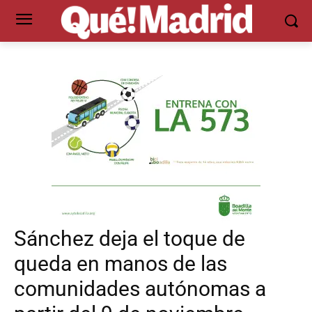
Sánchez deja el toque de
queda en manos de las
comunidades autónomas a