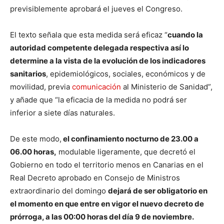
previsiblemente aprobará el jueves el Congreso.
El texto señala que esta medida será eficaz “
cuando la
autoridad competente delegada respectiva así lo
determine a la vista de la evolución de los indicadores
sanitarios
, epidemiológicos, sociales, económicos y de
movilidad, previa
comunicación
al Ministerio de Sanidad”,
y añade que “la eficacia de la medida no podrá ser
inferior a siete días naturales.
De este modo,
el confinamiento nocturno de 23.00 a
06.00 horas,
modulable ligeramente, que decretó el
Gobierno en todo el territorio menos en Canarias en el
Real Decreto aprobado en Consejo de Ministros
extraordinario del domingo
dejará de ser obligatorio en
el momento en que entre en vigor el nuevo decreto de
prórroga, a las 00:00 horas del día 9 de noviembre.