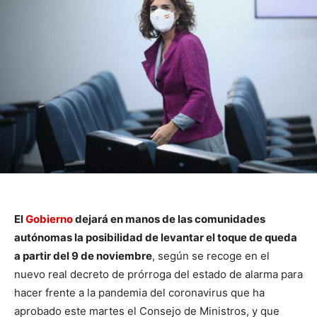
El
Gobierno
dejará en manos de las comunidades
autónomas la posibilidad de levantar el toque de queda
a partir del 9 de noviembre
, según se recoge en el
nuevo real decreto de prórroga del estado de alarma para
hacer frente a la pandemia del coronavirus que ha
aprobado este martes el Consejo de Ministros, y que