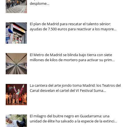
desplome…
El plan de Madrid para rescatar el talento sénior:
ayudas de 7.500 euros para reactivar a los mayore…
El Metro de Madrid se blinda bajo tierra con siete
millones de kilos de mortero para activar su prim…
La cantera del arte jondo toma Madrid: los Teatros del
Canal desvelan el cartel del VI Festival Suma…
El milagro del buitre negro en Guadarrama: una
unidad de élite ha salvado a la especie de la extinci…