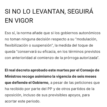
SI NO LO LEVANTAN, SEGUIRÁ
EN VIGOR
Eso sí, la norma añade que si los gobiernos autonómicos
no toman ninguna decisión respecto a su “modulación,
flexibilización o suspensión”, la medida del toque de
queda “conservará su eficacia, en los términos previstos
con anterioridad al comienzo de la prórroga autorizada”.
El real decreto aprobado este martes por el Consejo de
Ministros recoge asimismo la vigencia de seis meses
que defiende el Gobierno,
a pesar de las peticiones que
ha recibido por parte del PP y de otros partidos de la
oposición, incluso de sus previsibles apoyos, para
acortar este periodo.