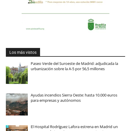
Los más vistos
Paseo Verde del Suroeste de Madrid: adjudicada la
urbanización sobre la A-5 por 56,5 millones
Ayudas incendios Sierra Oeste: hasta 10.000 euros
para empresas y autónomos
El Hospital Rodríguez Lafora estrena en Madrid un