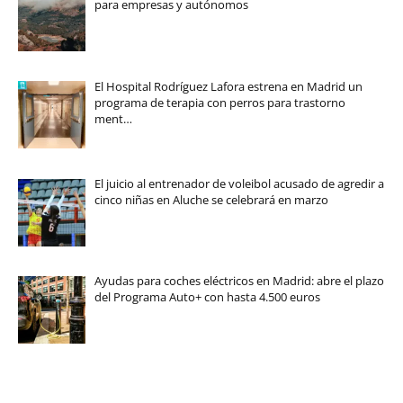
para empresas y autónomos
El Hospital Rodríguez Lafora estrena en Madrid un
programa de terapia con perros para trastorno
ment…
El juicio al entrenador de voleibol acusado de agredir a
cinco niñas en Aluche se celebrará en marzo
Ayudas para coches eléctricos en Madrid: abre el plazo
del Programa Auto+ con hasta 4.500 euros