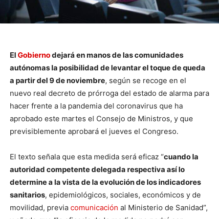
El
Gobierno
dejará en manos de las comunidades
autónomas la posibilidad de levantar el toque de queda
a partir del 9 de noviembre
, según se recoge en el
nuevo real decreto de prórroga del estado de alarma para
hacer frente a la pandemia del coronavirus que ha
aprobado este martes el Consejo de Ministros, y que
previsiblemente aprobará el jueves el Congreso.
El texto señala que esta medida será eficaz “
cuando la
autoridad competente delegada respectiva así lo
determine a la vista de la evolución de los indicadores
sanitarios
, epidemiológicos, sociales, económicos y de
movilidad, previa
comunicación
al Ministerio de Sanidad”,