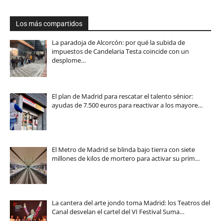
Los más compartidos
La paradoja de Alcorcón: por qué la subida de
impuestos de Candelaria Testa coincide con un
desplome…
El plan de Madrid para rescatar el talento sénior:
ayudas de 7.500 euros para reactivar a los mayore…
El Metro de Madrid se blinda bajo tierra con siete
millones de kilos de mortero para activar su prim…
La cantera del arte jondo toma Madrid: los Teatros del
Canal desvelan el cartel del VI Festival Suma…