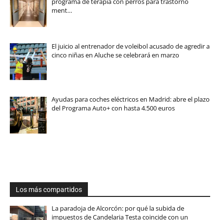
programa de terapia con perros para trastorno
ment…
El juicio al entrenador de voleibol acusado de agredir a
cinco niñas en Aluche se celebrará en marzo
Ayudas para coches eléctricos en Madrid: abre el plazo
del Programa Auto+ con hasta 4.500 euros
Los más compartidos
La paradoja de Alcorcón: por qué la subida de
impuestos de Candelaria Testa coincide con un