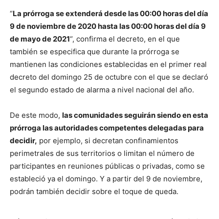
“
La prórroga se extenderá desde las 00:00 horas del día
9 de noviembre de 2020 hasta las 00:00 horas del día 9
de mayo de 2021
“, confirma el decreto, en el que
también se especifica que durante la prórroga se
mantienen las condiciones establecidas en el primer real
decreto del domingo 25 de octubre con el que se declaró
el segundo estado de alarma a nivel nacional del año.
De este modo,
las comunidades seguirán siendo en esta
prórroga las autoridades competentes delegadas para
decidir,
por ejemplo, si decretan confinamientos
perimetrales de sus territorios o limitan el número de
participantes en reuniones públicas o privadas, como se
estableció ya el domingo. Y a partir del 9 de noviembre,
podrán también decidir sobre el toque de queda.