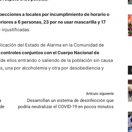
specciones a locales por incumplimiento de horario o
iores a 6 personas, 23 por no usar mascarilla y 17
injustificadas.
plicación del Estado de Alarma en la Comunidad de
5 controles conjuntos con el Cuerpo Nacional de
de ellos entrando o saliendo de la población sin causa
as, una por alcoholemia y otra por desobediencia y
Artículo siguiente
a
Desarrollan un sistema de desinfección que
 de
podría neutralizar el COVID-19 en pocos minutos