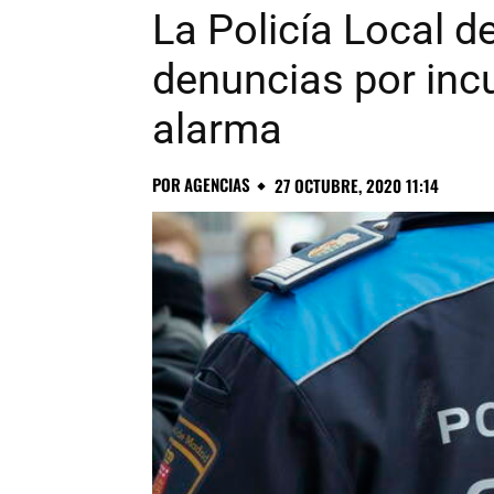
La Policía Local d
denuncias por incu
alarma
POR
AGENCIAS
27 OCTUBRE, 2020 11:14