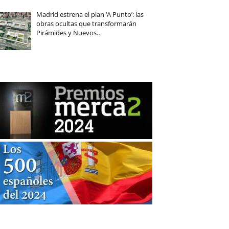
Madrid estrena el plan ‘A Punto’: las
obras ocultas que transformarán
Pirámides y Nuevos…