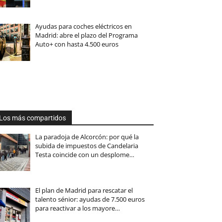
Ayudas para coches eléctricos en
Madrid: abre el plazo del Programa
Auto+ con hasta 4.500 euros
Los más compartidos
La paradoja de Alcorcón: por qué la
subida de impuestos de Candelaria
Testa coincide con un desplome…
El plan de Madrid para rescatar el
talento sénior: ayudas de 7.500 euros
para reactivar a los mayore…