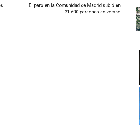
es
El paro en la Comunidad de Madrid subió en
31.600 personas en verano