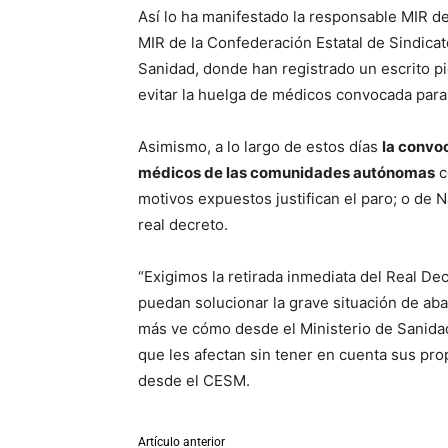
Así lo ha manifestado la responsable MIR de
MIR de la Confederación Estatal de Sindicat
Sanidad, donde han registrado un escrito pid
evitar la huelga de médicos convocada para
Asimismo, a lo largo de estos días
la convo
médicos de las comunidades autónomas
c
motivos expuestos justifican el paro; o de N
real decreto.
“Exigimos la retirada inmediata del Real De
puedan solucionar la grave situación de ab
más ve cómo desde el Ministerio de Sanidad
que les afectan sin tener en cuenta sus pr
desde el CESM.
Artículo anterior