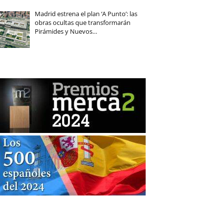
Madrid estrena el plan ‘A Punto’: las
obras ocultas que transformarán
Pirámides y Nuevos…