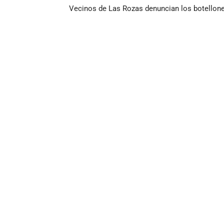
Vecinos de Las Rozas denuncian los botellon