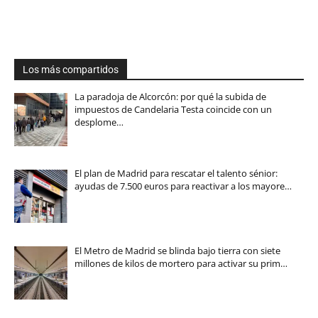
Los más compartidos
La paradoja de Alcorcón: por qué la subida de
impuestos de Candelaria Testa coincide con un
desplome…
El plan de Madrid para rescatar el talento sénior:
ayudas de 7.500 euros para reactivar a los mayore…
El Metro de Madrid se blinda bajo tierra con siete
millones de kilos de mortero para activar su prim…