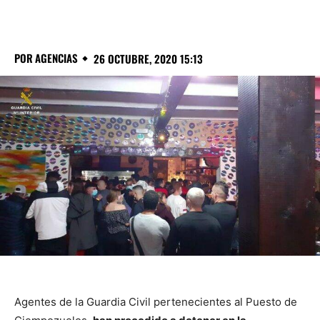
POR
AGENCIAS
26 OCTUBRE, 2020 15:13
Agentes de la Guardia Civil pertenecientes al Puesto de