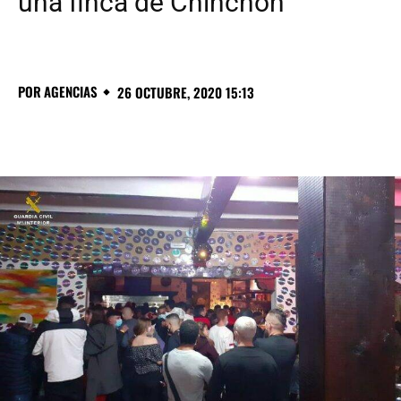
una finca de Chinchón
POR
AGENCIAS
26 OCTUBRE, 2020 15:13