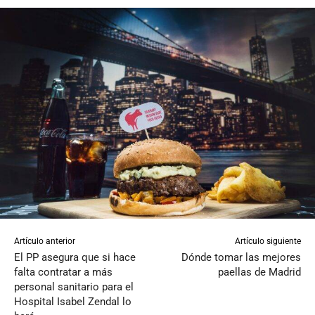
Artículo anterior
Artículo siguiente
El PP asegura que si hace
Dónde tomar las mejores
falta contratar a más
paellas de Madrid
personal sanitario para el
Hospital Isabel Zendal lo