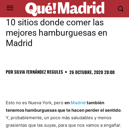
10 sitios donde comer las
mejores hamburguesas en
Madrid
POR
SILVIA FERNÁNDEZ REGULES
26 OCTUBRE, 2020 20:00
Esto no es Nueva York, pero
en
Madrid
también
tenemos hamburguesas que te hacen perder el sentido
.
Y, probablemente, un poco más saludables y menos
grasientas que las suyas, para que nos vamos a engañar.