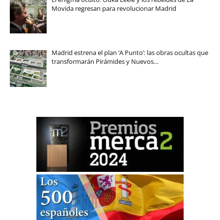
Movida regresan para revolucionar Madrid
Madrid estrena el plan ‘A Punto’: las obras ocultas que
transformarán Pirámides y Nuevos…