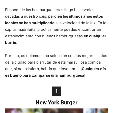
El boom de las hamburgueserías llegó hace varias
décadas a nuestro país, pero
en los últimos años estos
locales se han multiplicado
a la velocidad de la luz. En la
capital madrileña, prácticamente puedes encontrar un
establecimiento con buenas hamburguesas
en cualquier
barrio
.
Por ello, os dejamos una selección con los mejores sitios
de la ciudad para disfrutar de esta maravillosa comida
que, si no existiera, habría que inventarla.
¡Cualquier día
es bueno para
zamparse una hamburguesa!
1
New York Burger