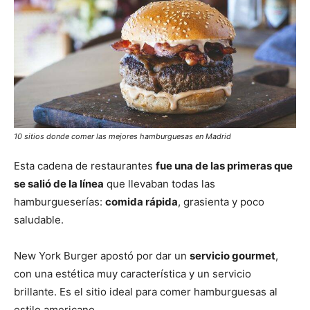
10 sitios donde comer las mejores hamburguesas en Madrid
Esta cadena de restaurantes
fue una de las primeras que
se salió de la línea
que llevaban todas las
hamburgueserías:
comida rápida
, grasienta y poco
saludable.
New York Burger apostó por dar un
servicio gourmet
,
con una estética muy característica y un servicio
brillante. Es el sitio ideal para comer hamburguesas al
estilo americano.