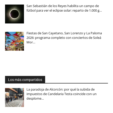
San Sebastián de los Reyes habilita un campo de
fútbol para ver el eclipse solar: reparto de 1.000 g…
Fiestas de San Cayetano, San Lorenzo y La Paloma
2026: programa completo con conciertos de Soleá
Mor…
Los más compartidos
La paradoja de Alcorcón: por qué la subida de
impuestos de Candelaria Testa coincide con un
desplome…