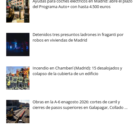
Ayudas para coches eléctricos en Madrid: abre el plazo
del Programa Auto+ con hasta 4.500 euros
Detenidos tres presuntos ladrones in fraganti por
robos en viviendas de Madrid
Incendio en Chamberí (Madrid): 15 desalojados y
colapso de la cubierta de un edificio
Obras en la A-6 enagosto 2026: cortes de carril y
cierres de pasos superiores en Galapagar, Collado …