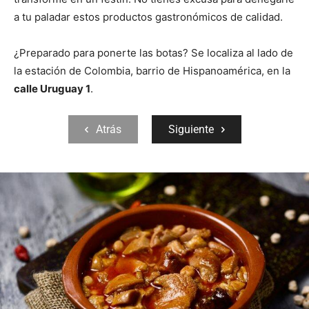
a tu paladar estos productos gastronómicos de calidad.
¿Preparado para ponerte las botas? Se localiza al lado de
la estación de Colombia, barrio de Hispanoamérica, en la
calle Uruguay 1
.
Atrás
Siguiente