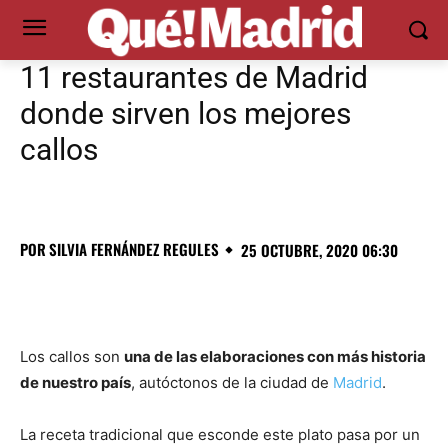
11 restaurantes de Madrid
donde sirven los mejores
callos
POR
SILVIA FERNÁNDEZ REGULES
25 OCTUBRE, 2020 06:30
Los callos son
una de las elaboraciones con más historia
de nuestro país
, autóctonos de la ciudad de
Madrid
.
La receta tradicional que esconde este plato pasa por un