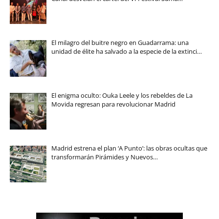
El milagro del buitre negro en Guadarrama: una
unidad de élite ha salvado a la especie de la extinci…
El enigma oculto: Ouka Leele y los rebeldes de La
Movida regresan para revolucionar Madrid
Madrid estrena el plan ‘A Punto’: las obras ocultas que
transformarán Pirámides y Nuevos…