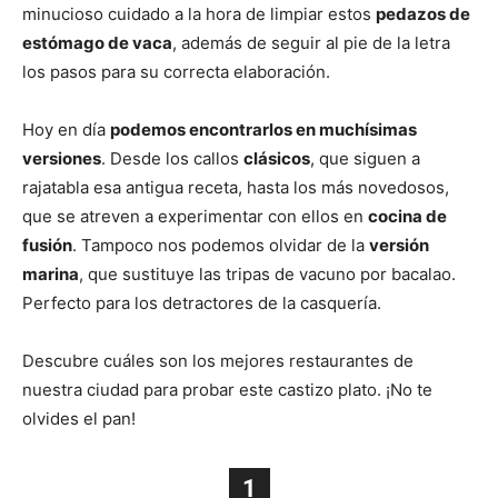
minucioso cuidado a la hora de limpiar estos
pedazos de
estómago de vaca
, además de seguir al pie de la letra
los pasos para su correcta elaboración.
Hoy en día
podemos encontrarlos en muchísimas
versiones
. Desde los callos
clásicos
, que siguen a
rajatabla esa antigua receta, hasta los más novedosos,
que se atreven a experimentar con ellos en
cocina de
fusión
. Tampoco nos podemos olvidar de la
versión
marina
, que sustituye las tripas de vacuno por bacalao.
Perfecto para los detractores de la casquería.
Descubre cuáles son los mejores restaurantes de
nuestra ciudad para probar este castizo plato. ¡No te
olvides el pan!
1