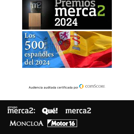
Audiencia auditada certificada por