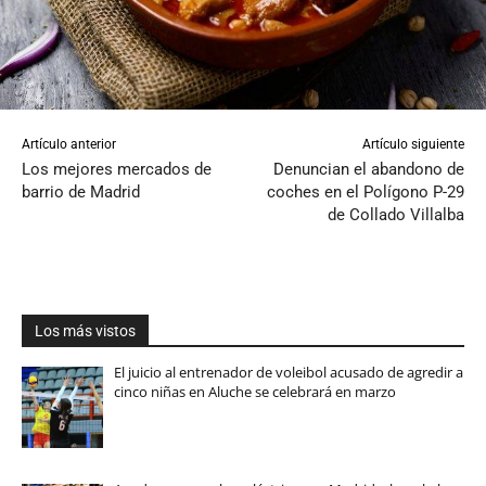
Artículo anterior
Artículo siguiente
Los mejores mercados de
Denuncian el abandono de
barrio de Madrid
coches en el Polígono P-29
de Collado Villalba
Los más vistos
El juicio al entrenador de voleibol acusado de agredir a
cinco niñas en Aluche se celebrará en marzo