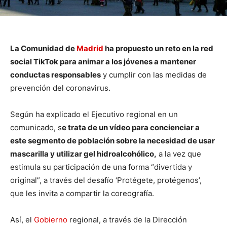
La Comunidad de
Madrid
ha propuesto un reto en la red
social TikTok para animar a los jóvenes a mantener
conductas responsables
y cumplir con las medidas de
prevención del coronavirus.
Según ha explicado el Ejecutivo regional en un
comunicado, s
e trata de un vídeo para concienciar a
este segmento de población sobre la necesidad de usar
mascarilla y utilizar gel hidroalcohólico,
a la vez que
estimula su participación de una forma “divertida y
original”, a través del desafío ‘Protégete, protégenos’,
que les invita a compartir la coreografía.
Así, el
Gobierno
regional, a través de la Dirección