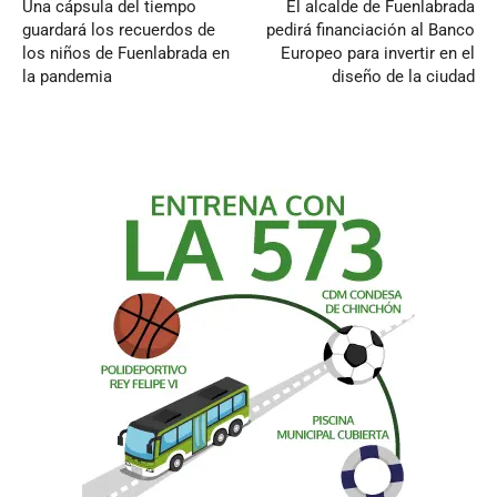
Una cápsula del tiempo
El alcalde de Fuenlabrada
guardará los recuerdos de
pedirá financiación al Banco
los niños de Fuenlabrada en
Europeo para invertir en el
la pandemia
diseño de la ciudad