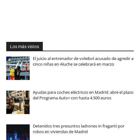
Los más vistos
El juicio al entrenador de voleibol acusado de agredir a
cinco niñas en Aluche se celebrará en marzo
Ayudas para coches eléctricos en Madrid: abre el plazo
del Programa Auto+ con hasta 4.500 euros
Detenidos tres presuntos ladrones in fraganti por
robos en viviendas de Madrid