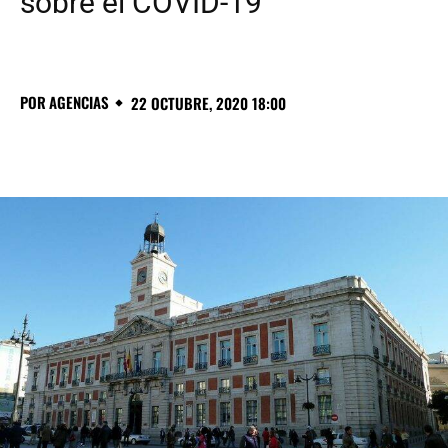
sobre el COVID-19
POR
AGENCIAS
22 OCTUBRE, 2020 18:00