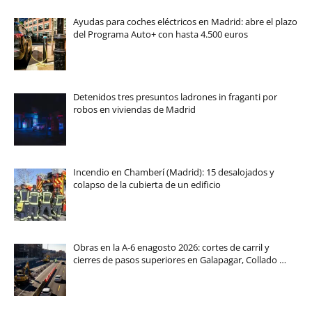
Ayudas para coches eléctricos en Madrid: abre el plazo
del Programa Auto+ con hasta 4.500 euros
Detenidos tres presuntos ladrones in fraganti por
robos en viviendas de Madrid
Incendio en Chamberí (Madrid): 15 desalojados y
colapso de la cubierta de un edificio
Obras en la A-6 enagosto 2026: cortes de carril y
cierres de pasos superiores en Galapagar, Collado …