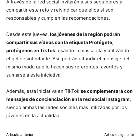
A través de la red social invitarán a sus seguidores a
compartir este reto y reivindicar que ellos sí son
responsables y cumplen las recomendaciones.
Desde este jueves,
los jóvenes de la región podrán
compartir sus vídeos con la etiqueta Protégete,
protégenos en TikTok
, usando la mascarilla y utilizando
el gel desinfectante. Así, podrán difundir el mensaje del
mismo modo que lo hacen sus referentes favoritos y
sumarse a esta iniciativa.
Además, esta iniciativa en TikTok
se complementará con
mensajes de concienciación en la red social Instagram
,
siendo ambas las redes sociales más utilizadas por los
jóvenes en la actualidad.
Artículo anterior
Artículo siguiente