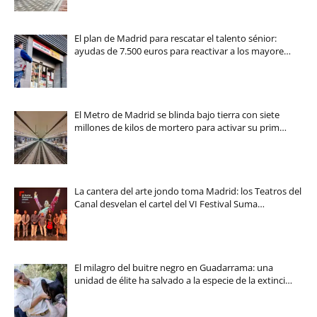
El plan de Madrid para rescatar el talento sénior:
ayudas de 7.500 euros para reactivar a los mayore…
El Metro de Madrid se blinda bajo tierra con siete
millones de kilos de mortero para activar su prim…
La cantera del arte jondo toma Madrid: los Teatros del
Canal desvelan el cartel del VI Festival Suma…
El milagro del buitre negro en Guadarrama: una
unidad de élite ha salvado a la especie de la extinci…