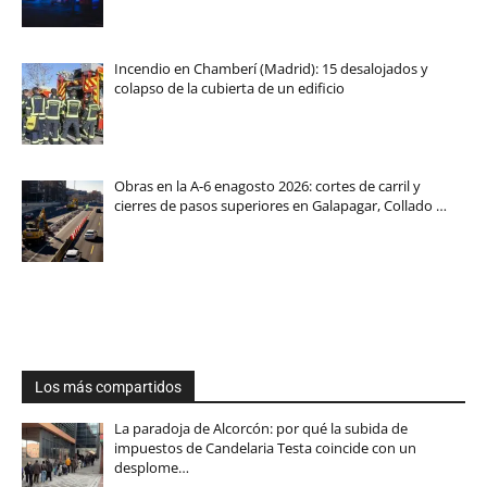
Incendio en Chamberí (Madrid): 15 desalojados y
colapso de la cubierta de un edificio
Obras en la A-6 enagosto 2026: cortes de carril y
cierres de pasos superiores en Galapagar, Collado …
Los más compartidos
La paradoja de Alcorcón: por qué la subida de
impuestos de Candelaria Testa coincide con un
desplome…