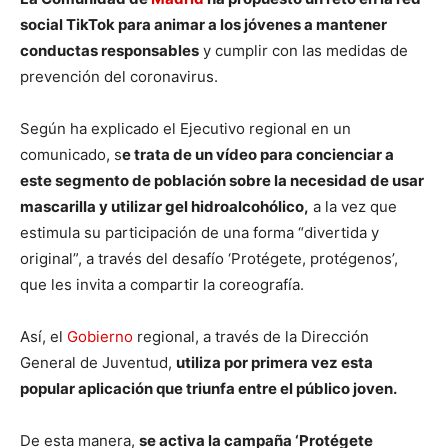
social TikTok para animar a los jóvenes a mantener
conductas responsables
y cumplir con las medidas de
prevención del coronavirus.
Según ha explicado el Ejecutivo regional en un
comunicado, s
e trata de un vídeo para concienciar a
este segmento de población sobre la necesidad de usar
mascarilla y utilizar gel hidroalcohólico,
a la vez que
estimula su participación de una forma “divertida y
original”, a través del desafío ‘Protégete, protégenos’,
que les invita a compartir la coreografía.
Así, el
Gobierno
regional, a través de la Dirección
General de Juventud,
utiliza por primera vez esta
popular aplicación que triunfa entre el público joven.
De esta manera,
se activa la campaña ‘Protégete