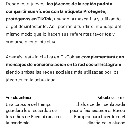
Desde este jueves,
los jóvenes de la región podrán
compartir sus vídeos con la etiqueta Protégete,
protégenos en TikTok
, usando la mascarilla y utilizando
el gel desinfectante. Así, podrán difundir el mensaje del
mismo modo que lo hacen sus referentes favoritos y
sumarse a esta iniciativa.
Además, esta iniciativa en TikTok
se complementará con
mensajes de concienciación en la red social Instagram
,
siendo ambas las redes sociales más utilizadas por los
jóvenes en la actualidad.
Artículo anterior
Artículo siguiente
Una cápsula del tiempo
El alcalde de Fuenlabrada
guardará los recuerdos de
pedirá financiación al Banco
los niños de Fuenlabrada en
Europeo para invertir en el
la pandemia
diseño de la ciudad