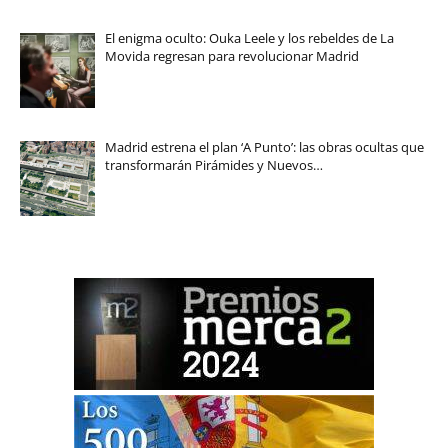
El enigma oculto: Ouka Leele y los rebeldes de La
Movida regresan para revolucionar Madrid
Madrid estrena el plan ‘A Punto’: las obras ocultas que
transformarán Pirámides y Nuevos…