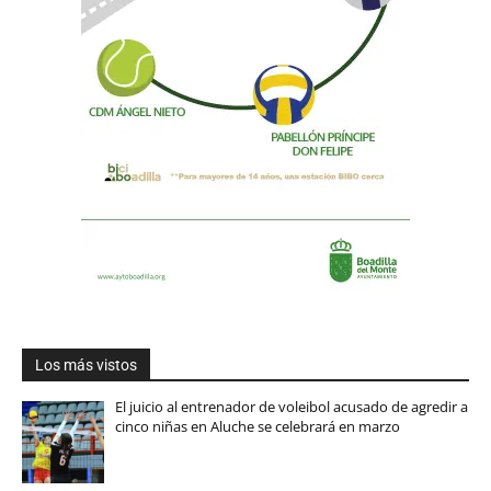
Los más vistos
El juicio al entrenador de voleibol acusado de agredir a
cinco niñas en Aluche se celebrará en marzo