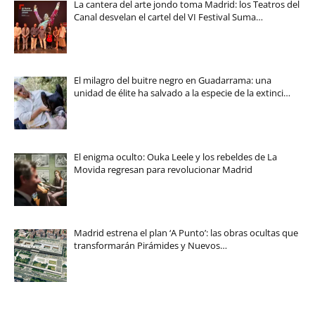
La cantera del arte jondo toma Madrid: los Teatros del
Canal desvelan el cartel del VI Festival Suma…
El milagro del buitre negro en Guadarrama: una
unidad de élite ha salvado a la especie de la extinci…
El enigma oculto: Ouka Leele y los rebeldes de La
Movida regresan para revolucionar Madrid
Madrid estrena el plan ‘A Punto’: las obras ocultas que
transformarán Pirámides y Nuevos…