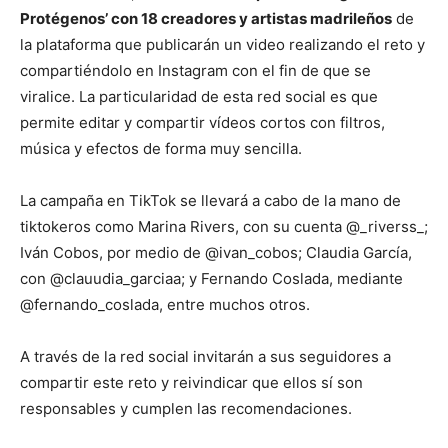
Protégenos’ con 18 creadores y artistas madrileños
de
la plataforma que publicarán un video realizando el reto y
compartiéndolo en Instagram con el fin de que se
viralice. La particularidad de esta red social es que
permite editar y compartir vídeos cortos con filtros,
música y efectos de forma muy sencilla.
La campaña en TikTok se llevará a cabo de la mano de
tiktokeros como Marina Rivers, con su cuenta @_riverss_;
Iván Cobos, por medio de @ivan_cobos; Claudia García,
con @clauudia_garciaa; y Fernando Coslada, mediante
@fernando_coslada, entre muchos otros.
A través de la red social invitarán a sus seguidores a
compartir este reto y reivindicar que ellos sí son
responsables y cumplen las recomendaciones.