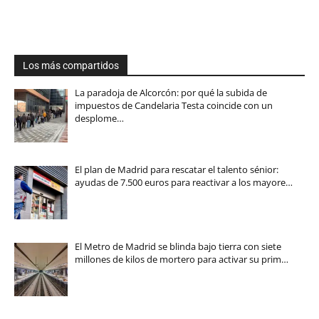
Los más compartidos
La paradoja de Alcorcón: por qué la subida de
impuestos de Candelaria Testa coincide con un
desplome…
El plan de Madrid para rescatar el talento sénior:
ayudas de 7.500 euros para reactivar a los mayore…
El Metro de Madrid se blinda bajo tierra con siete
millones de kilos de mortero para activar su prim…