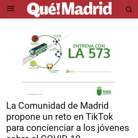
La Comunidad de Madrid
propone un reto en TikTok
para concienciar a los jóvenes