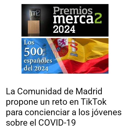
La Comunidad de Madrid
propone un reto en TikTok
para concienciar a los jóvenes
sobre el COVID-19