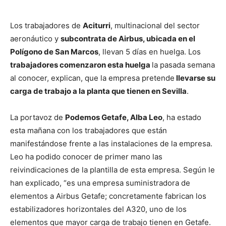
Los trabajadores de
Aciturri
, multinacional del sector
aeronáutico y
subcontrata de Airbus, ubicada en el
Polígono de San Marcos
, llevan 5 días en huelga. Los
trabajadores comenzaron esta huelga
la pasada semana
al conocer, explican, que la empresa pretende
llevarse su
carga de trabajo a la planta que tienen en Sevilla
.
La portavoz de
Podemos Getafe, Alba Leo
, ha estado
esta mañana con los trabajadores que están
manifestándose frente a las instalaciones de la empresa.
Leo ha podido conocer de primer mano las
reivindicaciones de la plantilla de esta empresa. Según le
han explicado, “es una empresa suministradora de
elementos a Airbus Getafe; concretamente fabrican los
estabilizadores horizontales del A320, uno de los
elementos que mayor carga de trabajo tienen en Getafe.