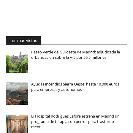
Los más vistos
Paseo Verde del Suroeste de Madrid: adjudicada la
urbanización sobre la A-5 por 56,5 millones
Ayudas incendios Sierra Oeste: hasta 10.000 euros
para empresas y autónomos
El Hospital Rodríguez Lafora estrena en Madrid un
programa de terapia con perros para trastorno
ment…