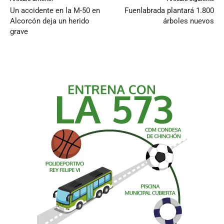
Un accidente en la M-50 en
Fuenlabrada plantará 1.800
Alcorcón deja un herido
árboles nuevos
grave