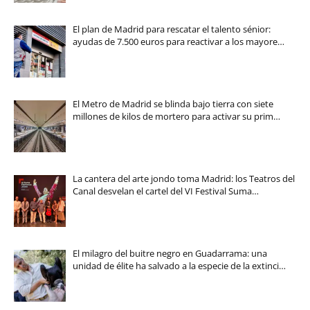
El plan de Madrid para rescatar el talento sénior:
ayudas de 7.500 euros para reactivar a los mayore…
El Metro de Madrid se blinda bajo tierra con siete
millones de kilos de mortero para activar su prim…
La cantera del arte jondo toma Madrid: los Teatros del
Canal desvelan el cartel del VI Festival Suma…
El milagro del buitre negro en Guadarrama: una
unidad de élite ha salvado a la especie de la extinci…