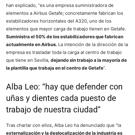
han explicado, “es una empresa suministradora de
elementos a Airbus Getafe; concretamente fabrican los
estabilizadores horizontales del A320, uno de los
elementos que mayor carga de trabajo tienen en Getafe.
Suministra el 50% de los estabilizadores que fabrican
actualmente en Airbus.
La intención de la dirección de la
empresa es trasladar toda la carga al centro de trabajo
que tiene en Sevilla,
dejando sin trabajo a la mayoría de
la plantilla que trabaja en el centro de Getafe
”.
Alba Leo: “hay que defender con
uñas y dientes cada puesto de
trabajo de nuestra ciudad”
Tras charlar con ellos, Alba Leo ha denunciado que “la
externalización y la deslocalización de la industria es