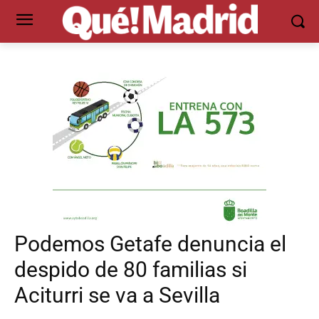
Podemos Getafe denuncia el
despido de 80 familias si
Aciturri se va a Sevilla