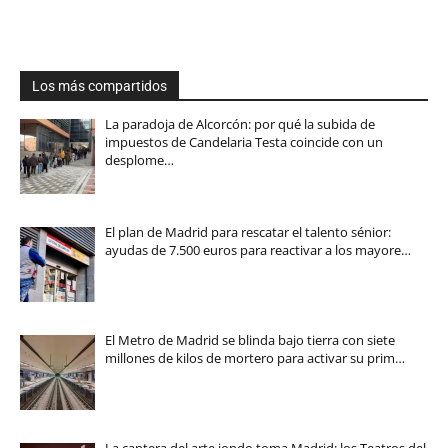
Los más compartidos
La paradoja de Alcorcón: por qué la subida de
impuestos de Candelaria Testa coincide con un
desplome…
El plan de Madrid para rescatar el talento sénior:
ayudas de 7.500 euros para reactivar a los mayore…
El Metro de Madrid se blinda bajo tierra con siete
millones de kilos de mortero para activar su prim…