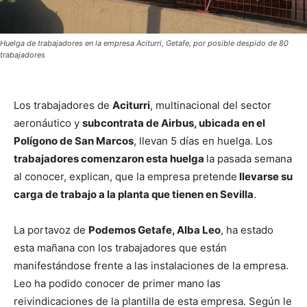
Huelga de trabajadores en la empresa Aciturri, Getafe, por posible despido de 80
trabajadores
Los trabajadores de
Aciturri
, multinacional del sector
aeronáutico y
subcontrata de Airbus, ubicada en el
Polígono de San Marcos
, llevan 5 días en huelga. Los
trabajadores comenzaron esta huelga
la pasada semana
al conocer, explican, que la empresa pretende
llevarse su
carga de trabajo a la planta que tienen en Sevilla
.
La portavoz de
Podemos Getafe, Alba Leo
, ha estado
esta mañana con los trabajadores que están
manifestándose frente a las instalaciones de la empresa.
Leo ha podido conocer de primer mano las
reivindicaciones de la plantilla de esta empresa. Según le