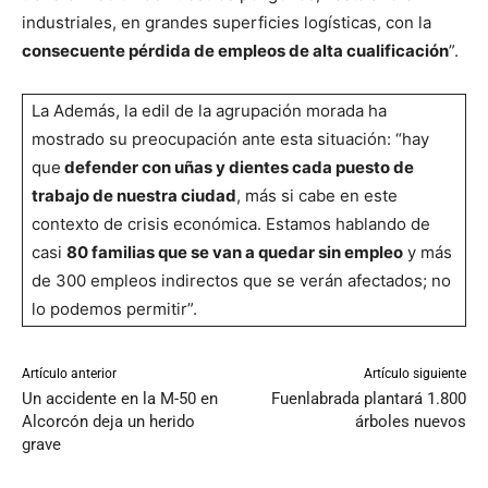
industriales, en grandes superficies logísticas, con la
consecuente pérdida de empleos de alta cualificación
”.
La Además, la edil de la agrupación morada ha
mostrado su preocupación ante esta situación: “hay
que
defender con uñas y dientes cada puesto de
trabajo de nuestra ciudad
, más si cabe en este
contexto de crisis económica. Estamos hablando de
casi
80 familias que se van a quedar sin empleo
y más
de 300 empleos indirectos que se verán afectados; no
lo podemos permitir”.
Artículo anterior
Artículo siguiente
Un accidente en la M-50 en
Fuenlabrada plantará 1.800
Alcorcón deja un herido
árboles nuevos
grave