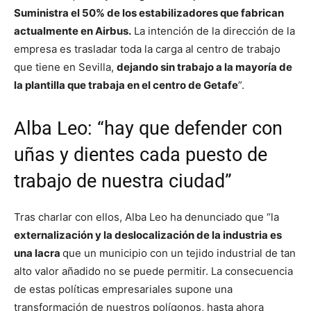
Suministra el 50% de los estabilizadores que fabrican
actualmente en Airbus.
La intención de la dirección de la
empresa es trasladar toda la carga al centro de trabajo
que tiene en Sevilla,
dejando sin trabajo a la mayoría de
la plantilla que trabaja en el centro de Getafe
”.
Alba Leo: “hay que defender con
uñas y dientes cada puesto de
trabajo de nuestra ciudad”
Tras charlar con ellos, Alba Leo ha denunciado que “la
externalización y la deslocalización de la industria es
una lacra
que un municipio con un tejido industrial de tan
alto valor añadido no se puede permitir. La consecuencia
de estas políticas empresariales supone una
transformación de nuestros polígonos, hasta ahora