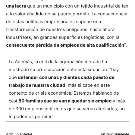
una lacra
que un municipio con un tejido industrial de tan
alto valor añadido no se puede permitir. La consecuencia
de estas políticas empresariales supone una
transformación de nuestros polígonos, hasta ahora
industriales, en grandes superficies logísticas, con la
consecuente pérdida de empleos de alta cualificación
”.
La Además, la edil de la agrupación morada ha
mostrado su preocupación ante esta situación: “hay
que
defender con uñas y dientes cada puesto de
trabajo de nuestra ciudad
, más si cabe en este
contexto de crisis económica. Estamos hablando de
casi
80 familias que se van a quedar sin empleo
y más
de 300 empleos indirectos que se verán afectados; no
lo podemos permitir”.
Artículo anterior
Artículo siguiente