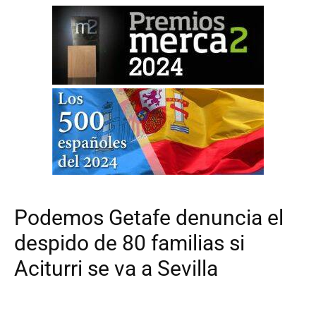
Podemos Getafe denuncia el
despido de 80 familias si
Aciturri se va a Sevilla