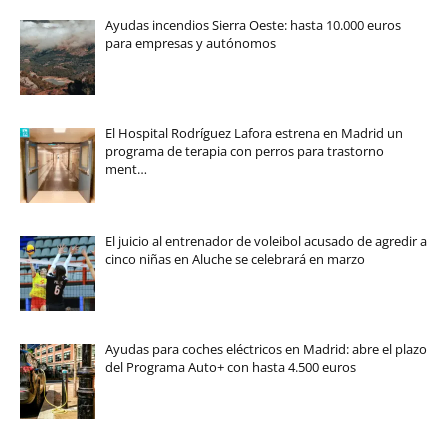
Ayudas incendios Sierra Oeste: hasta 10.000 euros
para empresas y autónomos
El Hospital Rodríguez Lafora estrena en Madrid un
programa de terapia con perros para trastorno
ment…
El juicio al entrenador de voleibol acusado de agredir a
cinco niñas en Aluche se celebrará en marzo
Ayudas para coches eléctricos en Madrid: abre el plazo
del Programa Auto+ con hasta 4.500 euros