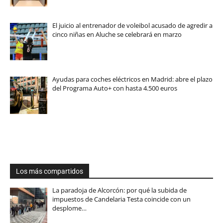
El juicio al entrenador de voleibol acusado de agredir a
cinco niñas en Aluche se celebrará en marzo
Ayudas para coches eléctricos en Madrid: abre el plazo
del Programa Auto+ con hasta 4.500 euros
Los más compartidos
La paradoja de Alcorcón: por qué la subida de
impuestos de Candelaria Testa coincide con un
desplome…