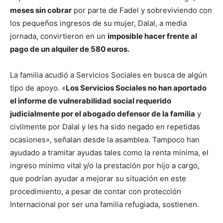
meses sin cobrar
por parte de Fadel y sobreviviendo con
los pequeños ingresos de su mujer, Dalal, a media
jornada, convirtieron en un
imposible hacer frente al
pago de un alquiler de 580 euros.
La familia acudió a Servicios Sociales en busca de algún
tipo de apoyo. «
Los Servicios Sociales no han aportado
el informe de vulnerabilidad social requerido
judicialmente por el abogado defensor de la familia
y
civilmente por Dalal y les ha sido negado en repetidas
ocasiones», señalan desde la asamblea. Tampoco han
ayudado a tramitar ayudas tales como la renta mínima, el
ingreso mínimo vital y/o la prestación por hijo a cargo,
que podrían ayudar a mejorar su situación en este
procedimiento, a pesar de contar con protección
Internacional por ser una familia refugiada, sostienen.