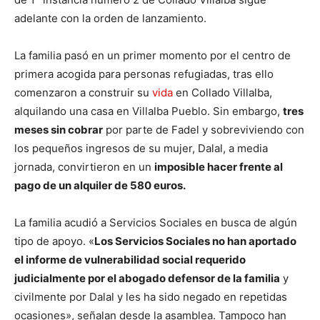
adelante con la orden de lanzamiento.
La familia pasó en un primer momento por el centro de
primera acogida para personas refugiadas, tras ello
comenzaron a construir su
vida
en Collado Villalba,
alquilando una casa en Villalba Pueblo. Sin embargo,
tres
meses sin cobrar
por parte de Fadel y sobreviviendo con
los pequeños ingresos de su mujer, Dalal, a media
jornada, convirtieron en un
imposible hacer frente al
pago de un alquiler de 580 euros.
La familia acudió a Servicios Sociales en busca de algún
tipo de apoyo. «
Los Servicios Sociales no han aportado
el informe de vulnerabilidad social requerido
judicialmente por el abogado defensor de la familia
y
civilmente por Dalal y les ha sido negado en repetidas
ocasiones», señalan desde la asamblea. Tampoco han