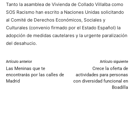
Tanto la asamblea de Vivienda de Collado Villalba como
SOS Racismo han escrito a Naciones Unidas solicitando
al Comité de Derechos Económicos, Sociales y
Culturales (convenio firmado por el Estado Español) la
adopción de medidas cautelares y la urgente paralización
del desahucio.
Artículo anterior
Artículo siguiente
Las Meninas que te
Crece la oferta de
encontrarás por las calles de
actividades para personas
Madrid
con diversidad funcional en
Boadilla