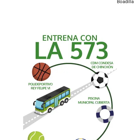
Boadilla