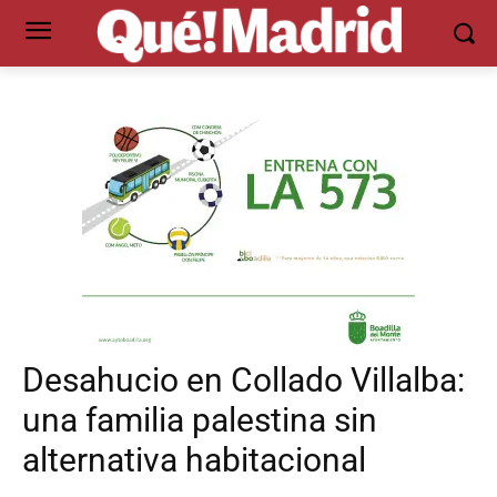
Desahucio en Collado Villalba:
una familia palestina sin
alternativa habitacional