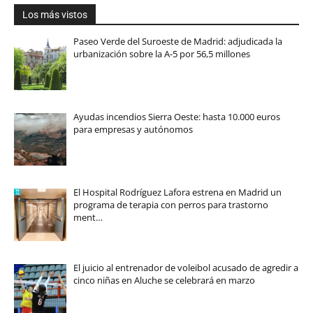
Los más vistos
Paseo Verde del Suroeste de Madrid: adjudicada la
urbanización sobre la A-5 por 56,5 millones
Ayudas incendios Sierra Oeste: hasta 10.000 euros
para empresas y autónomos
El Hospital Rodríguez Lafora estrena en Madrid un
programa de terapia con perros para trastorno
ment…
El juicio al entrenador de voleibol acusado de agredir a
cinco niñas en Aluche se celebrará en marzo