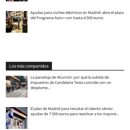
Ayudas para coches eléctricos en Madrid: abre el plazo
del Programa Auto+ con hasta 4.500 euros
Los más compartidos
La paradoja de Alcorcón: por qué la subida de
impuestos de Candelaria Testa coincide con un
desplome…
El plan de Madrid para rescatar el talento sénior:
ayudas de 7.500 euros para reactivar a los mayore…