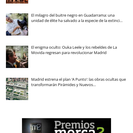
El milagro del buitre negro en Guadarrama: una
unidad de élite ha salvado a la especie de la extinci…
El enigma oculto: Ouka Leele y los rebeldes de La
Movida regresan para revolucionar Madrid
Madrid estrena el plan ‘A Punto’: las obras ocultas que
transformarán Pirámides y Nuevos…