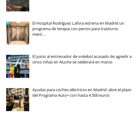
El Hospital Rodríguez Lafora estrena en Madrid un
programa de terapia con perros para trastorno
ment…
El juicio al entrenador de voleibol acusado de agredir a
cinco niñas en Aluche se celebrará en marzo
Ayudas para coches eléctricos en Madrid: abre el plazo
del Programa Auto+ con hasta 4.500 euros