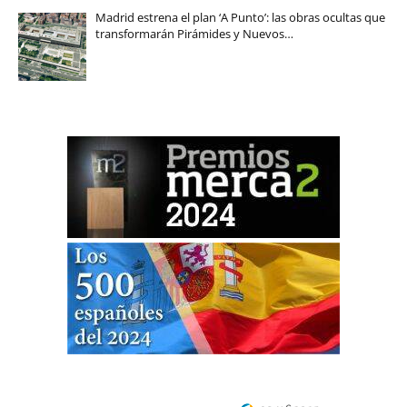
Madrid estrena el plan ‘A Punto’: las obras ocultas que
transformarán Pirámides y Nuevos…