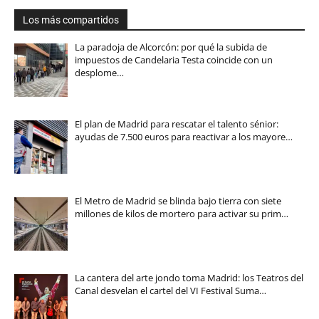
Los más compartidos
La paradoja de Alcorcón: por qué la subida de
impuestos de Candelaria Testa coincide con un
desplome…
El plan de Madrid para rescatar el talento sénior:
ayudas de 7.500 euros para reactivar a los mayore…
El Metro de Madrid se blinda bajo tierra con siete
millones de kilos de mortero para activar su prim…
La cantera del arte jondo toma Madrid: los Teatros del
Canal desvelan el cartel del VI Festival Suma…