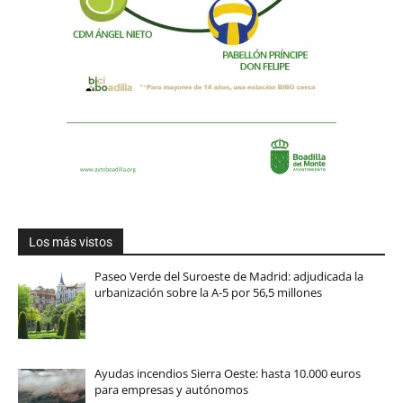
Los más vistos
Paseo Verde del Suroeste de Madrid: adjudicada la
urbanización sobre la A-5 por 56,5 millones
Ayudas incendios Sierra Oeste: hasta 10.000 euros
para empresas y autónomos