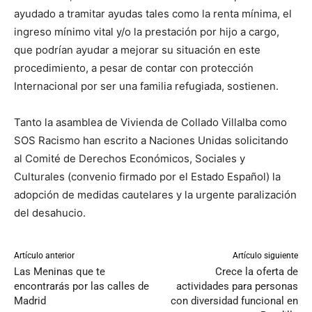
ayudado a tramitar ayudas tales como la renta mínima, el
ingreso mínimo vital y/o la prestación por hijo a cargo,
que podrían ayudar a mejorar su situación en este
procedimiento, a pesar de contar con protección
Internacional por ser una familia refugiada, sostienen.
Tanto la asamblea de Vivienda de Collado Villalba como
SOS Racismo han escrito a Naciones Unidas solicitando
al Comité de Derechos Económicos, Sociales y
Culturales (convenio firmado por el Estado Español) la
adopción de medidas cautelares y la urgente paralización
del desahucio.
Artículo anterior
Artículo siguiente
Las Meninas que te
Crece la oferta de
encontrarás por las calles de
actividades para personas
Madrid
con diversidad funcional en