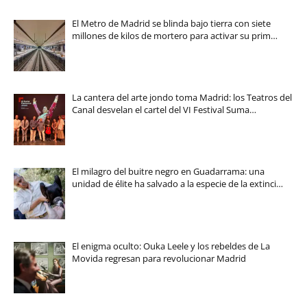
El Metro de Madrid se blinda bajo tierra con siete
millones de kilos de mortero para activar su prim…
La cantera del arte jondo toma Madrid: los Teatros del
Canal desvelan el cartel del VI Festival Suma…
El milagro del buitre negro en Guadarrama: una
unidad de élite ha salvado a la especie de la extinci…
El enigma oculto: Ouka Leele y los rebeldes de La
Movida regresan para revolucionar Madrid