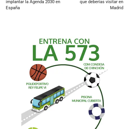
implantar la Agenda 2030 en
que deberías visitar en
España
Madrid