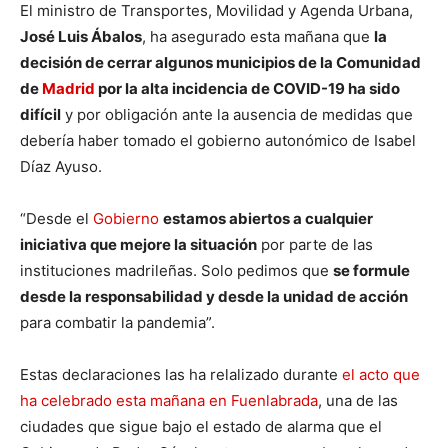
El ministro de Transportes, Movilidad y Agenda Urbana,
José Luis Ábalos
, ha asegurado esta mañana que
la
decisión de cerrar algunos municipios de la Comunidad
de
Madrid
por la alta incidencia de COVID-19 ha sido
difícil
y por obligación ante la ausencia de medidas que
debería haber tomado el gobierno autonómico de Isabel
Díaz Ayuso.
“Desde el
Gobierno
estamos abiertos a cualquier
iniciativa que mejore la situación
por parte de las
instituciones madrileñas. Solo pedimos que
se formule
desde la responsabilidad y desde la unidad de acción
para combatir la pandemia”.
Estas declaraciones las ha relalizado durante
el acto que
ha celebrado esta mañana en Fuenlabrada
, una de las
ciudades que sigue bajo el estado de alarma que el