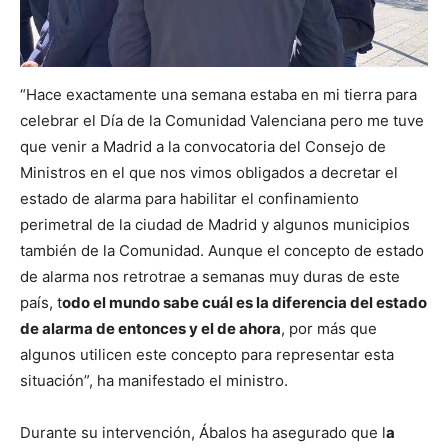
“Hace exactamente una semana estaba en mi tierra para
celebrar el Día de la Comunidad Valenciana pero me tuve
que venir a Madrid a la convocatoria del Consejo de
Ministros en el que nos vimos obligados a decretar el
estado de alarma para habilitar el confinamiento
perimetral de la ciudad de Madrid y algunos municipios
también de la Comunidad. Aunque el concepto de estado
de alarma nos retrotrae a semanas muy duras de este
país, t
odo el mundo sabe cuál es la diferencia del estado
de alarma de entonces y el de ahora
, por más que
algunos utilicen este concepto para representar esta
situación”, ha manifestado el ministro.
Durante su intervención, Ábalos ha asegurado que l
a