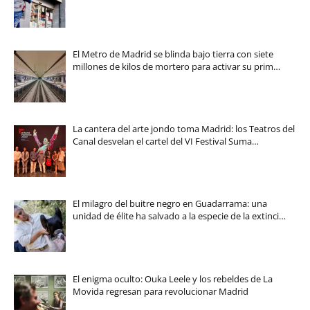
El Metro de Madrid se blinda bajo tierra con siete
millones de kilos de mortero para activar su prim…
La cantera del arte jondo toma Madrid: los Teatros del
Canal desvelan el cartel del VI Festival Suma…
El milagro del buitre negro en Guadarrama: una
unidad de élite ha salvado a la especie de la extinci…
El enigma oculto: Ouka Leele y los rebeldes de La
Movida regresan para revolucionar Madrid