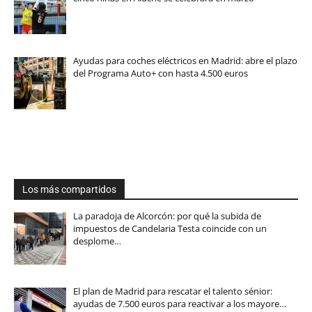
Ayudas para coches eléctricos en Madrid: abre el plazo
del Programa Auto+ con hasta 4.500 euros
Los más compartidos
La paradoja de Alcorcón: por qué la subida de
impuestos de Candelaria Testa coincide con un
desplome…
El plan de Madrid para rescatar el talento sénior:
ayudas de 7.500 euros para reactivar a los mayore…