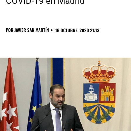
COVID-19 en Madrid”
POR
JAVIER SAN MARTÍN
16 OCTUBRE, 2020 21:13