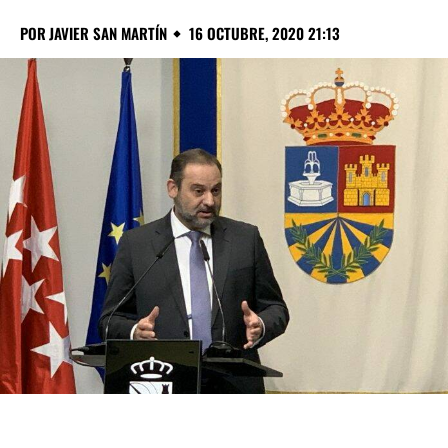
POR
JAVIER SAN MARTÍN
16 OCTUBRE, 2020 21:13