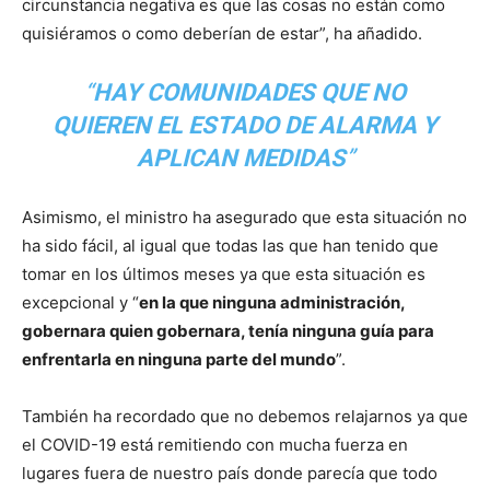
circunstancia negativa es que las cosas no están como
quisiéramos o como deberían de estar”, ha añadido.
“
HAY COMUNIDADES QUE NO
QUIEREN EL ESTADO DE ALARMA Y
APLICAN MEDIDAS
”
Asimismo, el ministro ha asegurado que esta situación no
ha sido fácil, al igual que todas las que han tenido que
tomar en los últimos meses ya que esta situación es
excepcional y “
en la que ninguna administración,
gobernara quien gobernara, tenía ninguna guía para
enfrentarla en ninguna parte del mundo
”.
También ha recordado que no debemos relajarnos ya que
el COVID-19 está remitiendo con mucha fuerza en
lugares fuera de nuestro país donde parecía que todo