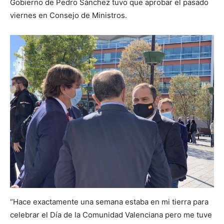
Gobierno de Pedro Sánchez tuvo que aprobar el pasado
viernes en Consejo de Ministros.
“Hace exactamente una semana estaba en mi tierra para
celebrar el Día de la Comunidad Valenciana pero me tuve