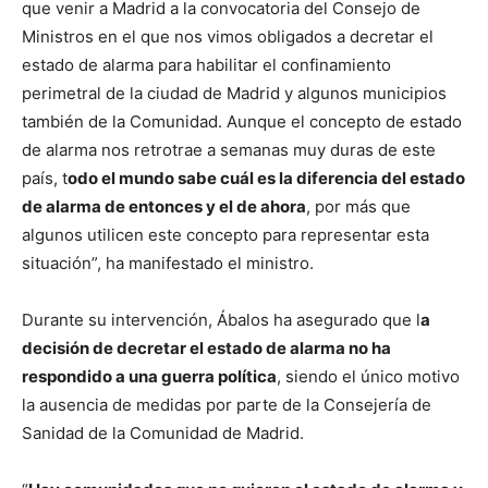
que venir a Madrid a la convocatoria del Consejo de
Ministros en el que nos vimos obligados a decretar el
estado de alarma para habilitar el confinamiento
perimetral de la ciudad de Madrid y algunos municipios
también de la Comunidad. Aunque el concepto de estado
de alarma nos retrotrae a semanas muy duras de este
país, t
odo el mundo sabe cuál es la diferencia del estado
de alarma de entonces y el de ahora
, por más que
algunos utilicen este concepto para representar esta
situación”, ha manifestado el ministro.
Durante su intervención, Ábalos ha asegurado que l
a
decisión de decretar el estado de alarma no ha
respondido a una guerra política
, siendo el único motivo
la ausencia de medidas por parte de la Consejería de
Sanidad de la Comunidad de Madrid.