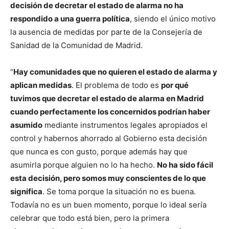
decisión de decretar el estado de alarma no ha
respondido a una guerra política
, siendo el único motivo
la ausencia de medidas por parte de la Consejería de
Sanidad de la Comunidad de Madrid.
“
Hay comunidades que no quieren el estado de alarma y
aplican medidas
. El problema de todo es
por qué
tuvimos que decretar el estado de alarma en Madrid
cuando perfectamente los concernidos podrían haber
asumido
mediante instrumentos legales apropiados el
control y habernos ahorrado al Gobierno esta decisión
que nunca es con gusto, porque además hay que
asumirla porque alguien no lo ha hecho.
No ha sido fácil
esta decisión, pero somos muy conscientes de lo que
significa
. Se toma porque la situación no es buena.
Todavía no es un buen momento, porque lo ideal sería
celebrar que todo está bien, pero la primera