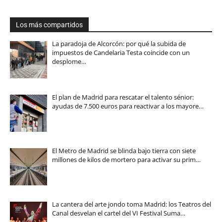
Los más compartidos
La paradoja de Alcorcón: por qué la subida de
impuestos de Candelaria Testa coincide con un
desplome…
El plan de Madrid para rescatar el talento sénior:
ayudas de 7.500 euros para reactivar a los mayore…
El Metro de Madrid se blinda bajo tierra con siete
millones de kilos de mortero para activar su prim…
La cantera del arte jondo toma Madrid: los Teatros del
Canal desvelan el cartel del VI Festival Suma…