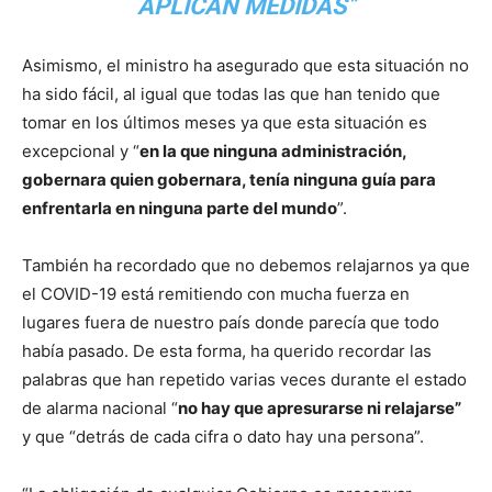
APLICAN MEDIDAS
”
Asimismo, el ministro ha asegurado que esta situación no
ha sido fácil, al igual que todas las que han tenido que
tomar en los últimos meses ya que esta situación es
excepcional y “
en la que ninguna administración,
gobernara quien gobernara, tenía ninguna guía para
enfrentarla en ninguna parte del mundo
”.
También ha recordado que no debemos relajarnos ya que
el COVID-19 está remitiendo con mucha fuerza en
lugares fuera de nuestro país donde parecía que todo
había pasado. De esta forma, ha querido recordar las
palabras que han repetido varias veces durante el estado
de alarma nacional “
no hay que apresurarse ni relajarse”
y que “detrás de cada cifra o dato hay una persona”.