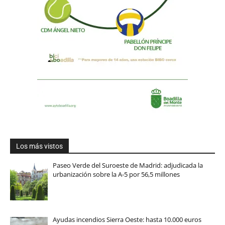
Los más vistos
Paseo Verde del Suroeste de Madrid: adjudicada la
urbanización sobre la A-5 por 56,5 millones
Ayudas incendios Sierra Oeste: hasta 10.000 euros