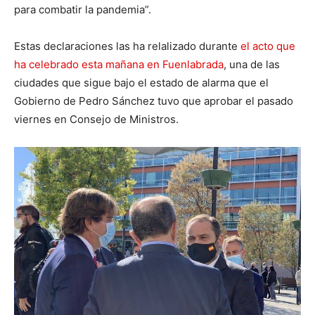
para combatir la pandemia”.
Estas declaraciones las ha relalizado durante
el acto que
ha celebrado esta mañana en Fuenlabrada
, una de las
ciudades que sigue bajo el estado de alarma que el
Gobierno de Pedro Sánchez tuvo que aprobar el pasado
viernes en Consejo de Ministros.