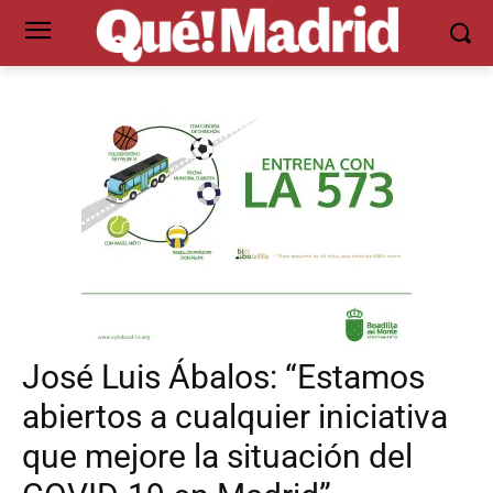
José Luis Ábalos: “Estamos
abiertos a cualquier iniciativa
que mejore la situación del