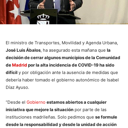
El ministro de Transportes, Movilidad y Agenda Urbana,
José Luis Ábalos
, ha asegurado esta mañana que
la
decisión de cerrar algunos municipios de la Comunidad
de
Madrid
por la alta incidencia de COVID-19 ha sido
difícil
y por obligación ante la ausencia de medidas que
debería haber tomado el gobierno autonómico de Isabel
Díaz Ayuso.
“Desde el
Gobierno
estamos abiertos a cualquier
iniciativa que mejore la situación
por parte de las
instituciones madrileñas. Solo pedimos que
se formule
desde la responsabilidad y desde la unidad de acción