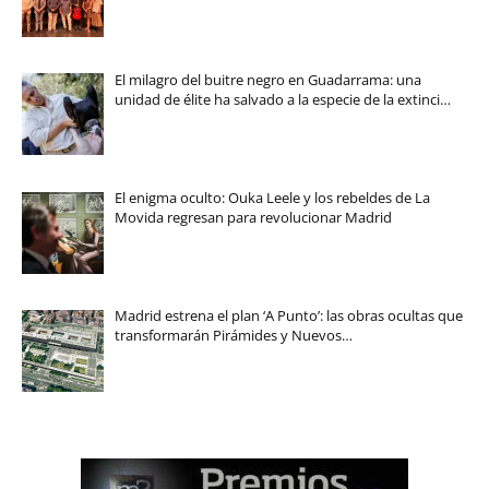
El milagro del buitre negro en Guadarrama: una
unidad de élite ha salvado a la especie de la extinci…
El enigma oculto: Ouka Leele y los rebeldes de La
Movida regresan para revolucionar Madrid
Madrid estrena el plan ‘A Punto’: las obras ocultas que
transformarán Pirámides y Nuevos…