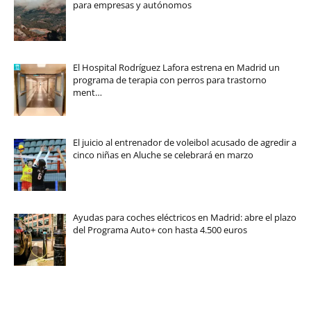
para empresas y autónomos
El Hospital Rodríguez Lafora estrena en Madrid un
programa de terapia con perros para trastorno
ment…
El juicio al entrenador de voleibol acusado de agredir a
cinco niñas en Aluche se celebrará en marzo
Ayudas para coches eléctricos en Madrid: abre el plazo
del Programa Auto+ con hasta 4.500 euros