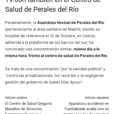
Salud de Perales del Río
Paralelamente, la
Asamblea Vecinal de Perales del Río
(perteneciente al área sanitaria de Madrid, siendo su
hospital de referencia el 12 de Octubre, en Usera),
adherida a la plataforma de los barrios del sur, ha
convocado una concentración similar,
mismo día a la
misma hora, frente al centro de salud de Perales del Río
.
Se trata de una concentración
“por la sanidad pública”
y
“contra las privatizaciones, los recortes y la negligente
gestión del gobierno de Isabel Díaz Ayuso”
.
Artículo anterior
Artículo siguiente
El Centro de Salud Gregorio
Aparatoso accidente en
Marañón de Alcorcón,
Fuenlabrada acaba con un