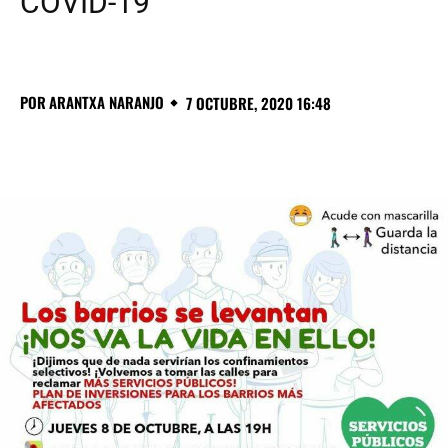
COVID-19
POR
ARANTXA NARANJO
7 OCTUBRE, 2020 16:48