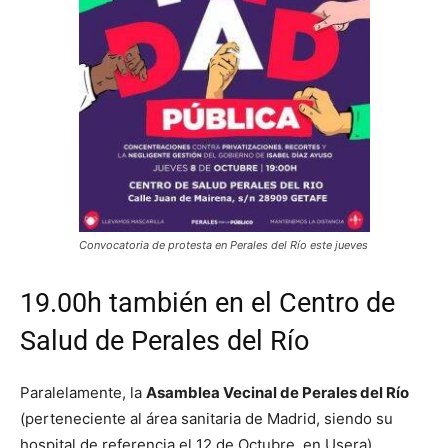
Convocatoria de protesta en Perales del Río este jueves
19.00h también en el Centro de
Salud de Perales del Río
Paralelamente, la
Asamblea Vecinal de Perales del Río
(perteneciente al área sanitaria de Madrid, siendo su
hospital de referencia el 12 de Octubre, en Usera),