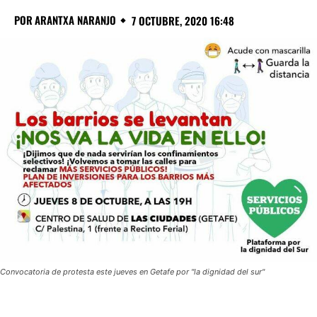
POR
ARANTXA NARANJO
7 OCTUBRE, 2020 16:48
Convocatoria de protesta este jueves en Getafe por "la dignidad del sur"