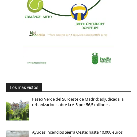
Los más vistos
Paseo Verde del Suroeste de Madrid: adjudicada la
urbanización sobre la A-5 por 56,5 millones
Ayudas incendios Sierra Oeste: hasta 10.000 euros