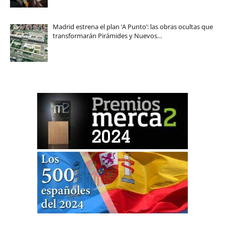
Madrid estrena el plan ‘A Punto’: las obras ocultas que
transformarán Pirámides y Nuevos…