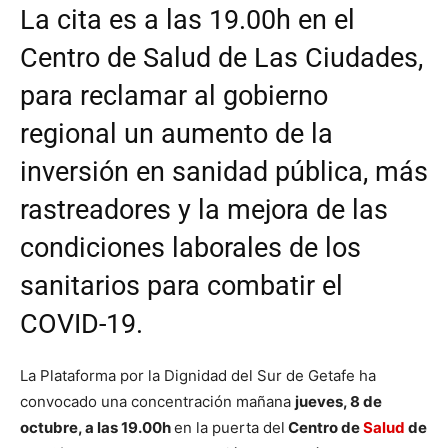
La cita es a las 19.00h en el
Centro de Salud de Las Ciudades,
para reclamar al gobierno
regional un aumento de la
inversión en sanidad pública, más
rastreadores y la mejora de las
condiciones laborales de los
sanitarios para combatir el
COVID-19.
La Plataforma por la Dignidad del Sur de Getafe ha
convocado una concentración mañana
jueves, 8 de
octubre, a las 19.00h
en la puerta del
Centro de
Salud
de