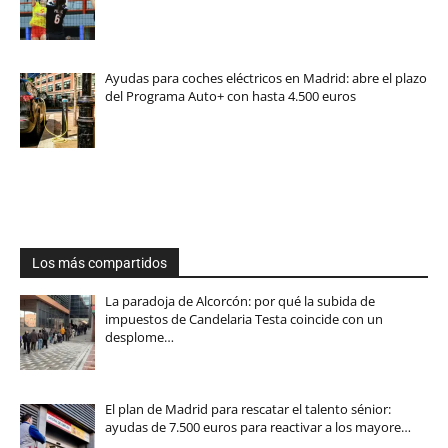
Ayudas para coches eléctricos en Madrid: abre el plazo
del Programa Auto+ con hasta 4.500 euros
Los más compartidos
La paradoja de Alcorcón: por qué la subida de
impuestos de Candelaria Testa coincide con un
desplome…
El plan de Madrid para rescatar el talento sénior:
ayudas de 7.500 euros para reactivar a los mayore…