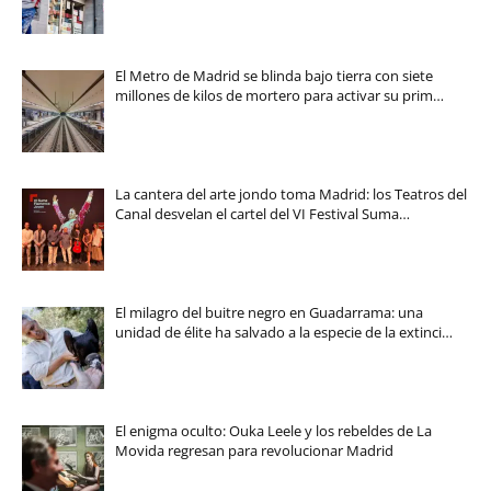
El Metro de Madrid se blinda bajo tierra con siete
millones de kilos de mortero para activar su prim…
La cantera del arte jondo toma Madrid: los Teatros del
Canal desvelan el cartel del VI Festival Suma…
El milagro del buitre negro en Guadarrama: una
unidad de élite ha salvado a la especie de la extinci…
El enigma oculto: Ouka Leele y los rebeldes de La
Movida regresan para revolucionar Madrid