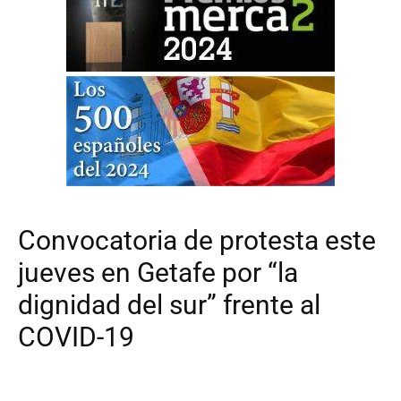
Convocatoria de protesta este
jueves en Getafe por “la
dignidad del sur” frente al
COVID-19