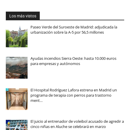
Los más vistos
Paseo Verde del Suroeste de Madrid: adjudicada la
urbanización sobre la A-5 por 56,5 millones
Ayudas incendios Sierra Oeste: hasta 10.000 euros
para empresas y autónomos
El Hospital Rodríguez Lafora estrena en Madrid un
programa de terapia con perros para trastorno
ment…
El juicio al entrenador de voleibol acusado de agredir a
cinco niñas en Aluche se celebrará en marzo