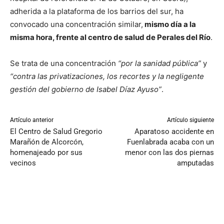
adherida a la plataforma de los barrios del sur, ha
convocado una concentración similar,
mismo día a la
misma hora, frente al centro de salud de Perales del Río
.
Se trata de una concentración
“por la sanidad pública”
y
“contra las privatizaciones, los recortes y la negligente
gestión del gobierno de Isabel Díaz Ayuso”
.
Artículo anterior
Artículo siguiente
El Centro de Salud Gregorio
Aparatoso accidente en
Marañón de Alcorcón,
Fuenlabrada acaba con un
homenajeado por sus
menor con las dos piernas
vecinos
amputadas