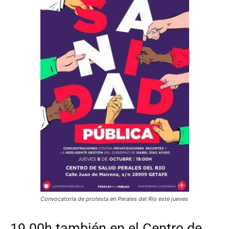
Convocatoria de protesta en Perales del Río este jueves
19.00h también en el Centro de