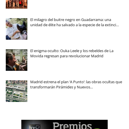
El milagro del buitre negro en Guadarrama: una
unidad de élite ha salvado a la especie de la extinci…
El enigma oculto: Ouka Leele y los rebeldes de La
Movida regresan para revolucionar Madrid
Madrid estrena el plan ‘A Punto’: las obras ocultas que
transformarán Pirámides y Nuevos…