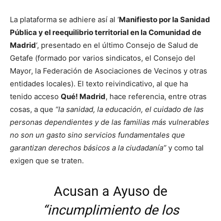
La plataforma se adhiere así al ‘
Manifiesto por la Sanidad
Pública y el reequilibrio territorial en la Comunidad de
Madrid
‘, presentado en el último Consejo de Salud de
Getafe (formado por varios sindicatos, el Consejo del
Mayor, la Federación de Asociaciones de Vecinos y otras
entidades locales). El texto reivindicativo, al que ha
tenido acceso
Qué! Madrid
, hace referencia, entre otras
cosas, a que
“la sanidad, la educación, el cuidado de las
personas dependientes y de las familias más vulnerables
no son un gasto sino servicios fundamentales que
garantizan derechos básicos a la ciudadanía”
y como tal
exigen que se traten.
Acusan a Ayuso de
“incumplimiento de los