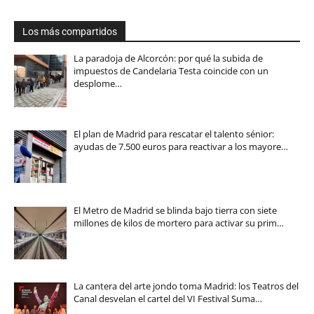
Los más compartidos
La paradoja de Alcorcón: por qué la subida de
impuestos de Candelaria Testa coincide con un
desplome…
El plan de Madrid para rescatar el talento sénior:
ayudas de 7.500 euros para reactivar a los mayore…
El Metro de Madrid se blinda bajo tierra con siete
millones de kilos de mortero para activar su prim…
La cantera del arte jondo toma Madrid: los Teatros del
Canal desvelan el cartel del VI Festival Suma…