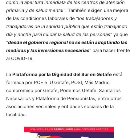
como la apertura inmediata de los centros de atención
primaria y de salud mental”
. También exigen una mejora
de las condiciones laborales de
“los trabajadores y
trabajadoras de la sanidad pública que están trabajando
día y noche para cuidar la salud de las personas”
ya que
“
desde el gobierno regional no se están adoptando las
medidas y las inversiones necesarias
”
para hacer frente
al COVID-19.
La
Plataforma por la Dignidad del Sur en Getafe
está
formada por PCE e IU Getafe, POSI, Más Madrid
compromiso por Getafe, Podemos Getafe, Sanitarios
Necesarios y Plataforma de Pensionistas, entre otras
asociaciones vecinales y entidades sociales de la
localidad.