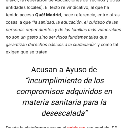
entidades locales). El texto reivindicativo, al que ha
tenido acceso
Qué! Madrid
, hace referencia, entre otras
cosas, a que
“la sanidad, la educación, el cuidado de las
personas dependientes y de las familias más vulnerables
no son un gasto sino servicios fundamentales que
garantizan derechos básicos a la ciudadanía”
y como tal
exigen que se traten.
Acusan a Ayuso de
“incumplimiento de los
compromisos adquiridos en
materia sanitaria para la
desescalada”
Desde la plataforma acusan al
gobierno
regional del PP