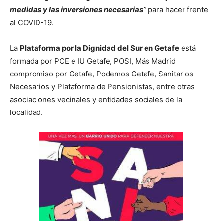
medidas y las inversiones necesarias
”
para hacer frente
al COVID-19.
La
Plataforma por la Dignidad del Sur en Getafe
está
formada por PCE e IU Getafe, POSI, Más Madrid
compromiso por Getafe, Podemos Getafe, Sanitarios
Necesarios y Plataforma de Pensionistas, entre otras
asociaciones vecinales y entidades sociales de la
localidad.