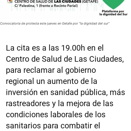
Convocatoria de protesta este jueves en Getafe por "la dignidad del sur"
La cita es a las 19.00h en el
Centro de Salud de Las Ciudades,
para reclamar al gobierno
regional un aumento de la
inversión en sanidad pública, más
rastreadores y la mejora de las
condiciones laborales de los
sanitarios para combatir el