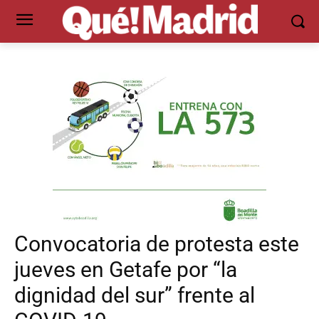
Convocatoria de protesta este
jueves en Getafe por “la
dignidad del sur” frente al