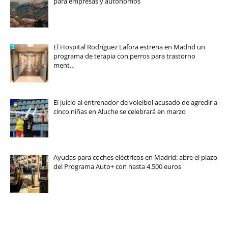
para empresas y autónomos
El Hospital Rodríguez Lafora estrena en Madrid un
programa de terapia con perros para trastorno
ment…
El juicio al entrenador de voleibol acusado de agredir a
cinco niñas en Aluche se celebrará en marzo
Ayudas para coches eléctricos en Madrid: abre el plazo
del Programa Auto+ con hasta 4.500 euros