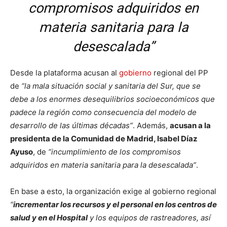
compromisos adquiridos en
materia sanitaria para la
desescalada”
Desde la plataforma acusan al
gobierno
regional del PP
de
“la mala situación social y sanitaria del Sur, que se
debe a los enormes desequilibrios socioeconómicos que
padece la región como consecuencia del modelo de
desarrollo de las últimas décadas”
. Además,
acusan a la
presidenta de la Comunidad de Madrid, Isabel Díaz
Ayuso
, de
“incumplimiento de los compromisos
adquiridos en materia sanitaria para la desescalada”
.
En base a esto, la organización exige al gobierno regional
“
incrementar los recursos y el personal en los centros de
salud y en el Hospital
y los equipos de rastreadores, así