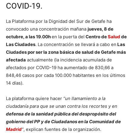
COVID-19.
La Plataforma por la Dignidad del Sur de Getafe ha
convocado una concentración mañana
jueves, 8 de
octubre, a las 19.00h
en la puerta del
Centro de
Salud
de
Las Ciudades
. La concentración se llevará a cabo en
Las
Ciudades por ser la zona básica de salud de Getafe más
afectada
actualmente (la incidencia acumulada de
afectados por COVID-19 ha aumentado de 830,66 a
848,46 casos por cada 100.000 habitantes en los últimos
14 días).
La plataforma quiere hacer
“un llamamiento a la
ciudadanía
para que se unan contra los recortes y en
defensa de la sanidad pública del despropósito del
gobierno del PP y de Ciudadanos en la Comunidad de
Madrid
“
, explican fuentes de la organización.