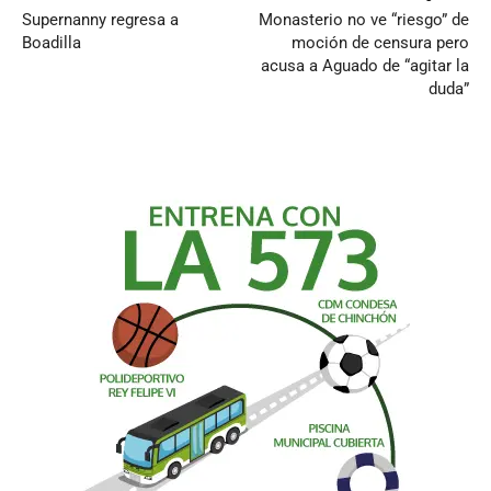
Supernanny regresa a
Monasterio no ve “riesgo” de
Boadilla
moción de censura pero
acusa a Aguado de “agitar la
duda”