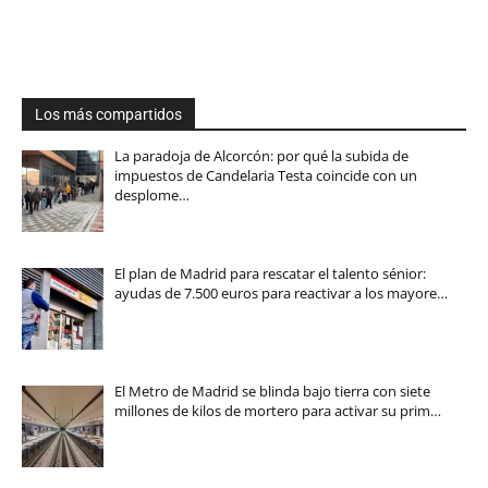
Los más compartidos
La paradoja de Alcorcón: por qué la subida de
impuestos de Candelaria Testa coincide con un
desplome…
El plan de Madrid para rescatar el talento sénior:
ayudas de 7.500 euros para reactivar a los mayore…
El Metro de Madrid se blinda bajo tierra con siete
millones de kilos de mortero para activar su prim…