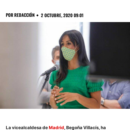
POR
REDACCIÓN
2 OCTUBRE, 2020 09:01
La vicealcaldesa de
Madrid
, Begoña Villacís, ha