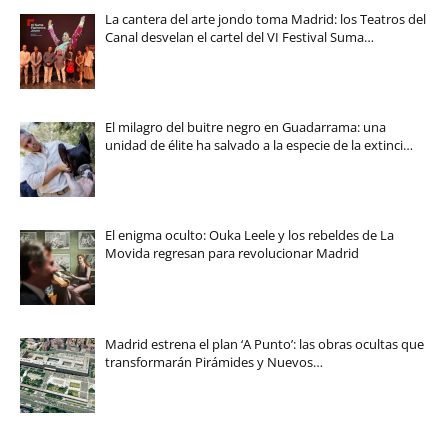
La cantera del arte jondo toma Madrid: los Teatros del
Canal desvelan el cartel del VI Festival Suma…
El milagro del buitre negro en Guadarrama: una
unidad de élite ha salvado a la especie de la extinci…
El enigma oculto: Ouka Leele y los rebeldes de La
Movida regresan para revolucionar Madrid
Madrid estrena el plan ‘A Punto’: las obras ocultas que
transformarán Pirámides y Nuevos…