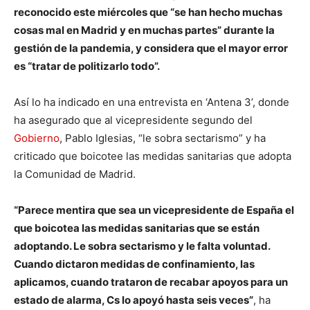
reconocido este miércoles que “se han hecho muchas
cosas mal en Madrid y en muchas partes” durante la
gestión de la pandemia, y considera que el mayor error
es “tratar de politizarlo todo”.
Así lo ha indicado en una entrevista en ‘Antena 3’, donde
ha asegurado que al vicepresidente segundo del
Gobierno
, Pablo Iglesias, “le sobra sectarismo” y ha
criticado que boicotee las medidas sanitarias que adopta
la Comunidad de Madrid.
“Parece mentira que sea un vicepresidente de España el
que boicotea las medidas sanitarias que se están
adoptando. Le sobra sectarismo y le falta voluntad.
Cuando dictaron medidas de confinamiento, las
aplicamos, cuando trataron de recabar apoyos para un
estado de alarma, Cs lo apoyó hasta seis veces”
, ha