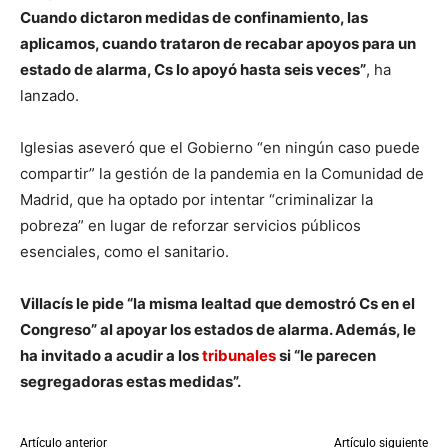
Cuando dictaron medidas de confinamiento, las
aplicamos, cuando trataron de recabar apoyos para un
estado de alarma, Cs lo apoyó hasta seis veces”
, ha
lanzado.
Iglesias aseveró que el Gobierno “en ningún caso puede
compartir” la gestión de la pandemia en la Comunidad de
Madrid, que ha optado por intentar “criminalizar la
pobreza” en lugar de reforzar servicios públicos
esenciales, como el sanitario.
Villacís le pide “la misma lealtad que demostró Cs en el
Congreso” al apoyar los estados de alarma. Además, le
ha invitado a acudir a los
tribunales
si “le parecen
segregadoras estas medidas”.
Artículo anterior
Artículo siguiente