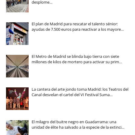
desplome…
El plan de Madrid para rescatar el talento sénior:
ayudas de 7.500 euros para reactivar a los mayore…
El Metro de Madrid se blinda bajo tierra con siete
millones de kilos de mortero para activar su prim…
La cantera del arte jondo toma Madrid: los Teatros del
Canal desvelan el cartel del VI Festival Suma…
El milagro del buitre negro en Guadarrama: una
unidad de élite ha salvado a la especie de la extinci…