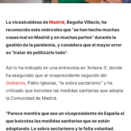
La vicealcaldesa de
Madrid
, Begoña Villacís, ha
reconocido este miércoles que “se han hecho muchas
cosas mal en Madrid y en muchas partes” durante la
gestión de la pandemia, y considera que el mayor error
es “tratar de politizarlo todo”.
Así lo ha indicado en una entrevista en ‘Antena 3’, donde
ha asegurado que al vicepresidente segundo del
Gobierno
, Pablo Iglesias, “le sobra sectarismo” y ha
criticado que boicotee las medidas sanitarias que adopta
la Comunidad de Madrid.
“Parece mentira que sea un vicepresidente de España el
que boicotea las medidas sanitarias que se están
adoptando. Le sobra sectarismo y le falta voluntad.