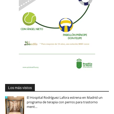
Los más vistos
El Hospital Rodríguez Lafora estrena en Madrid un
programa de terapia con perros para trastorno
ment…