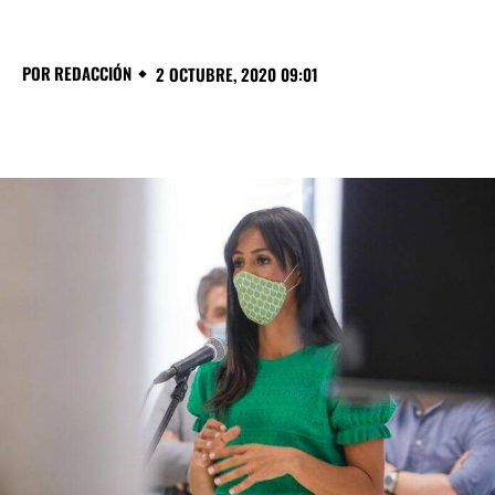
POR
REDACCIÓN
2 OCTUBRE, 2020 09:01