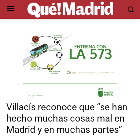
Villacís reconoce que “se han
hecho muchas cosas mal en
Madrid y en muchas partes”