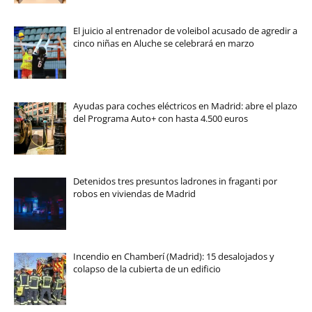
El juicio al entrenador de voleibol acusado de agredir a
cinco niñas en Aluche se celebrará en marzo
Ayudas para coches eléctricos en Madrid: abre el plazo
del Programa Auto+ con hasta 4.500 euros
Detenidos tres presuntos ladrones in fraganti por
robos en viviendas de Madrid
Incendio en Chamberí (Madrid): 15 desalojados y
colapso de la cubierta de un edificio