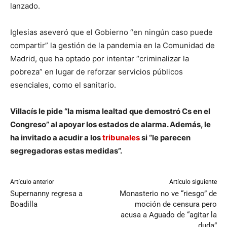
lanzado.
Iglesias aseveró que el Gobierno “en ningún caso puede
compartir” la gestión de la pandemia en la Comunidad de
Madrid, que ha optado por intentar “criminalizar la
pobreza” en lugar de reforzar servicios públicos
esenciales, como el sanitario.
Villacís le pide “la misma lealtad que demostró Cs en el
Congreso” al apoyar los estados de alarma. Además, le
ha invitado a acudir a los
tribunales
si “le parecen
segregadoras estas medidas”.
Artículo anterior
Artículo siguiente
Supernanny regresa a
Monasterio no ve “riesgo” de
Boadilla
moción de censura pero
acusa a Aguado de “agitar la
duda”