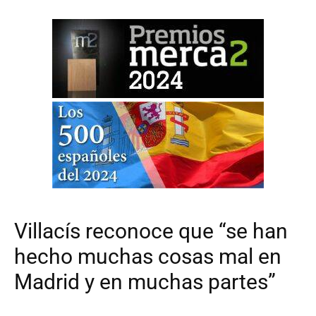
Villacís reconoce que “se han
hecho muchas cosas mal en
Madrid y en muchas partes”