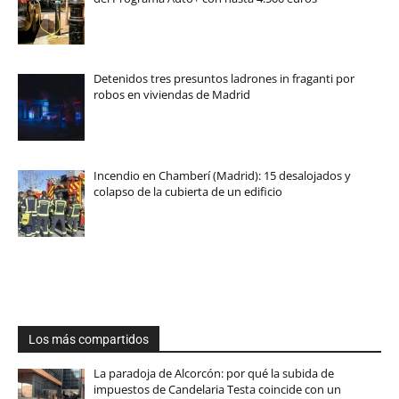
Detenidos tres presuntos ladrones in fraganti por
robos en viviendas de Madrid
Incendio en Chamberí (Madrid): 15 desalojados y
colapso de la cubierta de un edificio
Los más compartidos
La paradoja de Alcorcón: por qué la subida de
impuestos de Candelaria Testa coincide con un