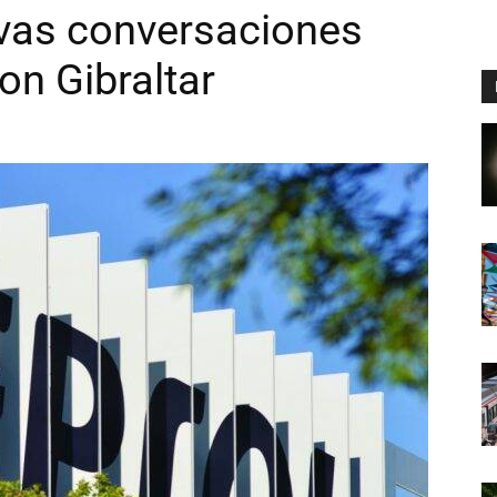
vas conversaciones
on Gibraltar