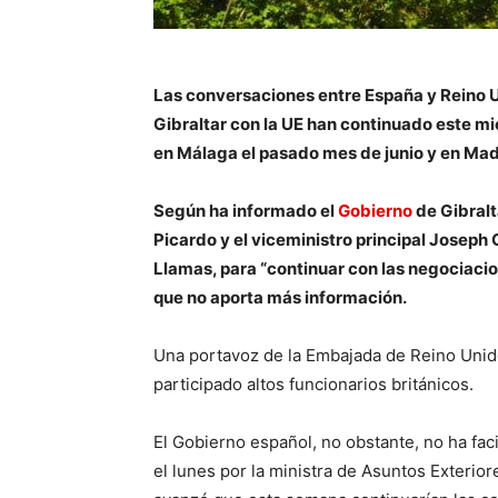
Las conversaciones entre España y Reino Un
Gibraltar con la UE han continuado este m
en Málaga el pasado mes de junio y en Mad
Según ha informado el
Gobierno
de Gibralt
Picardo y el viceministro principal Joseph
Llamas, para “continuar con las negociaci
que no aporta más información.
Una portavoz de la Embajada de Reino Unid
participado altos funcionarios británicos.
El Gobierno español, no obstante, no ha faci
el lunes por la ministra de Asuntos Exteri