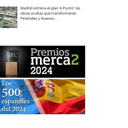
Madrid estrena el plan ‘A Punto’: las
obras ocultas que transformarán
Pirámides y Nuevos…