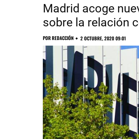
Madrid acoge nue
sobre la relación c
POR
REDACCIÓN
2 OCTUBRE, 2020 09:01