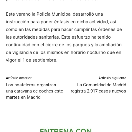
Este verano la Policía Municipal desarrolló una
instrucción para poner énfasis en dicha actividad, así
como en las medidas para hacer cumplir las órdenes de
las autoridades sanitarias. Este esfuerzo ha tenido
continuidad con el cierre de los parques y la ampliación
de vigilancia de los mismos en horario nocturno que en
vigor el 1 de septiembre.
Artículo anterior
Artículo siguiente
Los hosteleros organizan
La Comunidad de Madrid
una caravana de coches este
registra 2.917 casos nuevos
martes en Madrid