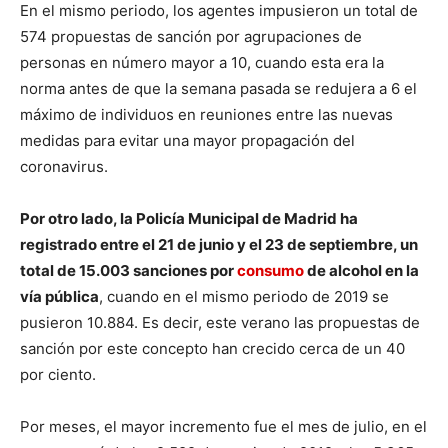
En el mismo periodo, los agentes impusieron un total de
574 propuestas de sanción por agrupaciones de
personas en número mayor a 10, cuando esta era la
norma antes de que la semana pasada se redujera a 6 el
máximo de individuos en reuniones entre las nuevas
medidas para evitar una mayor propagación del
coronavirus.
Por otro lado, la Policía Municipal de Madrid ha
registrado entre el 21 de junio y el 23 de septiembre, un
total de 15.003 sanciones por
consumo
de alcohol en la
vía pública
, cuando en el mismo periodo de 2019 se
pusieron 10.884. Es decir, este verano las propuestas de
sanción por este concepto han crecido cerca de un 40
por ciento.
Por meses, el mayor incremento fue el mes de julio, en el