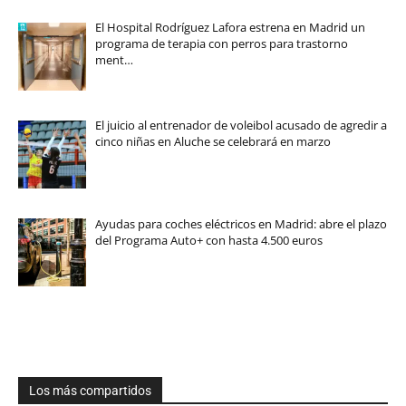
El Hospital Rodríguez Lafora estrena en Madrid un
programa de terapia con perros para trastorno
ment…
El juicio al entrenador de voleibol acusado de agredir a
cinco niñas en Aluche se celebrará en marzo
Ayudas para coches eléctricos en Madrid: abre el plazo
del Programa Auto+ con hasta 4.500 euros
Los más compartidos