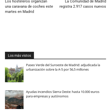
Los hosteleros organizan
La Comunidad de Madrid
una caravana de coches este
registra 2.917 casos nuevos
martes en Madrid
Los más vistos
Paseo Verde del Suroeste de Madrid: adjudicada la
urbanización sobre la A-5 por 56,5 millones
Ayudas incendios Sierra Oeste: hasta 10.000 euros
para empresas y autónomos