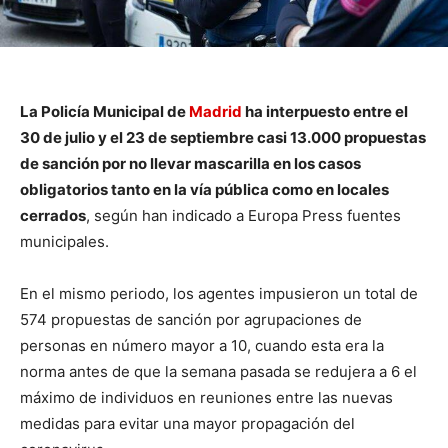
La Policía Municipal de
Madrid
ha interpuesto entre el
30 de julio y el 23 de septiembre casi 13.000 propuestas
de sanción por no llevar mascarilla en los casos
obligatorios tanto en la vía pública como en locales
cerrados
, según han indicado a Europa Press fuentes
municipales.
En el mismo periodo, los agentes impusieron un total de
574 propuestas de sanción por agrupaciones de
personas en número mayor a 10, cuando esta era la
norma antes de que la semana pasada se redujera a 6 el
máximo de individuos en reuniones entre las nuevas
medidas para evitar una mayor propagación del