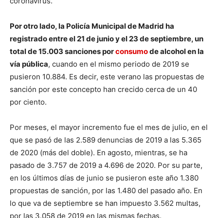
coronavirus.
Por otro lado, la Policía Municipal de Madrid ha
registrado entre el 21 de junio y el 23 de septiembre, un
total de 15.003 sanciones por
consumo
de alcohol en la
vía pública
, cuando en el mismo periodo de 2019 se
pusieron 10.884. Es decir, este verano las propuestas de
sanción por este concepto han crecido cerca de un 40
por ciento.
Por meses, el mayor incremento fue el mes de julio, en el
que se pasó de las 2.589 denuncias de 2019 a las 5.365
de 2020 (más del doble). En agosto, mientras, se ha
pasado de 3.757 de 2019 a 4.696 de 2020. Por su parte,
en los últimos días de junio se pusieron este año 1.380
propuestas de sanción, por las 1.480 del pasado año. En
lo que va de septiembre se han impuesto 3.562 multas,
por las 3.058 de 2019 en las mismas fechas.