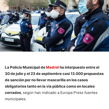
La Policía Municipal de
Madrid
ha interpuesto entre el
30 de julio y el 23 de septiembre casi 13.000 propuestas
de sanción por no llevar mascarilla en los casos
obligatorios tanto en la vía pública como en locales
cerrados
, según han indicado a Europa Press fuentes
municipales.