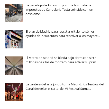
La paradoja de Alcorcón: por qué la subida de
impuestos de Candelaria Testa coincide con un
desplome…
El plan de Madrid para rescatar el talento sénior:
ayudas de 7.500 euros para reactivar a los mayore…
El Metro de Madrid se blinda bajo tierra con siete
millones de kilos de mortero para activar su prim…
La cantera del arte jondo toma Madrid: los Teatros del
Canal desvelan el cartel del VI Festival Suma…