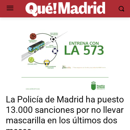
La Policía de Madrid ha puesto
13.000 sanciones por no llevar
mascarilla en los últimos dos