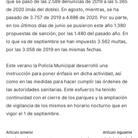
que se pasó de las 2.589 denuncias de 2019 a las 5.365
de 2020 (más del doble). En agosto, mientras, se ha
pasado de 3.757 de 2019 a 4.696 de 2020. Por su parte,
en los últimos días de junio se pusieron este año 1.380
propuestas de sanción, por las 1.480 del pasado año. En
lo que va de septiembre se han impuesto 3.562 multas,
por las 3.058 de 2019 en las mismas fechas.
Este verano la Policía Municipal desarrolló una
instrucción para poner énfasis en dicha actividad, así
como en las medidas para hacer cumplir las órdenes de
las autoridades sanitarias. Este esfuerzo ha tenido
continuidad con el cierre de los parques y la ampliación
de vigilancia de los mismos en horario nocturno que en
vigor el 1 de septiembre.
Artículo anterior
Artículo siguiente