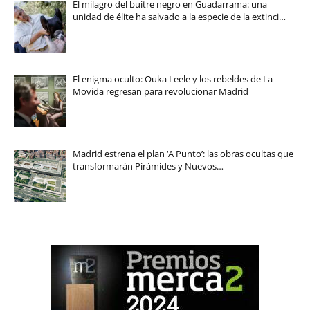
El milagro del buitre negro en Guadarrama: una
unidad de élite ha salvado a la especie de la extinci…
El enigma oculto: Ouka Leele y los rebeldes de La
Movida regresan para revolucionar Madrid
Madrid estrena el plan ‘A Punto’: las obras ocultas que
transformarán Pirámides y Nuevos…