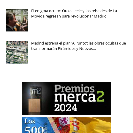
El enigma oculto: Ouka Leele y los rebeldes de La
Movida regresan para revolucionar Madrid
Madrid estrena el plan ‘A Punto’: las obras ocultas que
transformarán Pirámides y Nuevos…