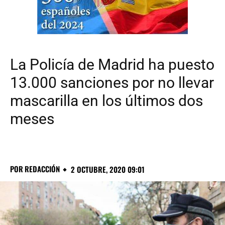
La Policía de Madrid ha puesto
13.000 sanciones por no llevar
mascarilla en los últimos dos
meses
POR
REDACCIÓN
2 OCTUBRE, 2020 09:01