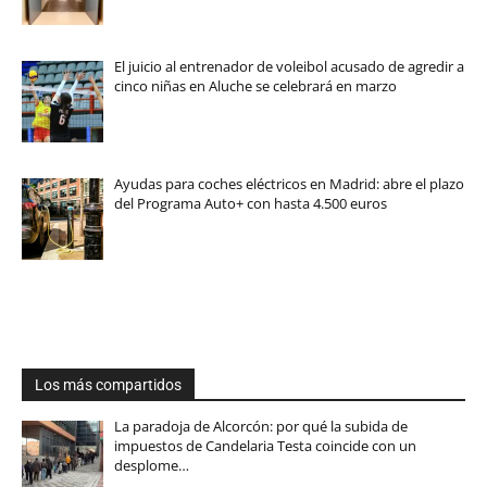
El juicio al entrenador de voleibol acusado de agredir a
cinco niñas en Aluche se celebrará en marzo
Ayudas para coches eléctricos en Madrid: abre el plazo
del Programa Auto+ con hasta 4.500 euros
Los más compartidos
La paradoja de Alcorcón: por qué la subida de
impuestos de Candelaria Testa coincide con un
desplome…