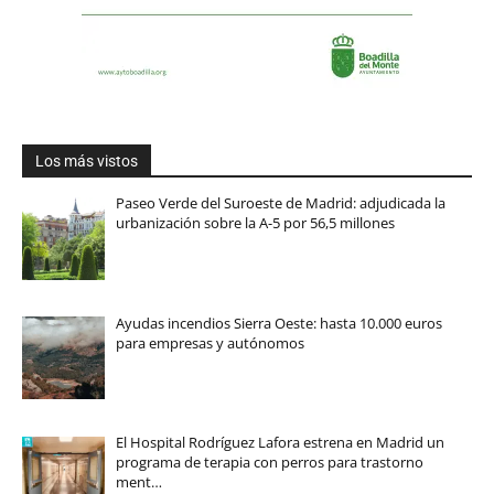
Los más vistos
Paseo Verde del Suroeste de Madrid: adjudicada la
urbanización sobre la A-5 por 56,5 millones
Ayudas incendios Sierra Oeste: hasta 10.000 euros
para empresas y autónomos
El Hospital Rodríguez Lafora estrena en Madrid un
programa de terapia con perros para trastorno
ment…