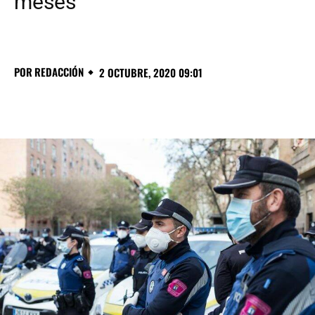
meses
POR
REDACCIÓN
2 OCTUBRE, 2020 09:01