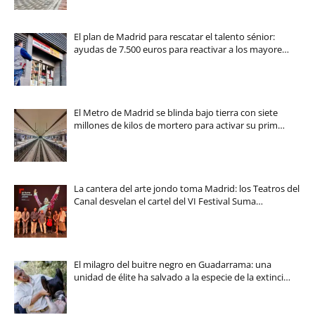
El plan de Madrid para rescatar el talento sénior:
ayudas de 7.500 euros para reactivar a los mayore…
El Metro de Madrid se blinda bajo tierra con siete
millones de kilos de mortero para activar su prim…
La cantera del arte jondo toma Madrid: los Teatros del
Canal desvelan el cartel del VI Festival Suma…
El milagro del buitre negro en Guadarrama: una
unidad de élite ha salvado a la especie de la extinci…