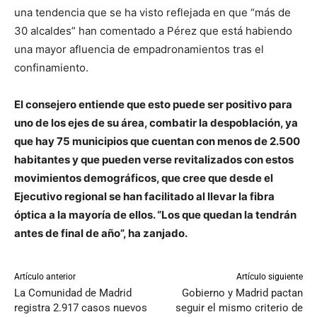
una tendencia que se ha visto reflejada en que “más de
30 alcaldes” han comentado a Pérez que está habiendo
una mayor afluencia de empadronamientos tras el
confinamiento.
El consejero entiende que esto puede ser positivo para
uno de los ejes de su área, combatir la despoblación, ya
que hay 75 municipios que cuentan con menos de 2.500
habitantes y que pueden verse revitalizados con estos
movimientos demográficos, que cree que desde el
Ejecutivo regional se han facilitado al llevar la fibra
óptica a la mayoría de ellos. “Los que quedan la tendrán
antes de final de año”, ha zanjado.
Artículo anterior
Artículo siguiente
La Comunidad de Madrid
Gobierno y Madrid pactan
registra 2.917 casos nuevos
seguir el mismo criterio de