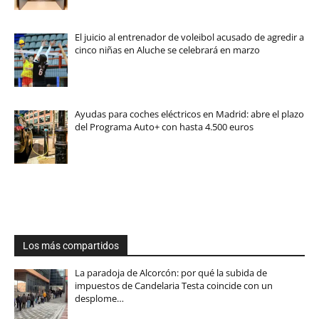
El juicio al entrenador de voleibol acusado de agredir a
cinco niñas en Aluche se celebrará en marzo
Ayudas para coches eléctricos en Madrid: abre el plazo
del Programa Auto+ con hasta 4.500 euros
Los más compartidos
La paradoja de Alcorcón: por qué la subida de
impuestos de Candelaria Testa coincide con un
desplome…