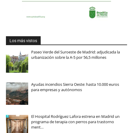
Los más vistos
Paseo Verde del Suroeste de Madrid: adjudicada la
urbanización sobre la A-5 por 56,5 millones
Ayudas incendios Sierra Oeste: hasta 10.000 euros
para empresas y autónomos
El Hospital Rodríguez Lafora estrena en Madrid un
programa de terapia con perros para trastorno
ment…