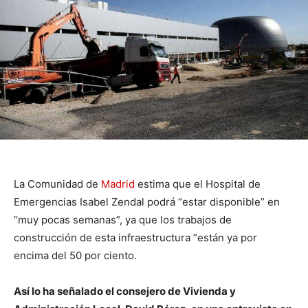
La Comunidad de
Madrid
estima que el Hospital de
Emergencias Isabel Zendal podrá “estar disponible” en
“muy pocas semanas”, ya que los trabajos de
construcción de esta infraestructura “están ya por
encima del 50 por ciento.
Así lo ha señalado el consejero de Vivienda y