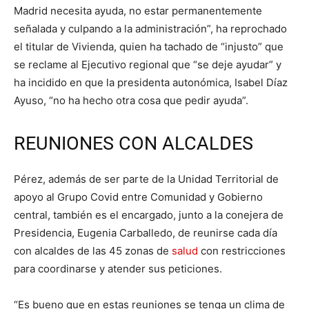
Madrid necesita ayuda, no estar permanentemente
señalada y culpando a la administración”, ha reprochado
el titular de Vivienda, quien ha tachado de “injusto” que
se reclame al Ejecutivo regional que “se deje ayudar” y
ha incidido en que la presidenta autonómica, Isabel Díaz
Ayuso, “no ha hecho otra cosa que pedir ayuda”.
REUNIONES CON ALCALDES
Pérez, además de ser parte de la Unidad Territorial de
apoyo al Grupo Covid entre Comunidad y Gobierno
central, también es el encargado, junto a la conejera de
Presidencia, Eugenia Carballedo, de reunirse cada día
con alcaldes de las 45 zonas de
salud
con restricciones
para coordinarse y atender sus peticiones.
“Es bueno que en estas reuniones se tenga un clima de