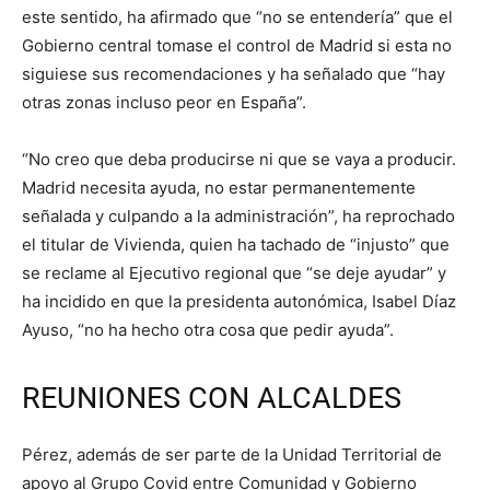
este sentido, ha afirmado que “no se entendería” que el
Gobierno central tomase el control de Madrid si esta no
siguiese sus recomendaciones y ha señalado que “hay
otras zonas incluso peor en España”.
“No creo que deba producirse ni que se vaya a producir.
Madrid necesita ayuda, no estar permanentemente
señalada y culpando a la administración”, ha reprochado
el titular de Vivienda, quien ha tachado de “injusto” que
se reclame al Ejecutivo regional que “se deje ayudar” y
ha incidido en que la presidenta autonómica, Isabel Díaz
Ayuso, “no ha hecho otra cosa que pedir ayuda”.
REUNIONES CON ALCALDES
Pérez, además de ser parte de la Unidad Territorial de
apoyo al Grupo Covid entre Comunidad y Gobierno