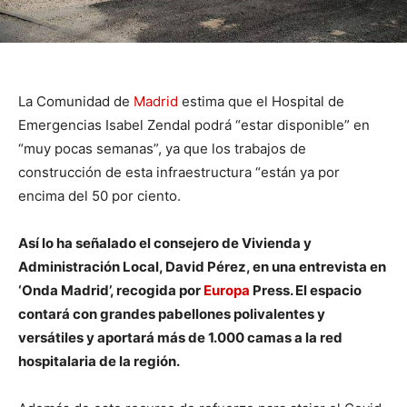
La Comunidad de
Madrid
estima que el Hospital de
Emergencias Isabel Zendal podrá “estar disponible” en
“muy pocas semanas”, ya que los trabajos de
construcción de esta infraestructura “están ya por
encima del 50 por ciento.
Así lo ha señalado el consejero de Vivienda y
Administración Local, David Pérez, en una entrevista en
‘Onda Madrid’, recogida por
Europa
Press. El espacio
contará con grandes pabellones polivalentes y
versátiles y aportará más de 1.000 camas a la red
hospitalaria de la región.