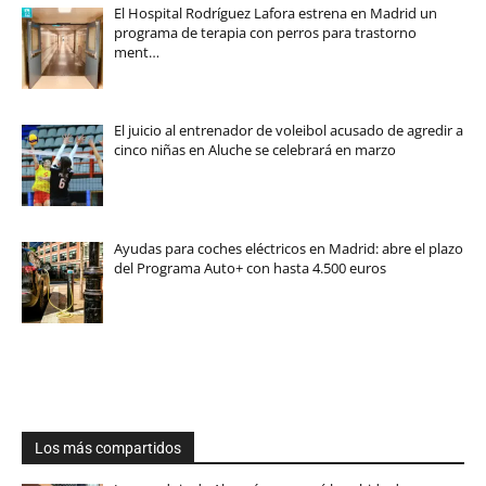
El Hospital Rodríguez Lafora estrena en Madrid un
programa de terapia con perros para trastorno
ment…
El juicio al entrenador de voleibol acusado de agredir a
cinco niñas en Aluche se celebrará en marzo
Ayudas para coches eléctricos en Madrid: abre el plazo
del Programa Auto+ con hasta 4.500 euros
Los más compartidos