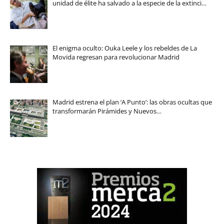
unidad de élite ha salvado a la especie de la extinci…
El enigma oculto: Ouka Leele y los rebeldes de La
Movida regresan para revolucionar Madrid
Madrid estrena el plan ‘A Punto’: las obras ocultas que
transformarán Pirámides y Nuevos…