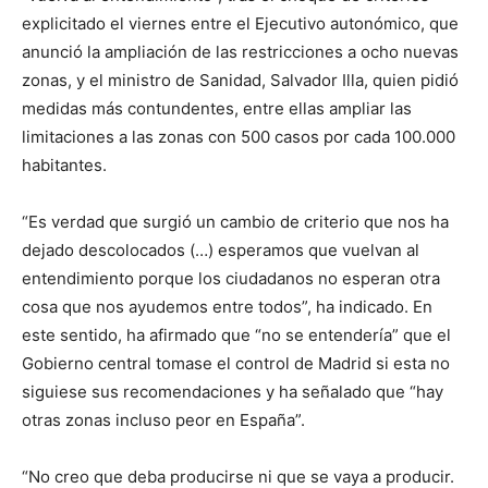
explicitado el viernes entre el Ejecutivo autonómico, que
anunció la ampliación de las restricciones a ocho nuevas
zonas, y el ministro de Sanidad, Salvador Illa, quien pidió
medidas más contundentes, entre ellas ampliar las
limitaciones a las zonas con 500 casos por cada 100.000
habitantes.
“Es verdad que surgió un cambio de criterio que nos ha
dejado descolocados (…) esperamos que vuelvan al
entendimiento porque los ciudadanos no esperan otra
cosa que nos ayudemos entre todos”, ha indicado. En
este sentido, ha afirmado que “no se entendería” que el
Gobierno central tomase el control de Madrid si esta no
siguiese sus recomendaciones y ha señalado que “hay
otras zonas incluso peor en España”.
“No creo que deba producirse ni que se vaya a producir.