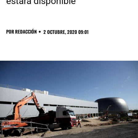
estará disponible
POR
REDACCIÓN
2 OCTUBRE, 2020 09:01