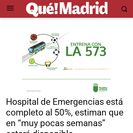
Hospital de Emergencias está
completo al 50%, estiman que
en “muy pocas semanas”