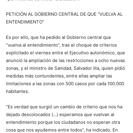
PETICIÓN AL GOBIERNO CENTRAL DE QUE “VUELVA AL
ENTENDIMIENTO”
Es por ello, que ha pedido al Gobierno central que
“vuelva al entendimiento”, tras el choque de criterios
explicitado el viernes entre el Ejecutivo autonómico, que
anunció la ampliación de las restricciones a ocho nuevas
zonas, y el ministro de Sanidad, Salvador Illa, quien pidió
medidas más contundentes, entre ellas ampliar las
limitaciones a las zonas con 500 casos por cada 100.000
habitantes.
“Es verdad que surgió un cambio de criterio que nos ha
dejado descolocados (…) esperamos que vuelvan al
entendimiento porque los ciudadanos no esperan otra
cosa que nos ayudemos entre todos”, ha indicado. En