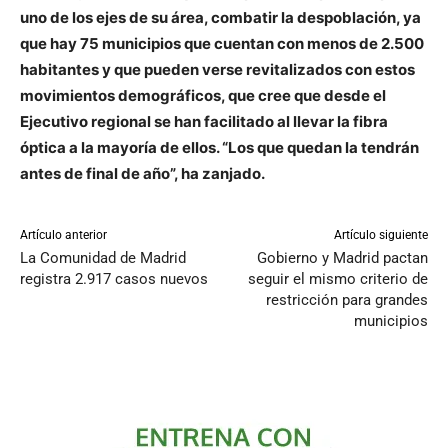
uno de los ejes de su área, combatir la despoblación, ya
que hay 75 municipios que cuentan con menos de 2.500
habitantes y que pueden verse revitalizados con estos
movimientos demográficos, que cree que desde el
Ejecutivo regional se han facilitado al llevar la fibra
óptica a la mayoría de ellos. “Los que quedan la tendrán
antes de final de año”, ha zanjado.
Artículo anterior
Artículo siguiente
La Comunidad de Madrid
Gobierno y Madrid pactan
registra 2.917 casos nuevos
seguir el mismo criterio de
restricción para grandes
municipios