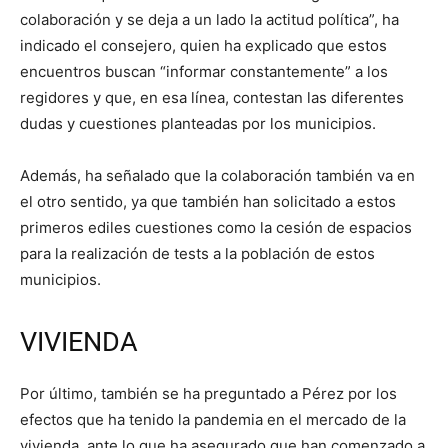
colaboración y se deja a un lado la actitud política”, ha
indicado el consejero, quien ha explicado que estos
encuentros buscan “informar constantemente” a los
regidores y que, en esa línea, contestan las diferentes
dudas y cuestiones planteadas por los municipios.
Además, ha señalado que la colaboración también va en
el otro sentido, ya que también han solicitado a estos
primeros ediles cuestiones como la cesión de espacios
para la realización de tests a la población de estos
municipios.
VIVIENDA
Por último, también se ha preguntado a Pérez por los
efectos que ha tenido la pandemia en el mercado de la
vivienda, ante lo que ha asegurado que han comenzado a