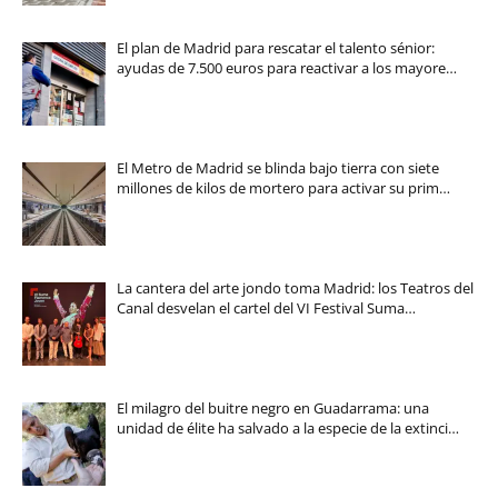
El plan de Madrid para rescatar el talento sénior:
ayudas de 7.500 euros para reactivar a los mayore…
El Metro de Madrid se blinda bajo tierra con siete
millones de kilos de mortero para activar su prim…
La cantera del arte jondo toma Madrid: los Teatros del
Canal desvelan el cartel del VI Festival Suma…
El milagro del buitre negro en Guadarrama: una
unidad de élite ha salvado a la especie de la extinci…