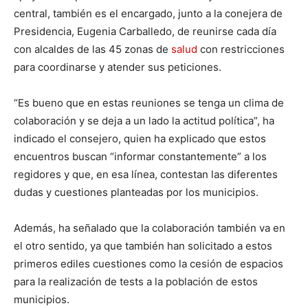
central, también es el encargado, junto a la conejera de
Presidencia, Eugenia Carballedo, de reunirse cada día
con alcaldes de las 45 zonas de
salud
con restricciones
para coordinarse y atender sus peticiones.
“Es bueno que en estas reuniones se tenga un clima de
colaboración y se deja a un lado la actitud política”, ha
indicado el consejero, quien ha explicado que estos
encuentros buscan “informar constantemente” a los
regidores y que, en esa línea, contestan las diferentes
dudas y cuestiones planteadas por los municipios.
Además, ha señalado que la colaboración también va en
el otro sentido, ya que también han solicitado a estos
primeros ediles cuestiones como la cesión de espacios
para la realización de tests a la población de estos
municipios.