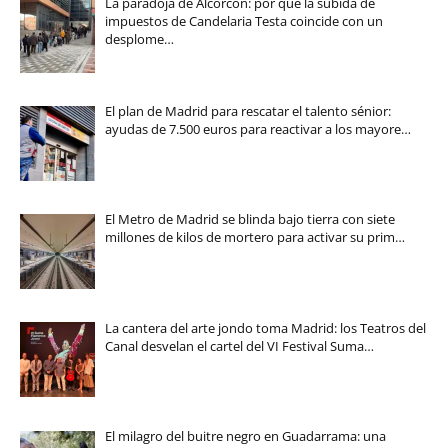
La paradoja de Alcorcón: por qué la subida de
impuestos de Candelaria Testa coincide con un
desplome…
El plan de Madrid para rescatar el talento sénior:
ayudas de 7.500 euros para reactivar a los mayore…
El Metro de Madrid se blinda bajo tierra con siete
millones de kilos de mortero para activar su prim…
La cantera del arte jondo toma Madrid: los Teatros del
Canal desvelan el cartel del VI Festival Suma…
El milagro del buitre negro en Guadarrama: una