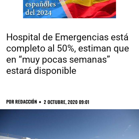
Hospital de Emergencias está
completo al 50%, estiman que
en “muy pocas semanas”
estará disponible
POR
REDACCIÓN
2 OCTUBRE, 2020 09:01