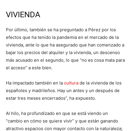
VIVIENDA
Por último, también se ha preguntado a Pérez por los
efectos que ha tenido la pandemia en el mercado de la
vivienda, ante lo que ha asegurado que han comenzado a
bajar los precios del alquiler y la vivienda, un descenso
más acusado en el segundo, lo que “no es cosa mala para
el acceso” a este bien.
Ha impactado también en la
cultura
de la vivienda de los
españoles y madrileños. Hay un antes y un después de
estar tres meses encerrados”, ha expuesto.
Al hilo, ha profundizado en que se está viendo un
“cambio en cómo se quiere vivir” y que están ganando
atractivo espacios con mayor contacto con la naturaleza;