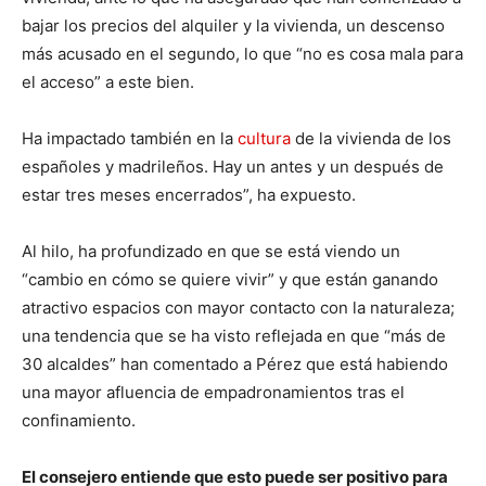
bajar los precios del alquiler y la vivienda, un descenso
más acusado en el segundo, lo que “no es cosa mala para
el acceso” a este bien.
Ha impactado también en la
cultura
de la vivienda de los
españoles y madrileños. Hay un antes y un después de
estar tres meses encerrados”, ha expuesto.
Al hilo, ha profundizado en que se está viendo un
“cambio en cómo se quiere vivir” y que están ganando
atractivo espacios con mayor contacto con la naturaleza;
una tendencia que se ha visto reflejada en que “más de
30 alcaldes” han comentado a Pérez que está habiendo
una mayor afluencia de empadronamientos tras el
confinamiento.
El consejero entiende que esto puede ser positivo para