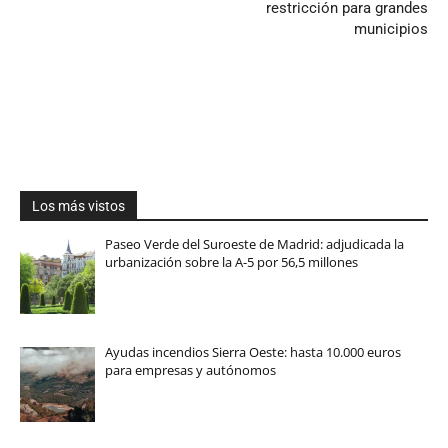
restricción para grandes
municipios
Los más vistos
Paseo Verde del Suroeste de Madrid: adjudicada la
urbanización sobre la A-5 por 56,5 millones
Ayudas incendios Sierra Oeste: hasta 10.000 euros
para empresas y autónomos