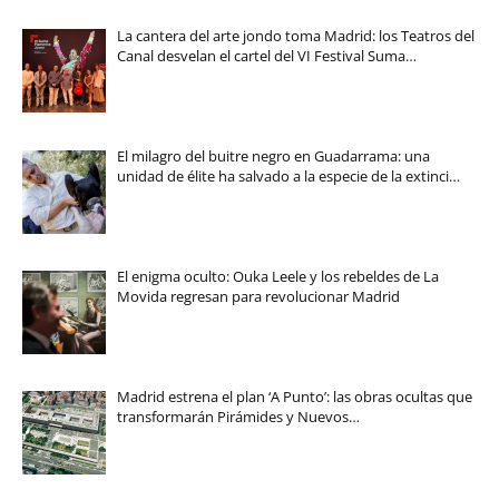
La cantera del arte jondo toma Madrid: los Teatros del
Canal desvelan el cartel del VI Festival Suma…
El milagro del buitre negro en Guadarrama: una
unidad de élite ha salvado a la especie de la extinci…
El enigma oculto: Ouka Leele y los rebeldes de La
Movida regresan para revolucionar Madrid
Madrid estrena el plan ‘A Punto’: las obras ocultas que
transformarán Pirámides y Nuevos…