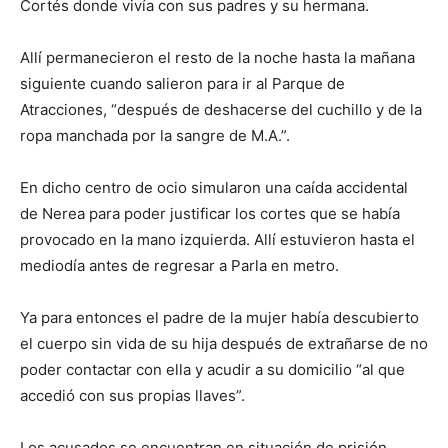
Cortés donde vivía con sus padres y su hermana.
Allí permanecieron el resto de la noche hasta la mañana
siguiente cuando salieron para ir al Parque de
Atracciones, “después de deshacerse del cuchillo y de la
ropa manchada por la sangre de M.A.”.
En dicho centro de ocio simularon una caída accidental
de Nerea para poder justificar los cortes que se había
provocado en la mano izquierda. Allí estuvieron hasta el
mediodía antes de regresar a Parla en metro.
Ya para entonces el padre de la mujer había descubierto
el cuerpo sin vida de su hija después de extrañarse de no
poder contactar con ella y acudir a su domicilio “al que
accedió con sus propias llaves”.
Los acusados se encuentran en situación de prisión