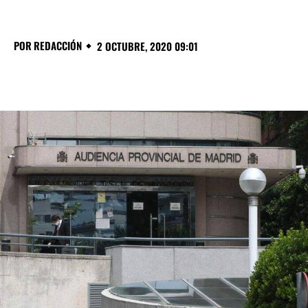
POR
REDACCIÓN
2 OCTUBRE, 2020 09:01