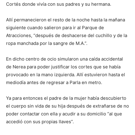
Cortés donde vivía con sus padres y su hermana.
Allí permanecieron el resto de la noche hasta la mañana
siguiente cuando salieron para ir al Parque de
Atracciones, “después de deshacerse del cuchillo y de la
ropa manchada por la sangre de M.A.”.
En dicho centro de ocio simularon una caída accidental
de Nerea para poder justificar los cortes que se había
provocado en la mano izquierda. Allí estuvieron hasta el
mediodía antes de regresar a Parla en metro.
Ya para entonces el padre de la mujer había descubierto
el cuerpo sin vida de su hija después de extrañarse de no
poder contactar con ella y acudir a su domicilio “al que
accedió con sus propias llaves”.