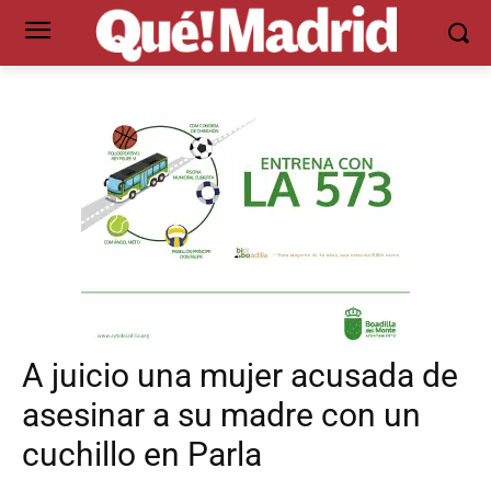
A juicio una mujer acusada de
asesinar a su madre con un
cuchillo en Parla