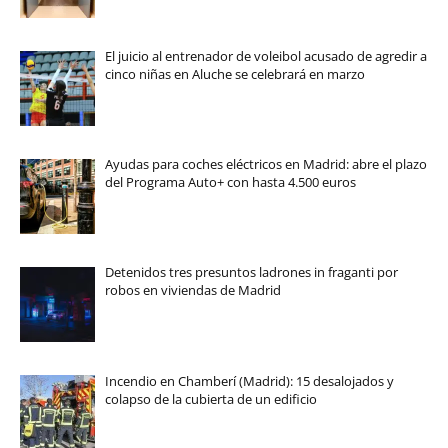
El juicio al entrenador de voleibol acusado de agredir a
cinco niñas en Aluche se celebrará en marzo
Ayudas para coches eléctricos en Madrid: abre el plazo
del Programa Auto+ con hasta 4.500 euros
Detenidos tres presuntos ladrones in fraganti por
robos en viviendas de Madrid
Incendio en Chamberí (Madrid): 15 desalojados y
colapso de la cubierta de un edificio