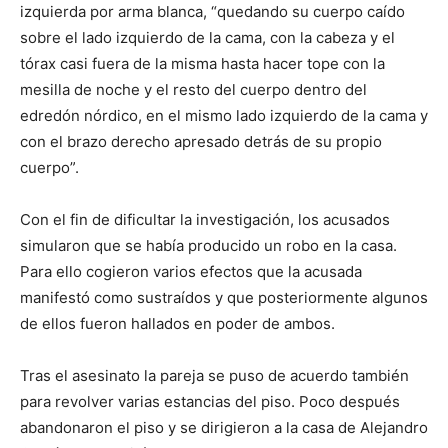
izquierda por arma blanca, “quedando su cuerpo caído
sobre el lado izquierdo de la cama, con la cabeza y el
tórax casi fuera de la misma hasta hacer tope con la
mesilla de noche y el resto del cuerpo dentro del
edredón nórdico, en el mismo lado izquierdo de la cama y
con el brazo derecho apresado detrás de su propio
cuerpo”.
Con el fin de dificultar la investigación, los acusados
simularon que se había producido un robo en la casa.
Para ello cogieron varios efectos que la acusada
manifestó como sustraídos y que posteriormente algunos
de ellos fueron hallados en poder de ambos.
Tras el asesinato la pareja se puso de acuerdo también
para revolver varias estancias del piso. Poco después
abandonaron el piso y se dirigieron a la casa de Alejandro