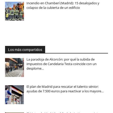
Incendio en Chamberí (Madrid): 15 desalojados y
colapso de la cubierta de un edificio
Los más compartidos
La paradoja de Alcorcón: por qué la subida de
impuestos de Candelaria Testa coincide con un
desplome…
El plan de Madrid para rescatar el talento sénior:
ayudas de 7.500 euros para reactivar a los mayore…