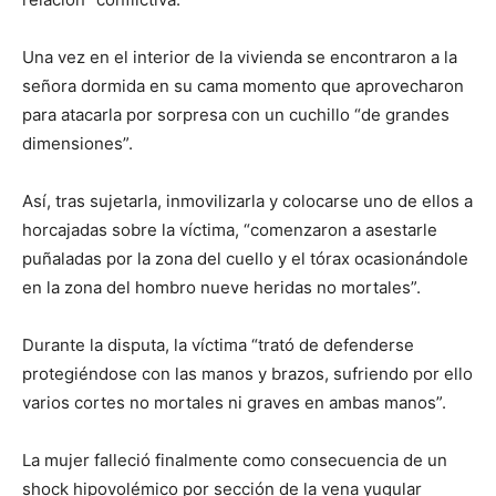
Una vez en el interior de la vivienda se encontraron a la
señora dormida en su cama momento que aprovecharon
para atacarla por sorpresa con un cuchillo “de grandes
dimensiones”.
Así, tras sujetarla, inmovilizarla y colocarse uno de ellos a
horcajadas sobre la víctima, “comenzaron a asestarle
puñaladas por la zona del cuello y el tórax ocasionándole
en la zona del hombro nueve heridas no mortales”.
Durante la disputa, la víctima “trató de defenderse
protegiéndose con las manos y brazos, sufriendo por ello
varios cortes no mortales ni graves en ambas manos”.
La mujer falleció finalmente como consecuencia de un
shock hipovolémico por sección de la vena yugular