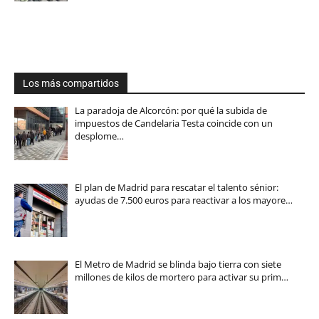
Los más compartidos
La paradoja de Alcorcón: por qué la subida de
impuestos de Candelaria Testa coincide con un
desplome…
El plan de Madrid para rescatar el talento sénior:
ayudas de 7.500 euros para reactivar a los mayore…
El Metro de Madrid se blinda bajo tierra con siete
millones de kilos de mortero para activar su prim…