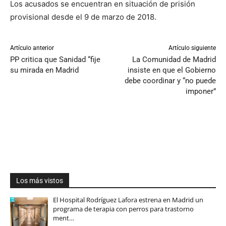
Los acusados se encuentran en situación de prisión
provisional desde el 9 de marzo de 2018.
Artículo anterior
Artículo siguiente
PP critica que Sanidad “fije
La Comunidad de Madrid
su mirada en Madrid
insiste en que el Gobierno
debe coordinar y “no puede
imponer”
Los más vistos
El Hospital Rodríguez Lafora estrena en Madrid un
programa de terapia con perros para trastorno
ment…