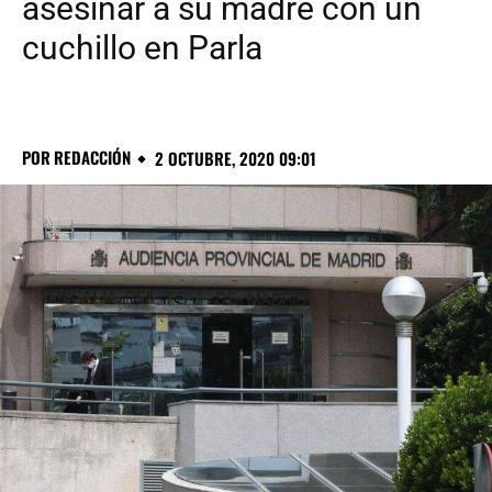
asesinar a su madre con un
cuchillo en Parla
POR
REDACCIÓN
2 OCTUBRE, 2020 09:01