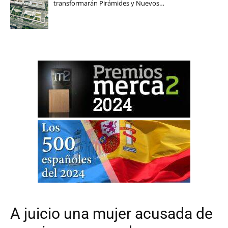
transformarán Pirámides y Nuevos…
A juicio una mujer acusada de