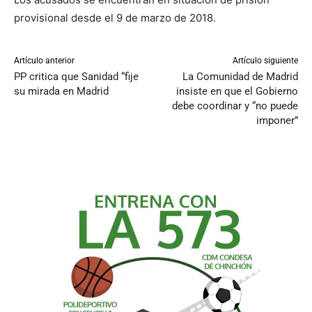
provisional desde el 9 de marzo de 2018.
Artículo anterior
Artículo siguiente
PP critica que Sanidad “fije
La Comunidad de Madrid
su mirada en Madrid
insiste en que el Gobierno
debe coordinar y “no puede
imponer”