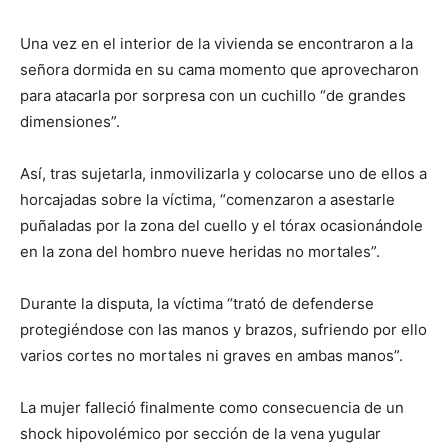
Una vez en el interior de la vivienda se encontraron a la
señora dormida en su cama momento que aprovecharon
para atacarla por sorpresa con un cuchillo “de grandes
dimensiones”.
Así, tras sujetarla, inmovilizarla y colocarse uno de ellos a
horcajadas sobre la víctima, “comenzaron a asestarle
puñaladas por la zona del cuello y el tórax ocasionándole
en la zona del hombro nueve heridas no mortales”.
Durante la disputa, la víctima “trató de defenderse
protegiéndose con las manos y brazos, sufriendo por ello
varios cortes no mortales ni graves en ambas manos”.
La mujer falleció finalmente como consecuencia de un
shock hipovolémico por sección de la vena yugular