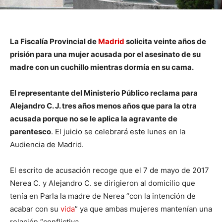
La Fiscalía Provincial de
Madrid
solicita veinte años de
prisión para una mujer acusada por el asesinato de su
madre con un cuchillo mientras dormía en su cama.
El representante del Ministerio Público reclama para
Alejandro C. J. tres años menos años que para la otra
acusada porque no se le aplica la agravante de
parentesco
. El juicio se celebrará este lunes en la
Audiencia de Madrid.
El escrito de acusación recoge que el 7 de mayo de 2017
Nerea C. y Alejandro C. se dirigieron al domicilio que
tenía en Parla la madre de Nerea “con la intención de
acabar con su
vida
” ya que ambas mujeres mantenían una
relación “conflictiva.