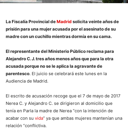
La Fiscalía Provincial de
Madrid
solicita veinte años de
prisión para una mujer acusada por el asesinato de su
madre con un cuchillo mientras dormía en su cama.
El representante del Ministerio Público reclama para
Alejandro C. J. tres años menos años que para la otra
acusada porque no se le aplica la agravante de
parentesco
. El juicio se celebrará este lunes en la
Audiencia de Madrid.
El escrito de acusación recoge que el 7 de mayo de 2017
Nerea C. y Alejandro C. se dirigieron al domicilio que
tenía en Parla la madre de Nerea “con la intención de
acabar con su
vida
” ya que ambas mujeres mantenían una
relación “conflictiva.