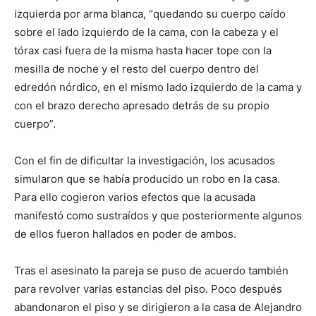
izquierda por arma blanca, “quedando su cuerpo caído
sobre el lado izquierdo de la cama, con la cabeza y el
tórax casi fuera de la misma hasta hacer tope con la
mesilla de noche y el resto del cuerpo dentro del
edredón nórdico, en el mismo lado izquierdo de la cama y
con el brazo derecho apresado detrás de su propio
cuerpo”.
Con el fin de dificultar la investigación, los acusados
simularon que se había producido un robo en la casa.
Para ello cogieron varios efectos que la acusada
manifestó como sustraídos y que posteriormente algunos
de ellos fueron hallados en poder de ambos.
Tras el asesinato la pareja se puso de acuerdo también
para revolver varias estancias del piso. Poco después
abandonaron el piso y se dirigieron a la casa de Alejandro