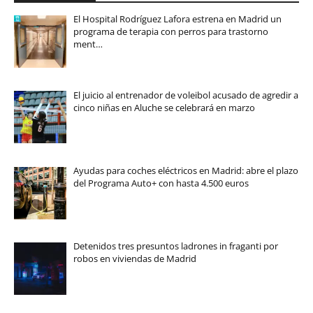
El Hospital Rodríguez Lafora estrena en Madrid un
programa de terapia con perros para trastorno
ment…
El juicio al entrenador de voleibol acusado de agredir a
cinco niñas en Aluche se celebrará en marzo
Ayudas para coches eléctricos en Madrid: abre el plazo
del Programa Auto+ con hasta 4.500 euros
Detenidos tres presuntos ladrones in fraganti por
robos en viviendas de Madrid