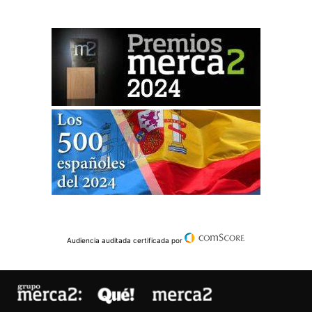
Audiencia auditada certificada por