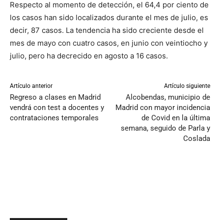
Respecto al momento de detección, el 64,4 por ciento de
los casos han sido localizados durante el mes de julio, es
decir, 87 casos. La tendencia ha sido creciente desde el
mes de mayo con cuatro casos, en junio con veintiocho y
julio, pero ha decrecido en agosto a 16 casos.
Artículo anterior
Artículo siguiente
Regreso a clases en Madrid
Alcobendas, municipio de
vendrá con test a docentes y
Madrid con mayor incidencia
contrataciones temporales
de Covid en la última
semana, seguido de Parla y
Coslada