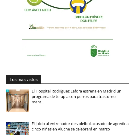
Los más vistos
El Hospital Rodríguez Lafora estrena en Madrid un
programa de terapia con perros para trastorno
ment…
El juicio al entrenador de voleibol acusado de agredir a
cinco niñas en Aluche se celebrará en marzo