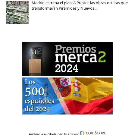
Madrid estrena el plan ‘A Punto’: las obras ocultas que
transformarán Pirámides y Nuevos…
Audiencia auditada certificada por