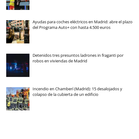
Ayudas para coches eléctricos en Madrid: abre el plazo
del Programa Auto+ con hasta 4.500 euros
Detenidos tres presuntos ladrones in fraganti por
robos en viviendas de Madrid
Incendio en Chamberí (Madrid): 15 desalojados y
colapso de la cubierta de un edificio