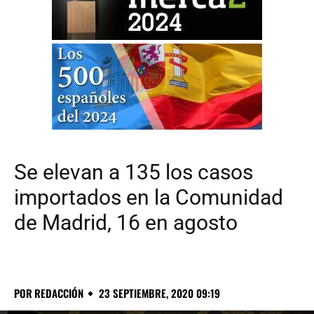
Se elevan a 135 los casos
importados en la Comunidad
de Madrid, 16 en agosto
POR
REDACCIÓN
23 SEPTIEMBRE, 2020 09:19