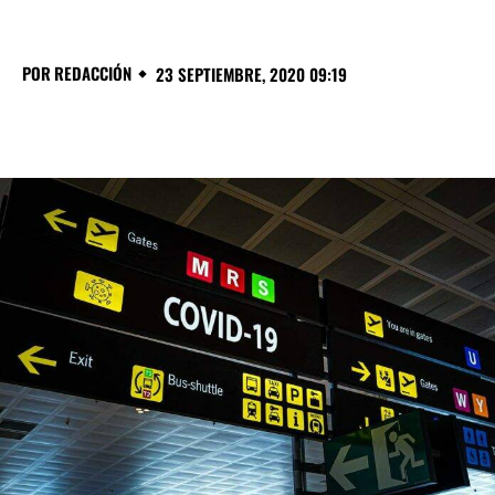
POR
REDACCIÓN
23 SEPTIEMBRE, 2020 09:19