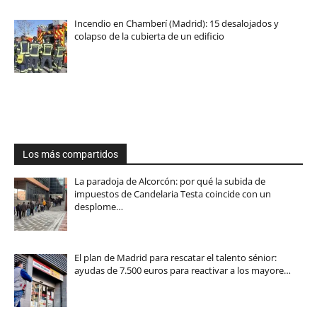
Incendio en Chamberí (Madrid): 15 desalojados y
colapso de la cubierta de un edificio
Los más compartidos
La paradoja de Alcorcón: por qué la subida de
impuestos de Candelaria Testa coincide con un
desplome…
El plan de Madrid para rescatar el talento sénior:
ayudas de 7.500 euros para reactivar a los mayore…