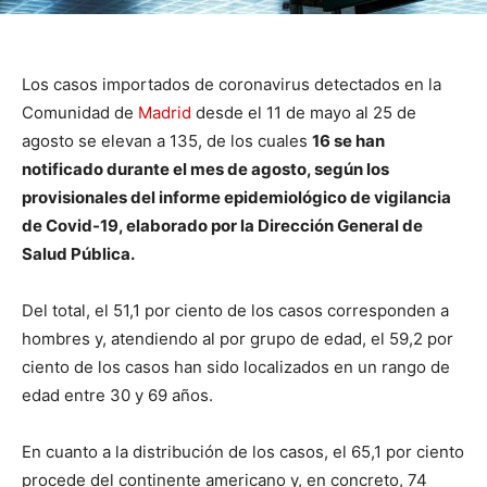
Los casos importados de coronavirus detectados en la
Comunidad de
Madrid
desde el 11 de mayo al 25 de
agosto se elevan a 135, de los cuales
16 se han
notificado durante el mes de agosto, según los
provisionales del informe epidemiológico de vigilancia
de Covid-19, elaborado por la Dirección General de
Salud Pública.
Del total, el 51,1 por ciento de los casos corresponden a
hombres y, atendiendo al por grupo de edad, el 59,2 por
ciento de los casos han sido localizados en un rango de
edad entre 30 y 69 años.
En cuanto a la distribución de los casos, el 65,1 por ciento
procede del continente americano y, en concreto, 74