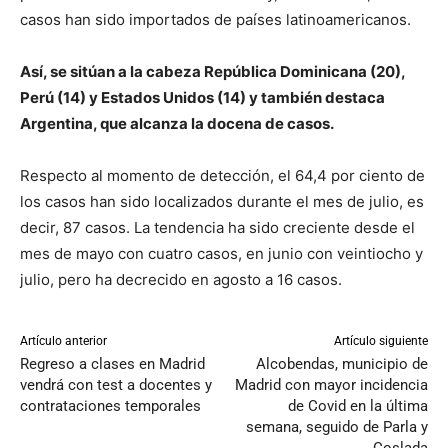
casos han sido importados de países latinoamericanos.
Así, se sitúan a la cabeza República Dominicana (20),
Perú (14) y Estados Unidos (14) y también destaca
Argentina, que alcanza la docena de casos.
Respecto al momento de detección, el 64,4 por ciento de
los casos han sido localizados durante el mes de julio, es
decir, 87 casos. La tendencia ha sido creciente desde el
mes de mayo con cuatro casos, en junio con veintiocho y
julio, pero ha decrecido en agosto a 16 casos.
Artículo anterior
Artículo siguiente
Regreso a clases en Madrid
Alcobendas, municipio de
vendrá con test a docentes y
Madrid con mayor incidencia
contrataciones temporales
de Covid en la última
semana, seguido de Parla y
Coslada