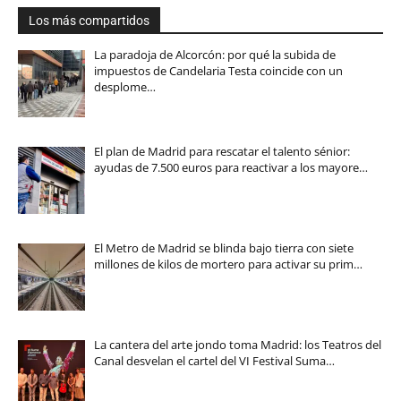
Los más compartidos
La paradoja de Alcorcón: por qué la subida de
impuestos de Candelaria Testa coincide con un
desplome…
El plan de Madrid para rescatar el talento sénior:
ayudas de 7.500 euros para reactivar a los mayore…
El Metro de Madrid se blinda bajo tierra con siete
millones de kilos de mortero para activar su prim…
La cantera del arte jondo toma Madrid: los Teatros del
Canal desvelan el cartel del VI Festival Suma…