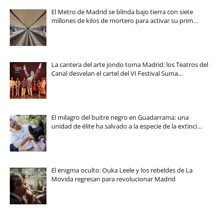
El Metro de Madrid se blinda bajo tierra con siete
millones de kilos de mortero para activar su prim…
La cantera del arte jondo toma Madrid: los Teatros del
Canal desvelan el cartel del VI Festival Suma…
El milagro del buitre negro en Guadarrama: una
unidad de élite ha salvado a la especie de la extinci…
El enigma oculto: Ouka Leele y los rebeldes de La
Movida regresan para revolucionar Madrid