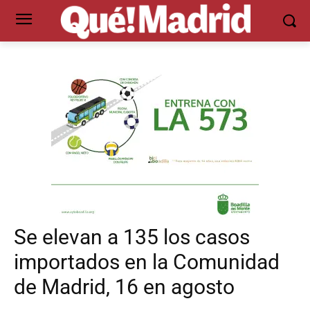
Se elevan a 135 los casos
importados en la Comunidad
de Madrid, 16 en agosto