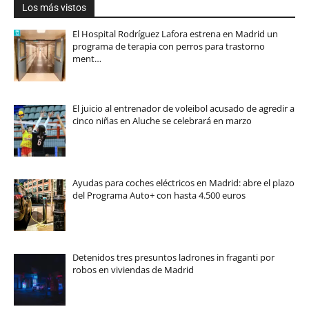
Los más vistos
El Hospital Rodríguez Lafora estrena en Madrid un
programa de terapia con perros para trastorno
ment…
El juicio al entrenador de voleibol acusado de agredir a
cinco niñas en Aluche se celebrará en marzo
Ayudas para coches eléctricos en Madrid: abre el plazo
del Programa Auto+ con hasta 4.500 euros
Detenidos tres presuntos ladrones in fraganti por
robos en viviendas de Madrid