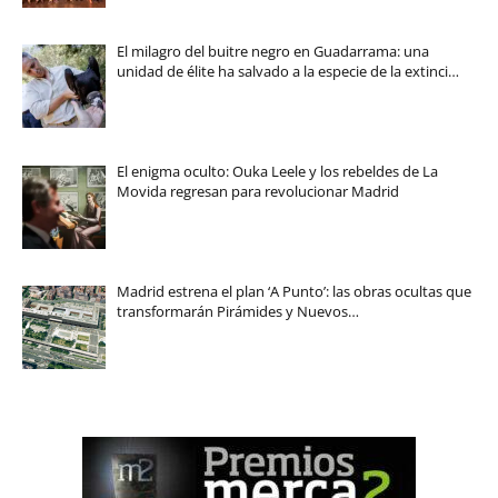
El milagro del buitre negro en Guadarrama: una
unidad de élite ha salvado a la especie de la extinci…
El enigma oculto: Ouka Leele y los rebeldes de La
Movida regresan para revolucionar Madrid
Madrid estrena el plan ‘A Punto’: las obras ocultas que
transformarán Pirámides y Nuevos…