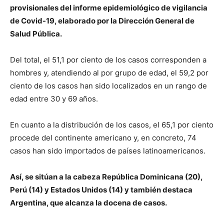
provisionales del informe epidemiológico de vigilancia
de Covid-19, elaborado por la Dirección General de
Salud Pública.
Del total, el 51,1 por ciento de los casos corresponden a
hombres y, atendiendo al por grupo de edad, el 59,2 por
ciento de los casos han sido localizados en un rango de
edad entre 30 y 69 años.
En cuanto a la distribución de los casos, el 65,1 por ciento
procede del continente americano y, en concreto, 74
casos han sido importados de países latinoamericanos.
Así, se sitúan a la cabeza República Dominicana (20),
Perú (14) y Estados Unidos (14) y también destaca
Argentina, que alcanza la docena de casos.