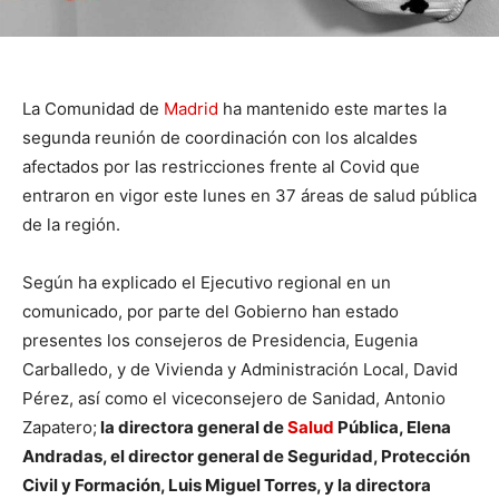
La Comunidad de
Madrid
ha mantenido este martes la
segunda reunión de coordinación con los alcaldes
afectados por las restricciones frente al Covid que
entraron en vigor este lunes en 37 áreas de salud pública
de la región.
Según ha explicado el Ejecutivo regional en un
comunicado, por parte del Gobierno han estado
presentes los consejeros de Presidencia, Eugenia
Carballedo, y de Vivienda y Administración Local, David
Pérez, así como el viceconsejero de Sanidad, Antonio
Zapatero;
la directora general de
Salud
Pública, Elena
Andradas, el director general de Seguridad, Protección
Civil y Formación, Luis Miguel Torres, y la directora