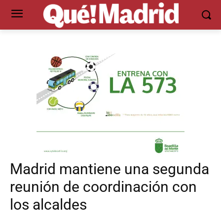
Madrid mantiene una segunda
reunión de coordinación con
los alcaldes