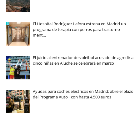
El Hospital Rodríguez Lafora estrena en Madrid un
programa de terapia con perros para trastorno
ment…
El juicio al entrenador de voleibol acusado de agredir a
cinco niñas en Aluche se celebrará en marzo
Ayudas para coches eléctricos en Madrid: abre el plazo
del Programa Auto+ con hasta 4.500 euros