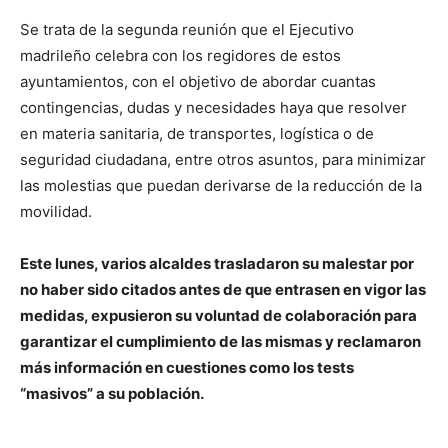
Se trata de la segunda reunión que el Ejecutivo
madrileño celebra con los regidores de estos
ayuntamientos, con el objetivo de abordar cuantas
contingencias, dudas y necesidades haya que resolver
en materia sanitaria, de transportes, logística o de
seguridad ciudadana, entre otros asuntos, para minimizar
las molestias que puedan derivarse de la reducción de la
movilidad.
Este lunes, varios alcaldes trasladaron su malestar por
no haber sido citados antes de que entrasen en vigor las
medidas, expusieron su voluntad de colaboración para
garantizar el cumplimiento de las mismas y reclamaron
más información en cuestiones como los tests
“masivos” a su población.