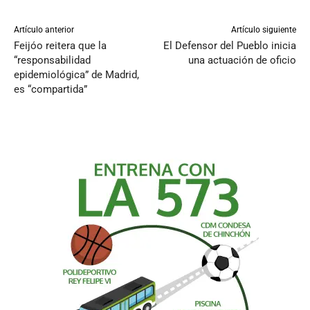
Artículo anterior
Artículo siguiente
Feijóo reitera que la
El Defensor del Pueblo inicia
“responsabilidad
una actuación de oficio
epidemiológica” de Madrid,
es “compartida”