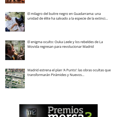
El milagro del buitre negro en Guadarrama: una
unidad de élite ha salvado a la especie de la extinci…
El enigma oculto: Ouka Leele y los rebeldes de La
Movida regresan para revolucionar Madrid
Madrid estrena el plan ‘A Punto’: las obras ocultas que
transformarán Pirámides y Nuevos…