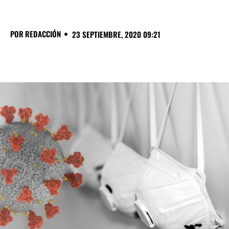
POR
REDACCIÓN
23 SEPTIEMBRE, 2020 09:21