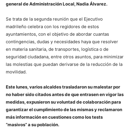
general de Administración Local, Nadia Álvarez.
Se trata de la segunda reunión que el Ejecutivo
madrileño celebra con los regidores de estos
ayuntamientos, con el objetivo de abordar cuantas
contingencias, dudas y necesidades haya que resolver
en materia sanitaria, de transportes, logística o de
seguridad ciudadana, entre otros asuntos, para minimizar
las molestias que puedan derivarse de la reducción de la
movilidad.
Este lunes, varios alcaldes trasladaron su malestar por
no haber sido citados antes de que entrasen en vigor las
medidas, expusieron su voluntad de colaboración para
garantizar el cumplimiento de las mismas y reclamaron
más información en cuestiones como los tests
“masivos” a su población.