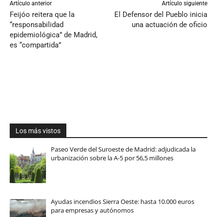
Artículo anterior
Artículo siguiente
Feijóo reitera que la
El Defensor del Pueblo inicia
“responsabilidad
una actuación de oficio
epidemiológica” de Madrid,
es “compartida”
Los más vistos
Paseo Verde del Suroeste de Madrid: adjudicada la
urbanización sobre la A-5 por 56,5 millones
Ayudas incendios Sierra Oeste: hasta 10.000 euros
para empresas y autónomos