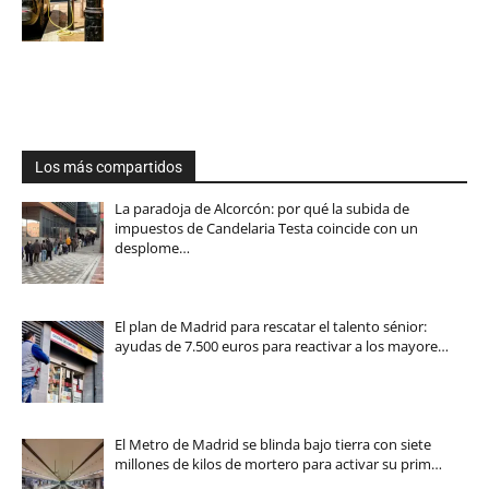
Los más compartidos
La paradoja de Alcorcón: por qué la subida de
impuestos de Candelaria Testa coincide con un
desplome…
El plan de Madrid para rescatar el talento sénior:
ayudas de 7.500 euros para reactivar a los mayore…
El Metro de Madrid se blinda bajo tierra con siete
millones de kilos de mortero para activar su prim…