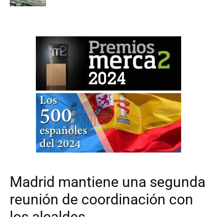
Madrid mantiene una segunda
reunión de coordinación con
los alcaldes