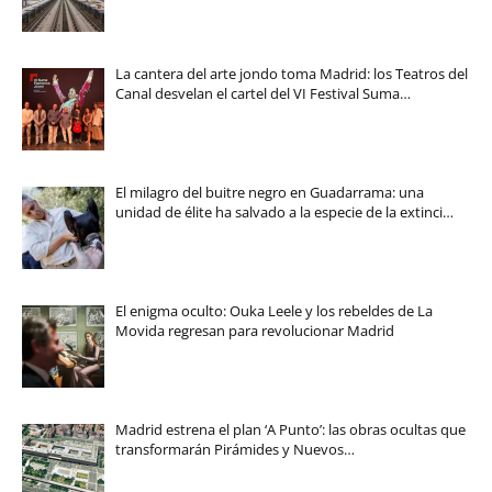
La cantera del arte jondo toma Madrid: los Teatros del
Canal desvelan el cartel del VI Festival Suma…
El milagro del buitre negro en Guadarrama: una
unidad de élite ha salvado a la especie de la extinci…
El enigma oculto: Ouka Leele y los rebeldes de La
Movida regresan para revolucionar Madrid
Madrid estrena el plan ‘A Punto’: las obras ocultas que
transformarán Pirámides y Nuevos…