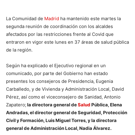
La Comunidad de
Madrid
ha mantenido este martes la
segunda reunión de coordinación con los alcaldes
afectados por las restricciones frente al Covid que
entraron en vigor este lunes en 37 áreas de salud pública
de la región.
Según ha explicado el Ejecutivo regional en un
comunicado, por parte del Gobierno han estado
presentes los consejeros de Presidencia, Eugenia
Carballedo, y de Vivienda y Administración Local, David
Pérez, así como el viceconsejero de Sanidad, Antonio
Zapatero;
la directora general de
Salud
Pública, Elena
Andradas, el director general de Seguridad, Protección
Civil y Formación, Luis Miguel Torres, y la directora
general de Administración Local, Nadia Álvarez.