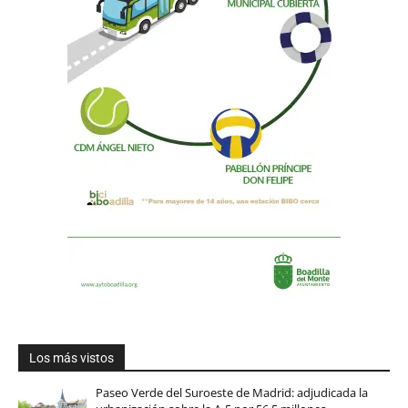
Los más vistos
Paseo Verde del Suroeste de Madrid: adjudicada la