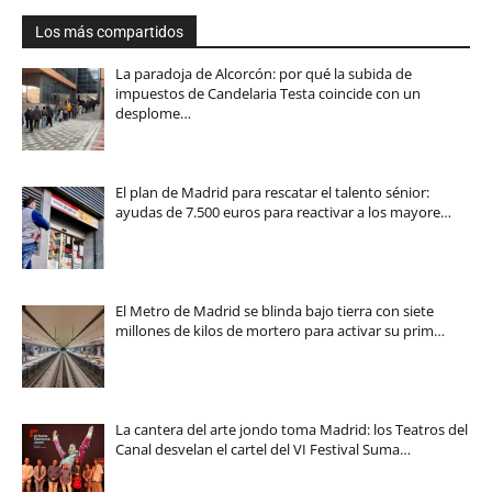
Los más compartidos
La paradoja de Alcorcón: por qué la subida de
impuestos de Candelaria Testa coincide con un
desplome…
El plan de Madrid para rescatar el talento sénior:
ayudas de 7.500 euros para reactivar a los mayore…
El Metro de Madrid se blinda bajo tierra con siete
millones de kilos de mortero para activar su prim…
La cantera del arte jondo toma Madrid: los Teatros del
Canal desvelan el cartel del VI Festival Suma…