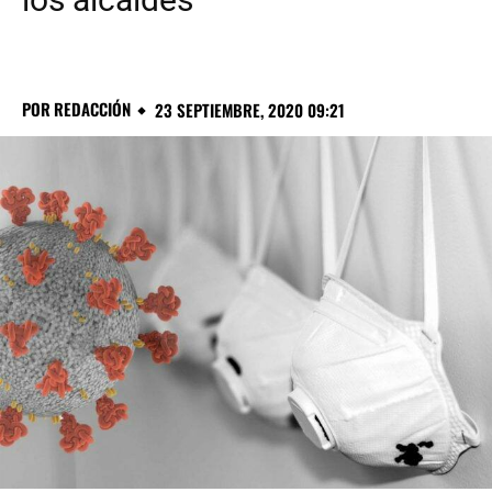
POR
REDACCIÓN
23 SEPTIEMBRE, 2020 09:21