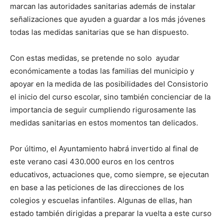
marcan las autoridades sanitarias además de instalar
señalizaciones que ayuden a guardar a los más jóvenes
todas las medidas sanitarias que se han dispuesto.
Con estas medidas, se pretende no solo ayudar
económicamente a todas las familias del municipio y
apoyar en la medida de las posibilidades del Consistorio
el inicio del curso escolar, sino también concienciar de la
importancia de seguir cumpliendo rigurosamente las
medidas sanitarias en estos momentos tan delicados.
Por último, el Ayuntamiento habrá invertido al final de
este verano casi 430.000 euros en los centros
educativos, actuaciones que, como siempre, se ejecutan
en base a las peticiones de las direcciones de los
colegios y escuelas infantiles. Algunas de ellas, han
estado también dirigidas a preparar la vuelta a este curso