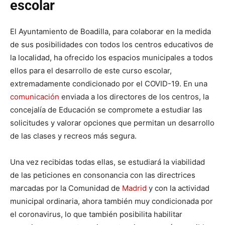
escolar
El Ayuntamiento de Boadilla, para colaborar en la medida
de sus posibilidades con todos los centros educativos de
la localidad, ha ofrecido los espacios municipales a todos
ellos para el desarrollo de este curso escolar,
extremadamente condicionado por el COVID-19. En una
comunicación
enviada a los directores de los centros, la
concejalía de Educación se compromete a estudiar las
solicitudes y valorar opciones que permitan un desarrollo
de las clases y recreos más segura.
Una vez recibidas todas ellas, se estudiará la viabilidad
de las peticiones en consonancia con las directrices
marcadas por la Comunidad de
Madrid
y con la actividad
municipal ordinaria, ahora también muy condicionada por
el coronavirus, lo que también posibilita habilitar