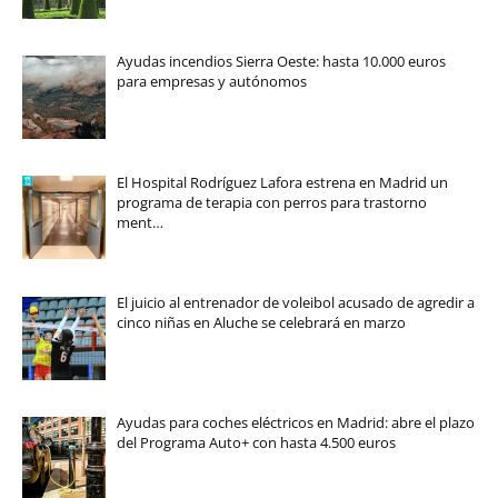
Ayudas incendios Sierra Oeste: hasta 10.000 euros
para empresas y autónomos
El Hospital Rodríguez Lafora estrena en Madrid un
programa de terapia con perros para trastorno
ment…
El juicio al entrenador de voleibol acusado de agredir a
cinco niñas en Aluche se celebrará en marzo
Ayudas para coches eléctricos en Madrid: abre el plazo
del Programa Auto+ con hasta 4.500 euros