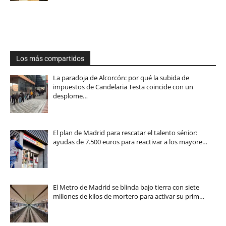
Los más compartidos
La paradoja de Alcorcón: por qué la subida de
impuestos de Candelaria Testa coincide con un
desplome…
El plan de Madrid para rescatar el talento sénior:
ayudas de 7.500 euros para reactivar a los mayore…
El Metro de Madrid se blinda bajo tierra con siete
millones de kilos de mortero para activar su prim…