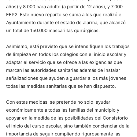
años) y 8.000 para adulto (a partir de 12 años), y 7.000
FFP2. Este nuevo reparto se suma a los que realizó el
Ayuntamiento durante el estado de alarma, que alcanzó
un total de 150.000 mascarillas quirúrgicas.
Asimismo, está previsto que se intensifiquen los trabajos
de limpieza en todos los colegios con el inicio escolar y
adaptar el servicio que se ofrece a las exigencias que
marcan las autoridades sanitarias además de instalar
señalizaciones que ayuden a guardar a los más jóvenes
todas las medidas sanitarias que se han dispuesto.
Con estas medidas, se pretende no solo ayudar
económicamente a todas las familias del municipio y
apoyar en la medida de las posibilidades del Consistorio
el inicio del curso escolar, sino también concienciar de la
importancia de seguir cumpliendo rigurosamente las