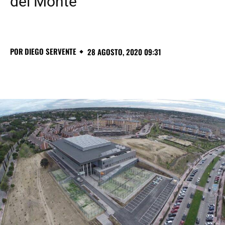
del Monte
POR
DIEGO SERVENTE
28 AGOSTO, 2020 09:31