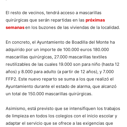
El resto de vecinos, tendrá acceso a mascarillas
quirúrgicas que serán repartidas en las
próximas
semanas
en los buzones de las viviendas de la localidad.
En concreto, el Ayuntamiento de Boadilla del Monte ha
adquirido por un importe de 100.000 euros 180.000
mascarillas quirúrgicas, 27.000 mascarillas textiles
reutilizables de las cuales 19.000 son para niño (hasta 12
años) y 8.000 para adulto (a partir de 12 años), y 7.000
FFP2. Este nuevo reparto se suma a los que realizó el
Ayuntamiento durante el estado de alarma, que alcanzó
un total de 150.000 mascarillas quirúrgicas.
Asimismo, está previsto que se intensifiquen los trabajos
de limpieza en todos los colegios con el inicio escolar y
adaptar el servicio que se ofrece a las exigencias que