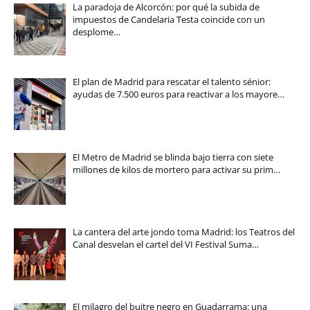
La paradoja de Alcorcón: por qué la subida de
impuestos de Candelaria Testa coincide con un
desplome…
El plan de Madrid para rescatar el talento sénior:
ayudas de 7.500 euros para reactivar a los mayore…
El Metro de Madrid se blinda bajo tierra con siete
millones de kilos de mortero para activar su prim…
La cantera del arte jondo toma Madrid: los Teatros del
Canal desvelan el cartel del VI Festival Suma…
El milagro del buitre negro en Guadarrama: una