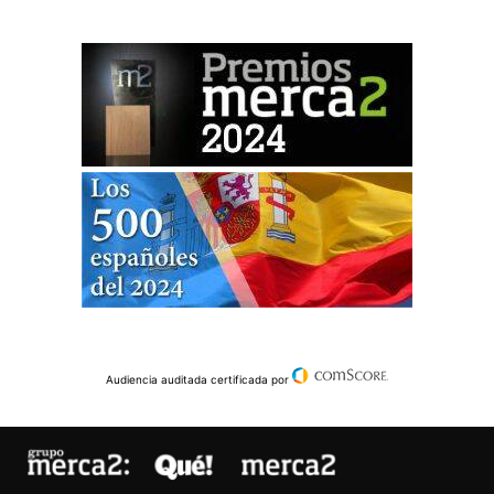
Audiencia auditada certificada por