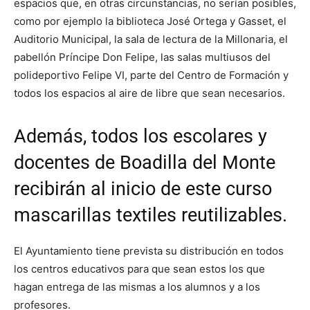
espacios que, en otras circunstancias, no serían posibles,
como por ejemplo la biblioteca José Ortega y Gasset, el
Auditorio Municipal, la sala de lectura de la Millonaria, el
pabellón Príncipe Don Felipe, las salas multiusos del
polideportivo Felipe VI, parte del Centro de Formación y
todos los espacios al aire de libre que sean necesarios.
Además, todos los escolares y
docentes de Boadilla del Monte
recibirán al inicio de este curso
mascarillas textiles reutilizables.
El Ayuntamiento tiene prevista su distribución en todos
los centros educativos para que sean estos los que
hagan entrega de las mismas a los alumnos y a los
profesores.