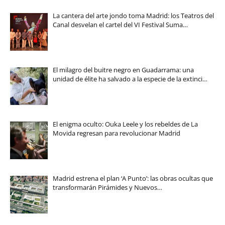
La cantera del arte jondo toma Madrid: los Teatros del
Canal desvelan el cartel del VI Festival Suma…
El milagro del buitre negro en Guadarrama: una
unidad de élite ha salvado a la especie de la extinci…
El enigma oculto: Ouka Leele y los rebeldes de La
Movida regresan para revolucionar Madrid
Madrid estrena el plan ‘A Punto’: las obras ocultas que
transformarán Pirámides y Nuevos…