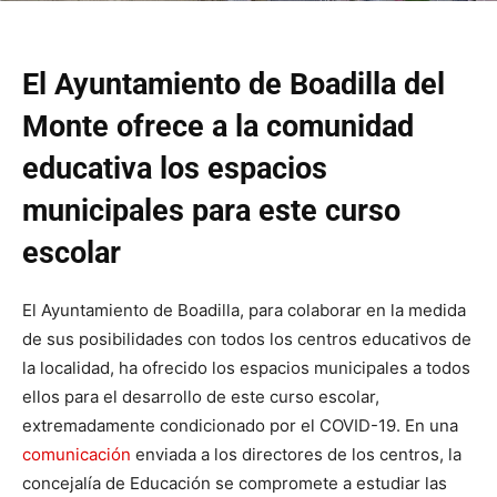
El Ayuntamiento de Boadilla del
Monte ofrece a la comunidad
educativa los espacios
municipales para este curso
escolar
El Ayuntamiento de Boadilla, para colaborar en la medida
de sus posibilidades con todos los centros educativos de
la localidad, ha ofrecido los espacios municipales a todos
ellos para el desarrollo de este curso escolar,
extremadamente condicionado por el COVID-19. En una
comunicación
enviada a los directores de los centros, la
concejalía de Educación se compromete a estudiar las