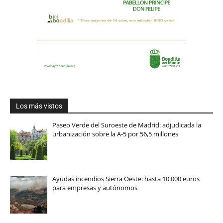
Los más vistos
Paseo Verde del Suroeste de Madrid: adjudicada la
urbanización sobre la A-5 por 56,5 millones
Ayudas incendios Sierra Oeste: hasta 10.000 euros
para empresas y autónomos