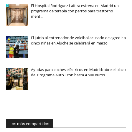
El Hospital Rodríguez Lafora estrena en Madrid un
programa de terapia con perros para trastorno
ment…
El juicio al entrenador de voleibol acusado de agredir a
cinco niñas en Aluche se celebrará en marzo
Ayudas para coches eléctricos en Madrid: abre el plazo
del Programa Auto+ con hasta 4.500 euros
Los más compartidos