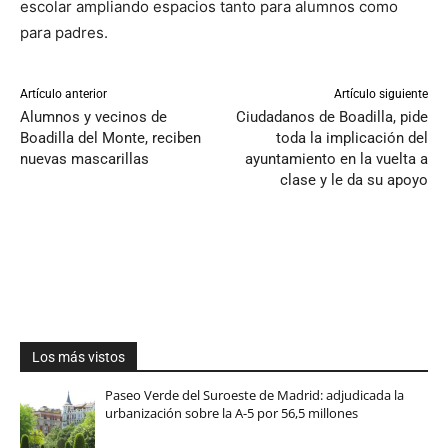
escolar ampliando espacios tanto para alumnos como
para padres.
Artículo anterior
Artículo siguiente
Alumnos y vecinos de
Ciudadanos de Boadilla, pide
Boadilla del Monte, reciben
toda la implicación del
nuevas mascarillas
ayuntamiento en la vuelta a
clase y le da su apoyo
Los más vistos
Paseo Verde del Suroeste de Madrid: adjudicada la
urbanización sobre la A-5 por 56,5 millones