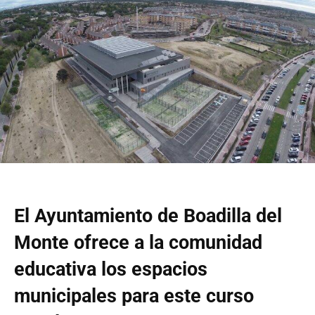
El Ayuntamiento de Boadilla del
Monte ofrece a la comunidad
educativa los espacios
municipales para este curso