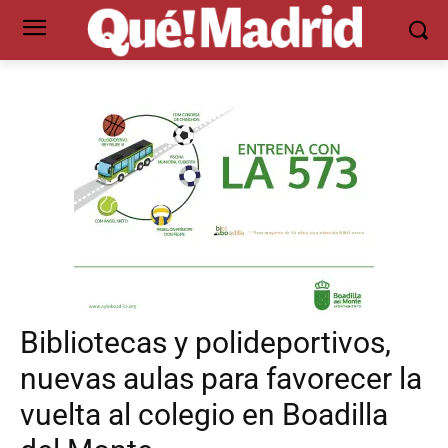
Bibliotecas y polideportivos,
nuevas aulas para favorecer la
vuelta al colegio en Boadilla