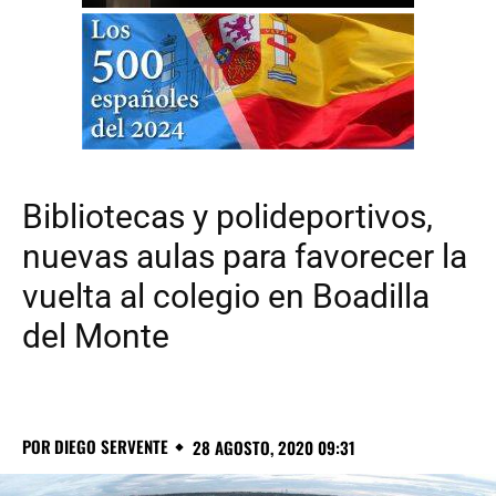
Bibliotecas y polideportivos,
nuevas aulas para favorecer la
vuelta al colegio en Boadilla
del Monte
POR
DIEGO SERVENTE
28 AGOSTO, 2020 09:31