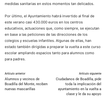
medidas sanitarias en estos momentos tan delicados.
Por último, el Ayuntamiento habrá invertido al final de
este verano casi 430.000 euros en los centros
educativos, actuaciones que, como siempre, se ejecutan
en base a las peticiones de las direcciones de los
colegios y escuelas infantiles. Algunas de ellas, han
estado también dirigidas a preparar la vuelta a este curso
escolar ampliando espacios tanto para alumnos como
para padres.
Artículo anterior
Artículo siguiente
Alumnos y vecinos de
Ciudadanos de Boadilla, pide
Boadilla del Monte, reciben
toda la implicación del
nuevas mascarillas
ayuntamiento en la vuelta a
clase y le da su apoyo