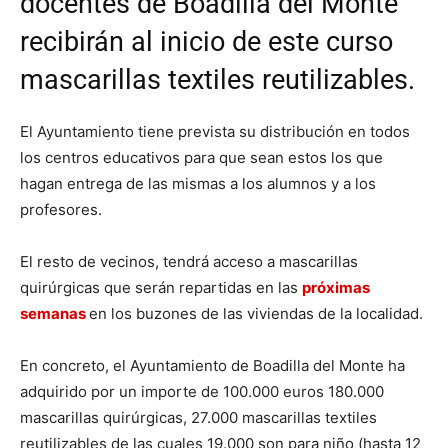
docentes de Boadilla del Monte
recibirán al inicio de este curso
mascarillas textiles reutilizables.
El Ayuntamiento tiene prevista su distribución en todos
los centros educativos para que sean estos los que
hagan entrega de las mismas a los alumnos y a los
profesores.
El resto de vecinos, tendrá acceso a mascarillas
quirúrgicas que serán repartidas en las
próximas
semanas
en los buzones de las viviendas de la localidad.
En concreto, el Ayuntamiento de Boadilla del Monte ha
adquirido por un importe de 100.000 euros 180.000
mascarillas quirúrgicas, 27.000 mascarillas textiles
reutilizables de las cuales 19.000 son para niño (hasta 12