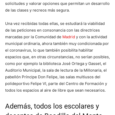
solicitudes y valorar opciones que permitan un desarrollo
de las clases y recreos más segura.
Una vez recibidas todas ellas, se estudiará la viabilidad
de las peticiones en consonancia con las directrices
marcadas por la Comunidad de
Madrid
y con la actividad
municipal ordinaria, ahora también muy condicionada por
el coronavirus, lo que también posibilita habilitar
espacios que, en otras circunstancias, no serían posibles,
como por ejemplo la biblioteca José Ortega y Gasset, el
Auditorio Municipal, la sala de lectura de la Millonaria, el
pabellón Príncipe Don Felipe, las salas multiusos del
polideportivo Felipe VI, parte del Centro de Formación y
todos los espacios al aire de libre que sean necesarios.
Además, todos los escolares y