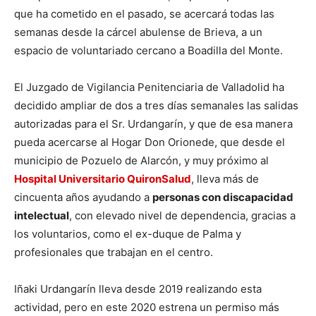
que ha cometido en el pasado, se acercará todas las
semanas desde la cárcel abulense de Brieva, a un
espacio de voluntariado cercano a Boadilla del Monte.
El Juzgado de Vigilancia Penitenciaria de Valladolid ha
decidido ampliar de dos a tres días semanales las salidas
autorizadas para el Sr. Urdangarín, y que de esa manera
pueda acercarse al Hogar Don Orionede, que desde el
municipio de Pozuelo de Alarcón, y muy próximo al
Hospital Universitario QuironSalud
, lleva más de
cincuenta años ayudando a
personas con discapacidad
intelectual
, con elevado nivel de dependencia, gracias a
los voluntarios, como el ex-duque de Palma y
profesionales que trabajan en el centro.
Iñaki Urdangarín lleva desde 2019 realizando esta
actividad, pero en este 2020 estrena un permiso más