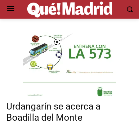
Urdangarín se acerca a
Boadilla del Monte