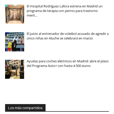
El Hospital Rodríguez Lafora estrena en Madrid un
programa de terapia con perros para trastorno
ment…
El juicio al entrenador de voleibol acusado de agredir a
cinco niñas en Aluche se celebrará en marzo
Ayudas para coches eléctricos en Madrid: abre el plazo
del Programa Auto+ con hasta 4.500 euros
Los más compartidos