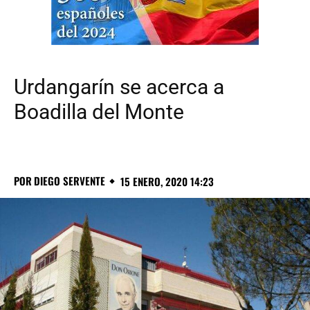
Urdangarín se acerca a
Boadilla del Monte
POR
DIEGO SERVENTE
15 ENERO, 2020 14:23