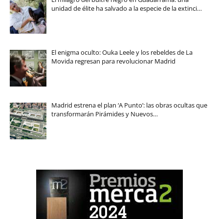
unidad de élite ha salvado a la especie de la extinci…
El enigma oculto: Ouka Leele y los rebeldes de La
Movida regresan para revolucionar Madrid
Madrid estrena el plan ‘A Punto’: las obras ocultas que
transformarán Pirámides y Nuevos…