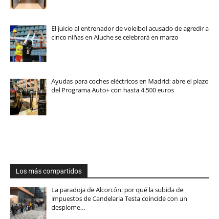
El juicio al entrenador de voleibol acusado de agredir a
cinco niñas en Aluche se celebrará en marzo
Ayudas para coches eléctricos en Madrid: abre el plazo
del Programa Auto+ con hasta 4.500 euros
Los más compartidos
La paradoja de Alcorcón: por qué la subida de
impuestos de Candelaria Testa coincide con un
desplome…