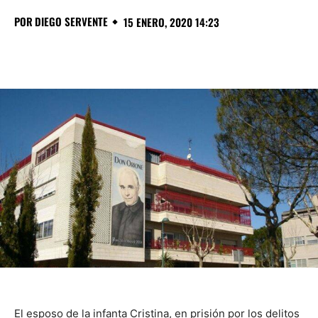
POR
DIEGO SERVENTE
15 ENERO, 2020 14:23
El esposo de la infanta Cristina, en prisión por los delitos