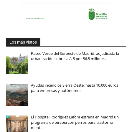
Los más vistos
Paseo Verde del Suroeste de Madrid: adjudicada la
urbanización sobre la A-5 por 56,5 millones
Ayudas incendios Sierra Oeste: hasta 10.000 euros
para empresas y autónomos
El Hospital Rodríguez Lafora estrena en Madrid un
programa de terapia con perros para trastorno
ment…