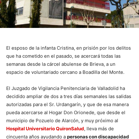
El esposo de la infanta Cristina, en prisión por los delitos
que ha cometido en el pasado, se acercará todas las
semanas desde la cárcel abulense de Brieva, a un
espacio de voluntariado cercano a Boadilla del Monte.
El Juzgado de Vigilancia Penitenciaria de Valladolid ha
decidido ampliar de dos a tres días semanales las salidas
autorizadas para el Sr. Urdangarín, y que de esa manera
pueda acercarse al Hogar Don Orionede, que desde el
municipio de Pozuelo de Alarcón, y muy próximo al
Hospital Universitario QuironSalud
, lleva más de
cincuenta años ayudando a
personas con discapacidad