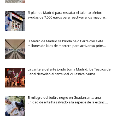
El plan de Madrid para rescatar el talento sénior:
ayudas de 7.500 euros para reactivar a los mayore…
El Metro de Madrid se blinda bajo tierra con siete
millones de kilos de mortero para activar su prim…
La cantera del arte jondo toma Madrid: los Teatros del
Canal desvelan el cartel del VI Festival Suma…
El milagro del buitre negro en Guadarrama: una
unidad de élite ha salvado a la especie de la extinci…