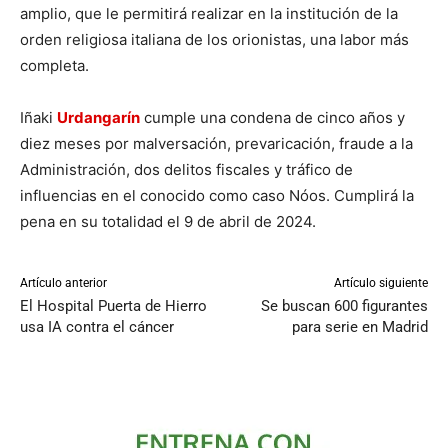
amplio, que le permitirá realizar en la institución de la
orden religiosa italiana de los orionistas, una labor más
completa.
Iñaki
Urdangarín
cumple una condena de cinco años y
diez meses por malversación, prevaricación, fraude a la
Administración, dos delitos fiscales y tráfico de
influencias en el conocido como caso Nóos. Cumplirá la
pena en su totalidad el 9 de abril de 2024.
Artículo anterior
Artículo siguiente
El Hospital Puerta de Hierro
Se buscan 600 figurantes
usa IA contra el cáncer
para serie en Madrid