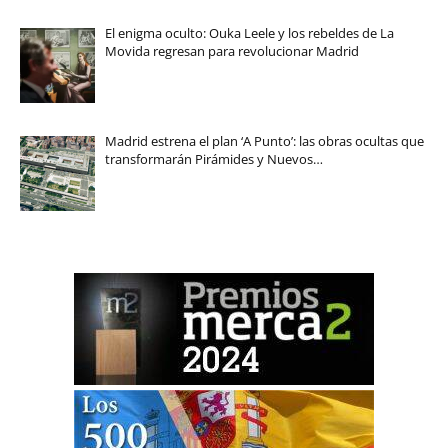
El enigma oculto: Ouka Leele y los rebeldes de La
Movida regresan para revolucionar Madrid
Madrid estrena el plan ‘A Punto’: las obras ocultas que
transformarán Pirámides y Nuevos…