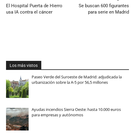
El Hospital Puerta de Hierro
Se buscan 600 figurantes
usa IA contra el cáncer
para serie en Madrid
Los más vistos
Paseo Verde del Suroeste de Madrid: adjudicada la
urbanización sobre la A-5 por 56,5 millones
Ayudas incendios Sierra Oeste: hasta 10.000 euros
para empresas y autónomos