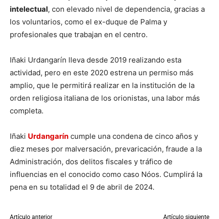
intelectual
, con elevado nivel de dependencia, gracias a
los voluntarios, como el ex-duque de Palma y
profesionales que trabajan en el centro.
Iñaki Urdangarín lleva desde 2019 realizando esta
actividad, pero en este 2020 estrena un permiso más
amplio, que le permitirá realizar en la institución de la
orden religiosa italiana de los orionistas, una labor más
completa.
Iñaki
Urdangarín
cumple una condena de cinco años y
diez meses por malversación, prevaricación, fraude a la
Administración, dos delitos fiscales y tráfico de
influencias en el conocido como caso Nóos. Cumplirá la
pena en su totalidad el 9 de abril de 2024.
Artículo anterior
Artículo siguiente