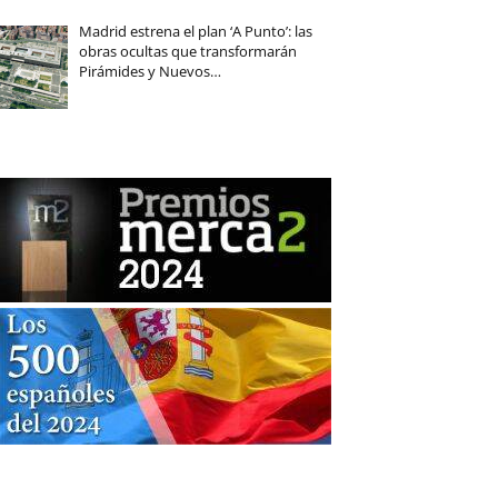
Madrid estrena el plan ‘A Punto’: las
obras ocultas que transformarán
Pirámides y Nuevos…