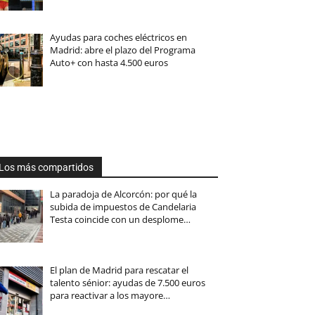
Ayudas para coches eléctricos en
Madrid: abre el plazo del Programa
Auto+ con hasta 4.500 euros
Los más compartidos
La paradoja de Alcorcón: por qué la
subida de impuestos de Candelaria
Testa coincide con un desplome…
El plan de Madrid para rescatar el
talento sénior: ayudas de 7.500 euros
para reactivar a los mayore…