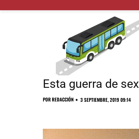
MADRID CIUDAD
MUNICIPIOS
PLANES
Esta guerra de sex
POR
REDACCIÓN
3 SEPTIEMBRE, 2019 09:14