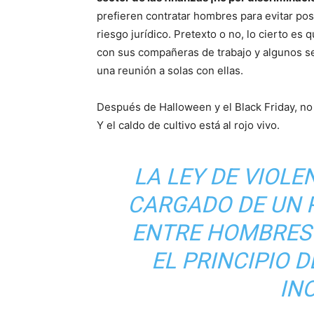
prefieren contratar hombres para evitar pos
riesgo jurídico. Pretexto o no, lo cierto 
con sus compañeras de trabajo y algunos se
una reunión a solas con ellas.
Después de Halloween y el Black Friday, n
Y el caldo de cultivo está al rojo vivo.
LA LEY DE VIOLE
CARGADO DE UN 
ENTRE HOMBRES 
EL PRINCIPIO 
IN