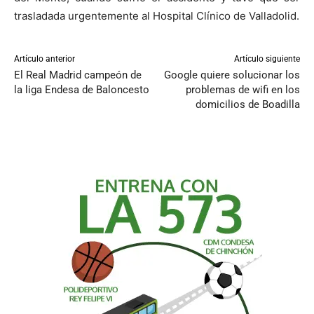
trasladada urgentemente al Hospital Clínico de Valladolid.
Artículo anterior
Artículo siguiente
El Real Madrid campeón de
Google quiere solucionar los
la liga Endesa de Baloncesto
problemas de wifi en los
domicilios de Boadilla