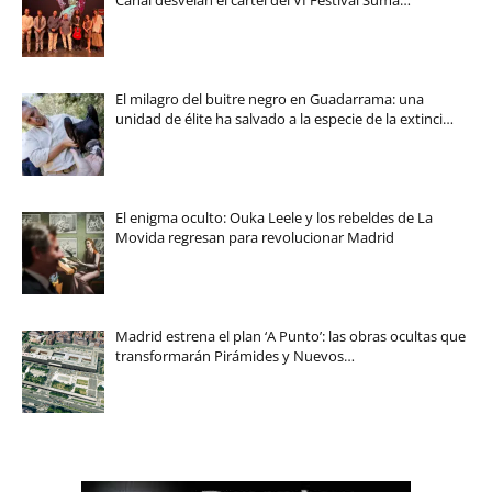
El milagro del buitre negro en Guadarrama: una
unidad de élite ha salvado a la especie de la extinci…
El enigma oculto: Ouka Leele y los rebeldes de La
Movida regresan para revolucionar Madrid
Madrid estrena el plan ‘A Punto’: las obras ocultas que
transformarán Pirámides y Nuevos…