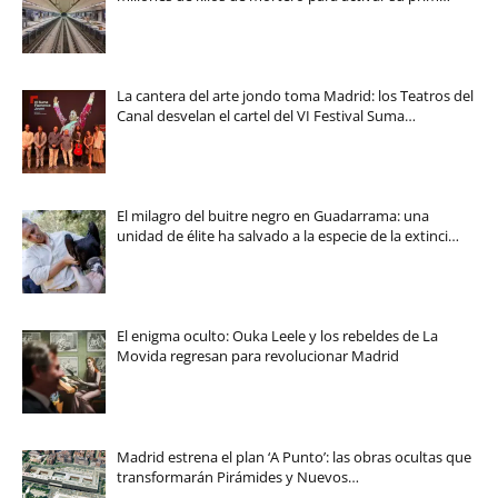
La cantera del arte jondo toma Madrid: los Teatros del
Canal desvelan el cartel del VI Festival Suma…
El milagro del buitre negro en Guadarrama: una
unidad de élite ha salvado a la especie de la extinci…
El enigma oculto: Ouka Leele y los rebeldes de La
Movida regresan para revolucionar Madrid
Madrid estrena el plan ‘A Punto’: las obras ocultas que
transformarán Pirámides y Nuevos…