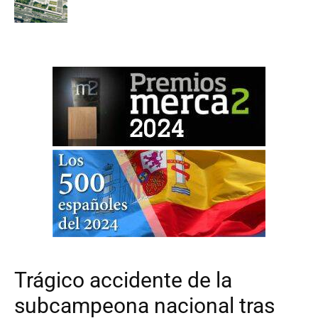
Trágico accidente de la
subcampeona nacional tras