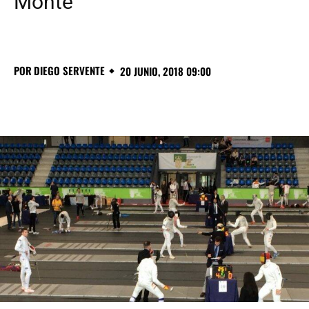
Monte
POR
DIEGO SERVENTE
20 JUNIO, 2018 09:00