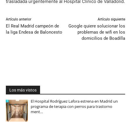
trasladada urgentemente al Hospital Clínico de Valladolid.
Artículo anterior
Artículo siguiente
El Real Madrid campeón de
Google quiere solucionar los
la liga Endesa de Baloncesto
problemas de wifi en los
domicilios de Boadilla
Los más vistos
El Hospital Rodríguez Lafora estrena en Madrid un
programa de terapia con perros para trastorno
ment…