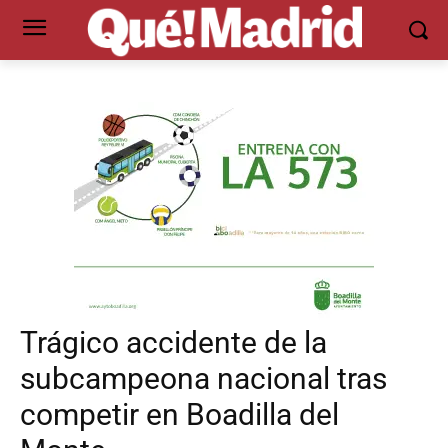
Trágico accidente de la
subcampeona nacional tras
competir en Boadilla del