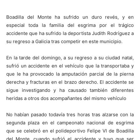
Boadilla del Monte ha sufrido un duro revés, y en
especial toda la familia del esgrima por el trágico
accidente que ha sufrido la deportista Judith Rodríguez a
su regreso a Galicia tras competir en este municipio.
En la tarde del domingo, a su regreso a su ciudad natal,
sufrió un accidente en el vehículo que la transportaba y
que le ha provocado la amputación parcial de la pierna
derecha y fracturas en el brazo derecho. El accidente se
sigue investigando y ha causado también diferentes
heridas a otros dos acompañantes del mismo vehículo
No habían pasado todavía tres horas tras alzarse con la
segunda plaza en el campeonato nacional de esgrima
que se celebró en el polideportivo Felipe VI de Boadilla
del Monte, cuando sufrió el accidente y tuvo que ser