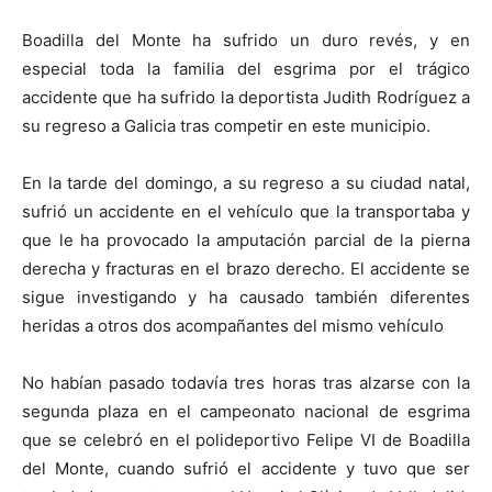
Boadilla del Monte ha sufrido un duro revés, y en
especial toda la familia del esgrima por el trágico
accidente que ha sufrido la deportista Judith Rodríguez a
su regreso a Galicia tras competir en este municipio.
En la tarde del domingo, a su regreso a su ciudad natal,
sufrió un accidente en el vehículo que la transportaba y
que le ha provocado la amputación parcial de la pierna
derecha y fracturas en el brazo derecho. El accidente se
sigue investigando y ha causado también diferentes
heridas a otros dos acompañantes del mismo vehículo
No habían pasado todavía tres horas tras alzarse con la
segunda plaza en el campeonato nacional de esgrima
que se celebró en el polideportivo Felipe VI de Boadilla
del Monte, cuando sufrió el accidente y tuvo que ser