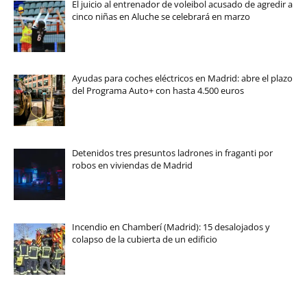
El juicio al entrenador de voleibol acusado de agredir a
cinco niñas en Aluche se celebrará en marzo
Ayudas para coches eléctricos en Madrid: abre el plazo
del Programa Auto+ con hasta 4.500 euros
Detenidos tres presuntos ladrones in fraganti por
robos en viviendas de Madrid
Incendio en Chamberí (Madrid): 15 desalojados y
colapso de la cubierta de un edificio