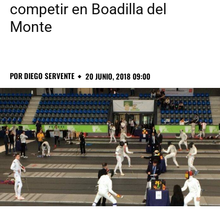
competir en Boadilla del
Monte
POR
DIEGO SERVENTE
20 JUNIO, 2018 09:00