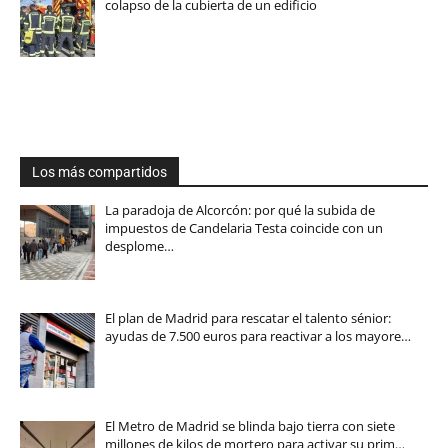
colapso de la cubierta de un edificio
Los más compartidos
La paradoja de Alcorcón: por qué la subida de
impuestos de Candelaria Testa coincide con un
desplome…
El plan de Madrid para rescatar el talento sénior:
ayudas de 7.500 euros para reactivar a los mayore…
El Metro de Madrid se blinda bajo tierra con siete
millones de kilos de mortero para activar su prim…