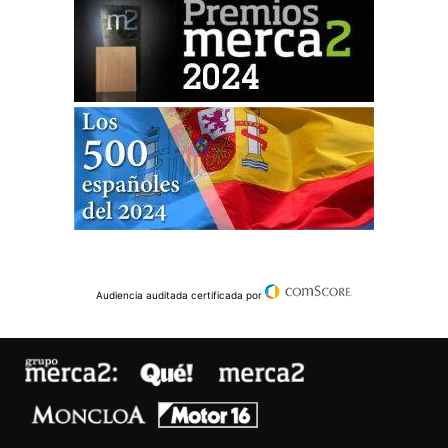
Audiencia auditada certificada por