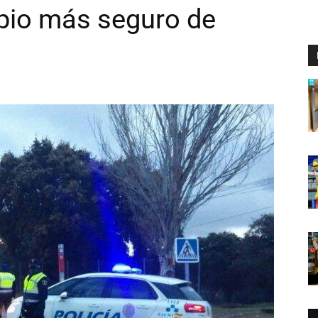
ipio más seguro de