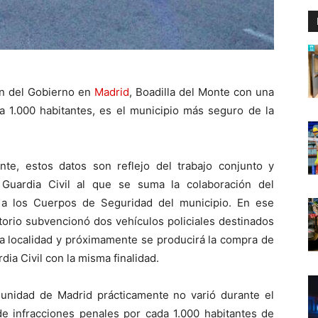
ón del Gobierno en
Madrid
, Boadilla del Monte con una
a 1.000 habitantes, es el municipio más seguro de la
te, estos datos son reflejo del trabajo conjunto y
 Guardia Civil al que se suma la colaboración del
a los Cuerpos de Seguridad del municipio. En ese
storio subvencionó dos vehículos policiales destinados
 la localidad y próximamente se producirá la compra de
ia Civil con la misma finalidad.
unidad de Madrid prácticamente no varió durante el
e infracciones penales por cada 1.000 habitantes de