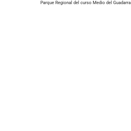
Parque Regional del curso Medio del Guadarr