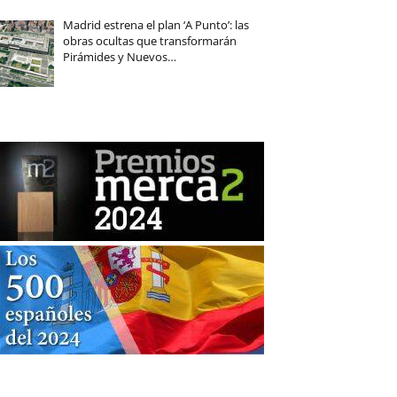
Madrid estrena el plan ‘A Punto’: las
obras ocultas que transformarán
Pirámides y Nuevos…