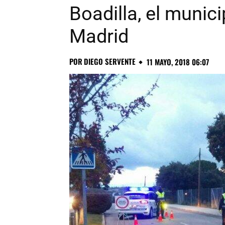
Boadilla, el munic
Madrid
POR
DIEGO SERVENTE
11 MAYO, 2018 06:07