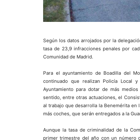
Según los datos arrojados por la delegaci
tasa de 23,9 infracciones penales por cad
Comunidad de Madrid.
Para el ayuntamiento de Boadilla del Mon
continuado que realizan Policía Local y
Ayuntamiento para dotar de más medios 
sentido, entre otras actuaciones, el Consi
al trabajo que desarrolla la Benemérita en
más coches, que serán entregados a la Guard
Aunque la tasa de criminalidad de la Com
primer trimestre del año con un número d