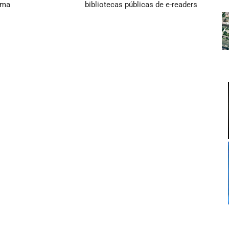
ama
bibliotecas públicas de e-readers