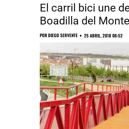
El carril bici une 
Boadilla del Mont
POR
DIEGO SERVENTE
25 ABRIL, 2018 06:52