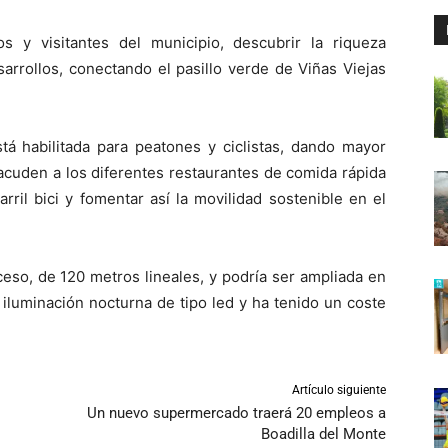
os y visitantes del municipio, descubrir la riqueza
sarrollos, conectando el pasillo verde de Viñas Viejas
tá habilitada para peatones y ciclistas, dando mayor
cuden a los diferentes restaurantes de comida rápida
rril bici y fomentar así la movilidad sostenible en el
eso, de 120 metros lineales, y podría ser ampliada en
iluminación nocturna de tipo led y ha tenido un coste
Artículo siguiente
Un nuevo supermercado traerá 20 empleos a
Boadilla del Monte