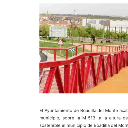
El Ayuntamiento de Boadilla del Monte acab
municipio, sobre la M-513, a la altura d
sostenible el municipio de Boadilla del Mon