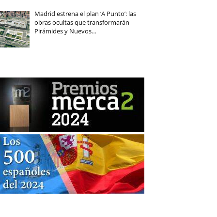
Madrid estrena el plan ‘A Punto’: las
obras ocultas que transformarán
Pirámides y Nuevos…