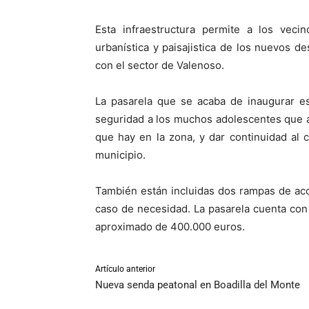
Esta infraestructura permite a los vecin
urbanística y paisajistica de los nuevos de
con el sector de Valenoso.
La pasarela que se acaba de inaugurar es
seguridad a los muchos adolescentes que a
que hay en la zona, y dar continuidad al ca
municipio.
También están incluidas dos rampas de acc
caso de necesidad. La pasarela cuenta con 
aproximado de 400.000 euros.
Artículo anterior
Nueva senda peatonal en Boadilla del Monte