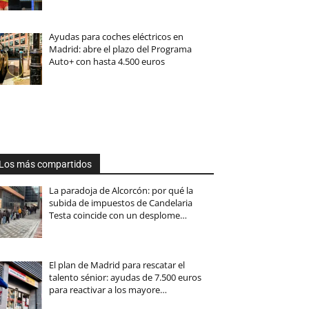
Ayudas para coches eléctricos en
Madrid: abre el plazo del Programa
Auto+ con hasta 4.500 euros
Los más compartidos
La paradoja de Alcorcón: por qué la
subida de impuestos de Candelaria
Testa coincide con un desplome…
El plan de Madrid para rescatar el
talento sénior: ayudas de 7.500 euros
para reactivar a los mayore…