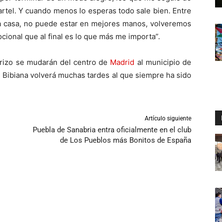
artel. Y cuando menos lo esperas todo sale bien. Entre
la casa, no puede estar en mejores manos, volveremos
cional que al final es lo que más me importa”.
rizo se mudarán del centro de
Madrid
al municipio de
e Bibiana volverá muchas tardes al que siempre ha sido
Artículo siguiente
Puebla de Sanabria entra oficialmente en el club
de Los Pueblos más Bonitos de España