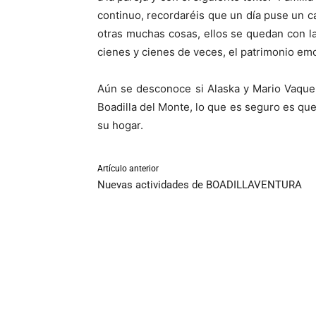
continuo, recordaréis que un día puse un c
otras muchas cosas, ellos se quedan con 
cienes y cienes de veces, el patrimonio emo
Aún se desconoce si Alaska y Mario Vaque
Boadilla del Monte, lo que es seguro es qu
su hogar.
Artículo anterior
Nuevas actividades de BOADILLAVENTURA