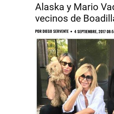
Alaska y Mario Va
vecinos de Boadil
POR
DIEGO SERVENTE
4 SEPTIEMBRE, 2017 08: