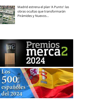
Madrid estrena el plan ‘A Punto’: las
obras ocultas que transformarán
Pirámides y Nuevos…